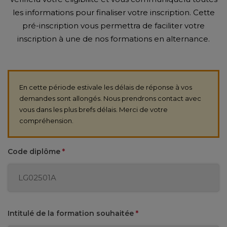
les informations pour finaliser votre inscription. Cette
pré-inscription vous permettra de faciliter votre
inscription à une de nos formations en alternance.
En cette période estivale les délais de réponse à vos
demandes sont allongés. Nous prendrons contact avec
vous dans les plus brefs délais. Merci de votre
compréhension.
Code diplôme
*
Intitulé de la formation souhaitée
*