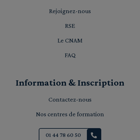
Rejoignez-nous
RSE
Le CNAM
FAQ
Information & Inscription
Contactez-nous
Nos centres de formation
01 44 78 60 50