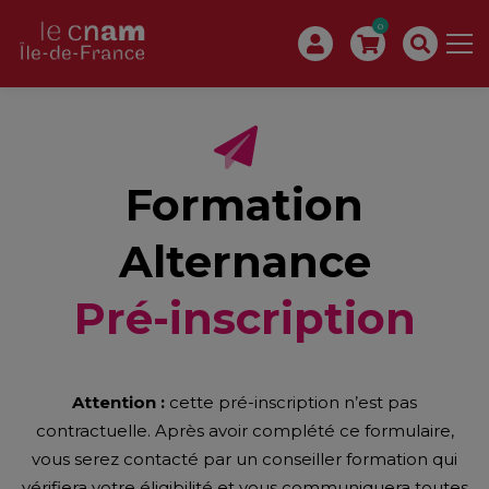
0
Formation
Alternance
Pré-inscription
Attention :
cette pré-inscription n’est pas
contractuelle. Après avoir complété ce formulaire,
vous serez contacté par un conseiller formation qui
vérifiera votre éligibilité et vous communiquera toutes