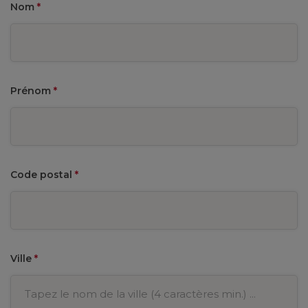
Nom
*
Prénom
*
Code postal
*
Ville
*