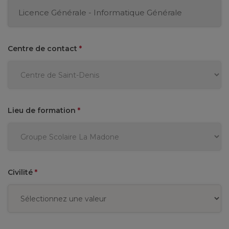
Centre de contact
*
Lieu de formation
*
Civilité
*