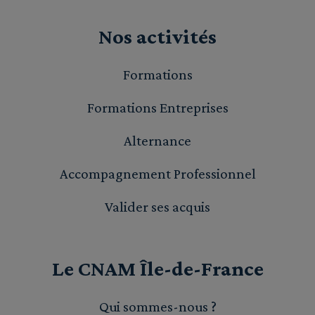
Nos activités
Formations
Formations Entreprises
Alternance
Accompagnement Professionnel
Valider ses acquis
Le CNAM Île-de-France
Qui sommes-nous ?