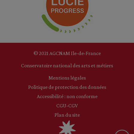
© 2021 AGCNAM Ile-de-France
Conservatoire national des arts et métiers
Mentions légales
Politique de protection des données
Accessibilité : non conforme
CGU-CGV
Plan du site