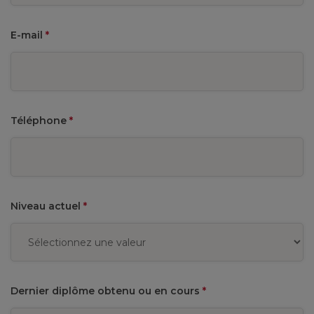
E-mail
*
Téléphone
*
Niveau actuel
*
Dernier diplôme obtenu ou en cours
*