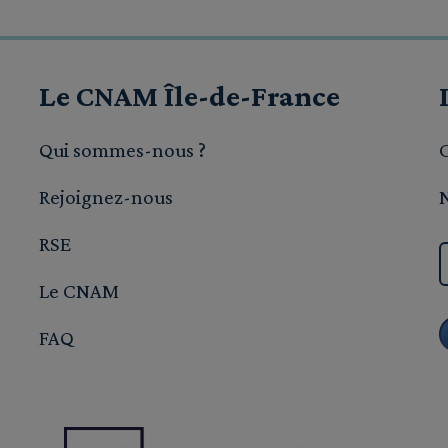
Le CNAM Île-de-France
Qui sommes-nous ?
Rejoignez-nous
RSE
Le CNAM
FAQ