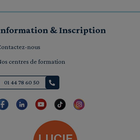
Information & Inscription
Contactez-nous
Nos centres de formation
01 44 78 60 50