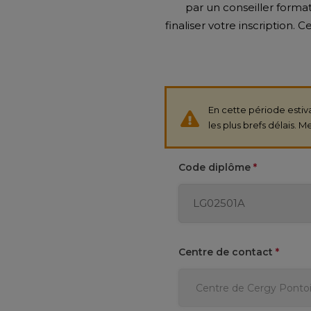
par un conseiller format
finaliser votre inscription. 
En cette période estiv
les plus brefs délais.
Code diplôme
*
Centre de contact
*