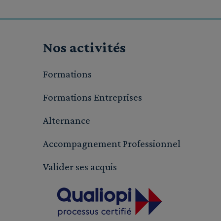
Nos activités
Formations
Formations Entreprises
Alternance
Accompagnement Professionnel
Valider ses acquis