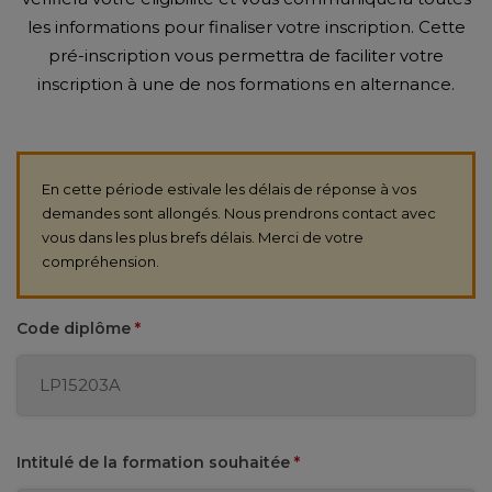
les informations pour finaliser votre inscription. Cette
pré-inscription vous permettra de faciliter votre
inscription à une de nos formations en alternance.
En cette période estivale les délais de réponse à vos
demandes sont allongés. Nous prendrons contact avec
vous dans les plus brefs délais. Merci de votre
compréhension.
Code diplôme
*
Intitulé de la formation souhaitée
*