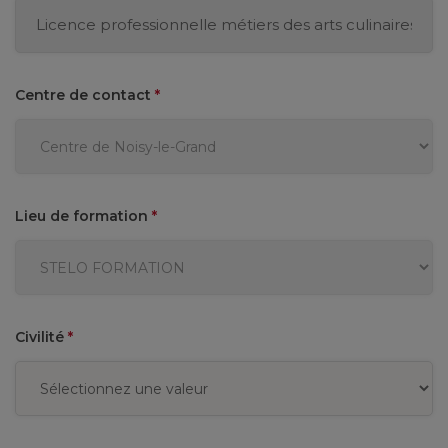
Centre de contact
*
Lieu de formation
*
Civilité
*