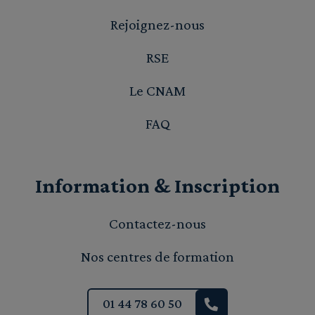
Rejoignez-nous
RSE
Le CNAM
FAQ
Information & Inscription
Contactez-nous
Nos centres de formation
01 44 78 60 50