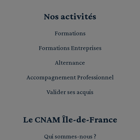
Nos activités
Formations
Formations Entreprises
Alternance
Accompagnement Professionnel
Valider ses acquis
Le CNAM Île-de-France
Qui sommes-nous ?