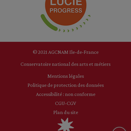
© 2021 AGCNAM Ile-de-France
Conservatoire national des arts et métiers
Mentions légales
Politique de protection des données
Accessibilité : non conforme
CGU-CGV
Plan du site