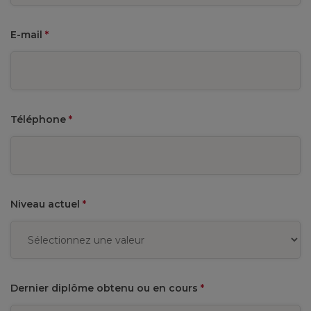
E-mail
*
Téléphone
*
Niveau actuel
*
Dernier diplôme obtenu ou en cours
*