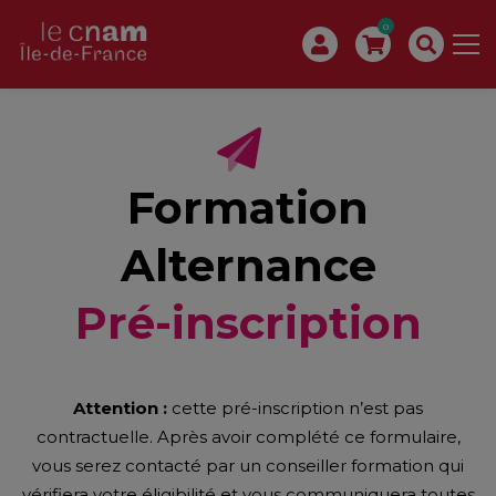
0
Formation
Alternance
Pré-inscription
Attention :
cette pré-inscription n’est pas
contractuelle. Après avoir complété ce formulaire,
vous serez contacté par un conseiller formation qui
vérifiera votre éligibilité et vous communiquera toutes