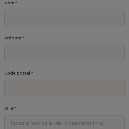
Nom
*
Prénom
*
Code postal
*
Ville
*