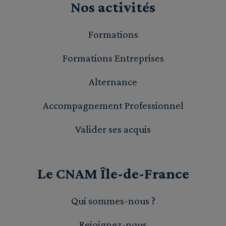
Nos activités
Formations
Formations Entreprises
Alternance
Accompagnement Professionnel
Valider ses acquis
Le CNAM Île-de-France
Qui sommes-nous ?
Rejoignez-nous