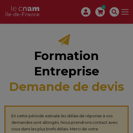
0
Formation
Entreprise
Demande de devis
En cette période estivale les délais de réponse à vos
demandes sont allongés. Nous prendrons contact avec
vous dans les plus brefs délais. Merci de votre