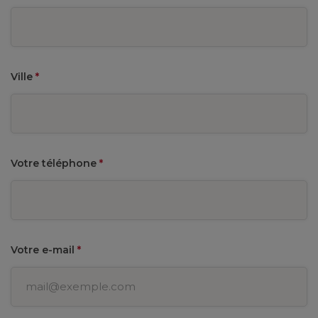
Ville
*
Votre téléphone
*
Votre e-mail
*