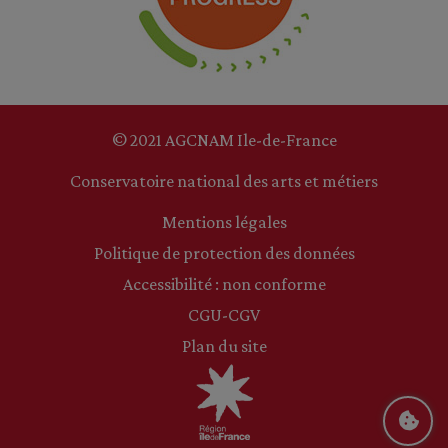
© 2021 AGCNAM Ile-de-France
Conservatoire national des arts et métiers
Mentions légales
Politique de protection des données
Accessibilité : non conforme
CGU-CGV
Plan du site