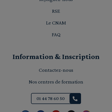
RSE
Le CNAM
FAQ
Information & Inscription
Contactez-nous
Nos centres de formation
01 44 78 60 50