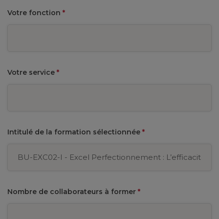
Votre fonction
*
Votre service
*
Intitulé de la formation sélectionnée
*
Nombre de collaborateurs à former
*