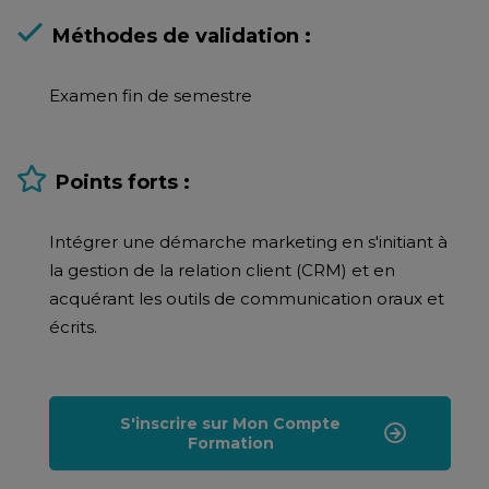
Méthodes de validation :
Examen fin de semestre
Points forts :
Intégrer une démarche marketing en s'initiant à
la gestion de la relation client (CRM) et en
acquérant les outils de communication oraux et
écrits.
S'inscrire sur Mon Compte
Formation