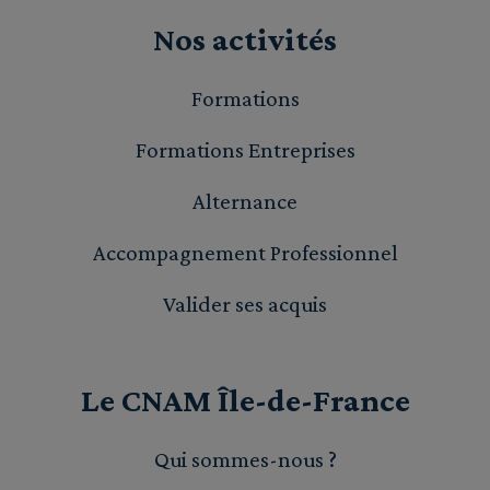
Nos activités
Formations
Formations Entreprises
Alternance
Accompagnement Professionnel
Valider ses acquis
Le CNAM Île-de-France
Qui sommes-nous ?