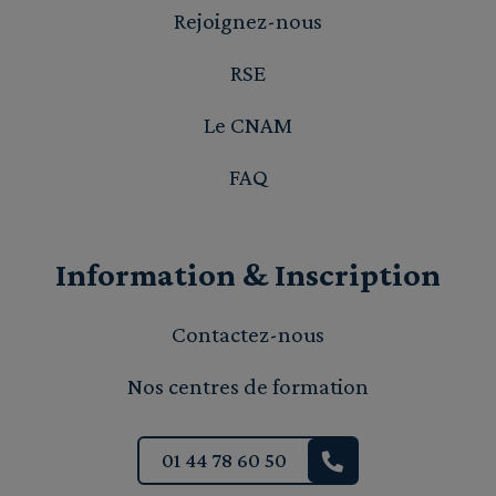
Rejoignez-nous
RSE
Le CNAM
FAQ
Information & Inscription
Contactez-nous
Nos centres de formation
01 44 78 60 50