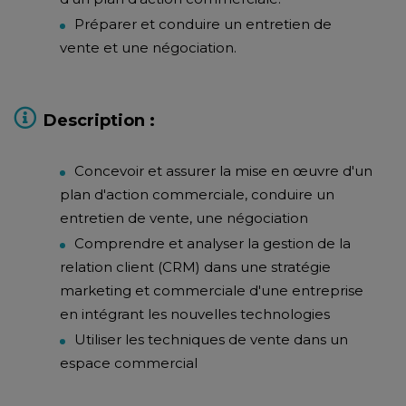
Préparer et conduire un entretien de
vente et une négociation.
Description :
Concevoir et assurer la mise en œuvre d'un
plan d'action commerciale, conduire un
entretien de vente, une négociation
Comprendre et analyser la gestion de la
relation client (CRM) dans une stratégie
marketing et commerciale d'une entreprise
en intégrant les nouvelles technologies
Utiliser les techniques de vente dans un
espace commercial