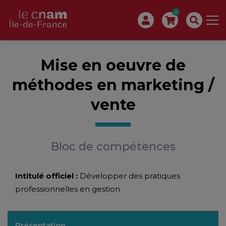
0
Mise en oeuvre de
méthodes en marketing /
vente
Bloc de compétences
Intitulé officiel :
Développer des pratiques
professionnelles en gestion
Présentation