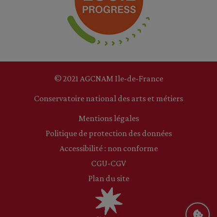
© 2021 AGCNAM Ile-de-France
Conservatoire national des arts et métiers
Mentions légales
Politique de protection des données
Accessibilité : non conforme
CGU-CGV
Plan du site