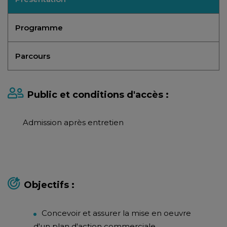
Programme
Parcours
Public et conditions d'accès :
Admission après entretien
Objectifs :
Concevoir et assurer la mise en oeuvre
d'un plan d'action commerciale.