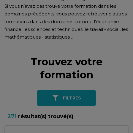
Si vous n’avez pas trouvé votre formation dans les
domaines précédents, vous pouvez retrouver d'autres
formations dans des domaines comme l’économie -
finance, les sciences et techniques, le travail - social, les
mathématiques - statistiques ...
Trouvez votre
formation
FILTRES
271
résultat(s) trouvé(s)