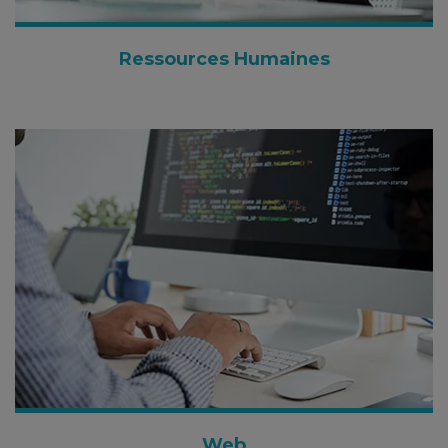
Ressources Humaines
Web