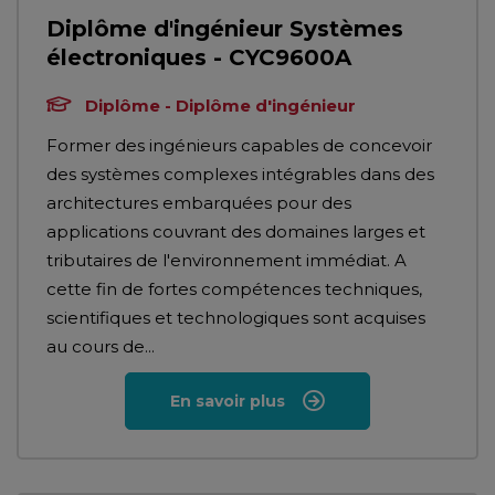
Diplôme d'ingénieur Systèmes
électroniques - CYC9600A
Diplôme - Diplôme d'ingénieur
Former des ingénieurs capables de concevoir
des systèmes complexes intégrables dans des
architectures embarquées pour des
applications couvrant des domaines larges et
tributaires de l'environnement immédiat. A
cette fin de fortes compétences techniques,
scientifiques et technologiques sont acquises
au cours de...
En savoir plus