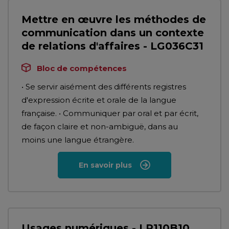
Mettre en œuvre les méthodes de
communication dans un contexte
de relations d'affaires - LG036C31
Bloc de compétences
• Se servir aisément des différents registres
d'expression écrite et orale de la langue
française. • Communiquer par oral et par écrit,
de façon claire et non-ambiguë, dans au
moins une langue étrangère.
En savoir plus
Usages numériques - LP110B10