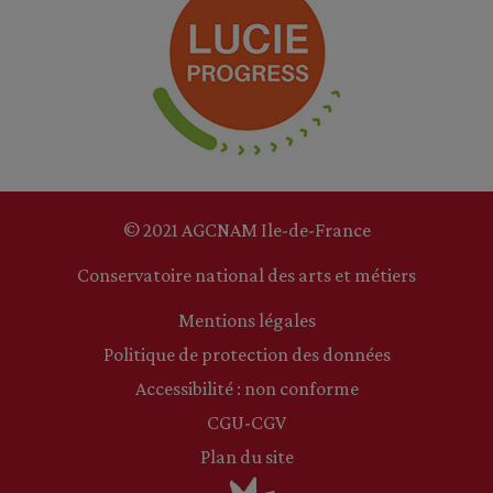
© 2021 AGCNAM Ile-de-France
Conservatoire national des arts et métiers
Mentions légales
Politique de protection des données
Accessibilité : non conforme
CGU-CGV
Plan du site