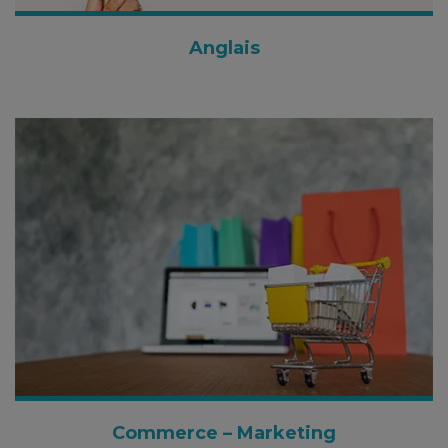
Anglais
Commerce – Marketing