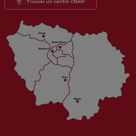
Trouver un centre CNAM