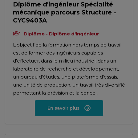
Diplôme d'ingénieur Spécialité
mécanique parcours Structure -
CYC9403A
Diplôme - Diplôme d'ingénieur
L'objectif de la formation hors temps de travail
est de former des ingénieurs capables
d'effectuer, dans le milieu industriel, dans un
laboratoire de recherche et développement,
un bureau d'études, une plateforme d'essais,
une unité de production, un travail très diversifié
permettant la prévision et la conce...
En savoir plus