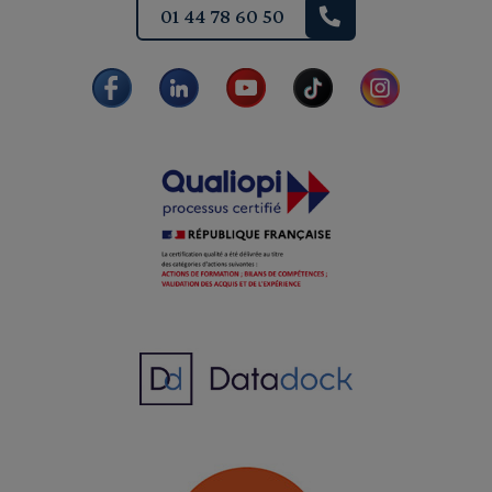
01 44 78 60 50