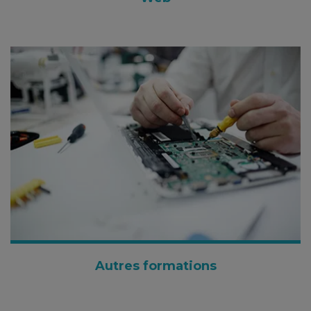
Autres formations