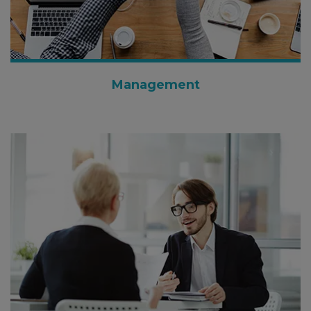
Management