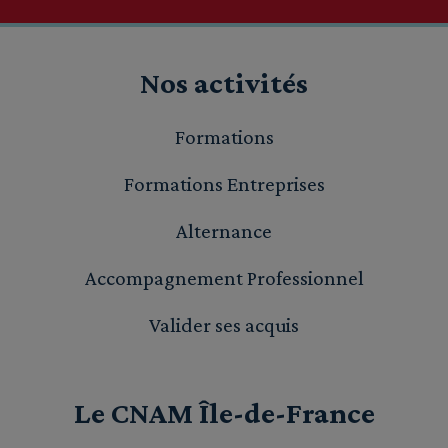
Nos activités
Formations
Formations Entreprises
Alternance
Accompagnement Professionnel
Valider ses acquis
Le CNAM Île-de-France