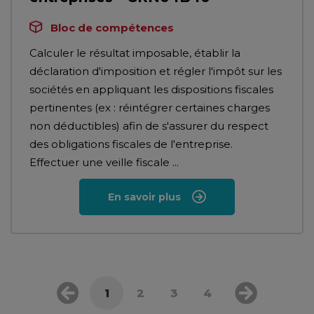
Bloc de compétences
Calculer le résultat imposable, établir la
déclaration d'imposition et régler l'impôt sur les
sociétés en appliquant les dispositions fiscales
pertinentes (ex : réintégrer certaines charges
non déductibles) afin de s'assurer du respect
des obligations fiscales de l'entreprise.
Effectuer une veille fiscale ...
En savoir plus
1
2
3
4