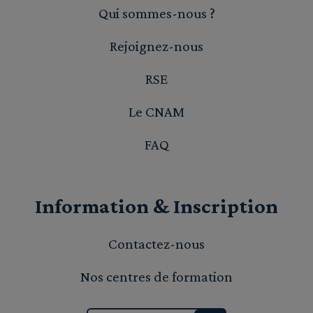
Qui sommes-nous ?
Rejoignez-nous
RSE
Le CNAM
FAQ
Information & Inscription
Contactez-nous
Nos centres de formation