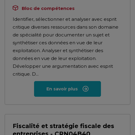
Bloc de compétences
Identifier, sélectionner et analyser avec esprit
critique diverses ressources dans son domaine
de spécialité pour documenter un sujet et
synthétiser ces données en vue de leur
exploitation. Analyser et synthétiser des
données en vue de leur exploitation.
Développer une argumentation avec esprit
critique. D...
En savoir plus
Fiscalité et stratégie fiscale des
entreprises - CRN04B40