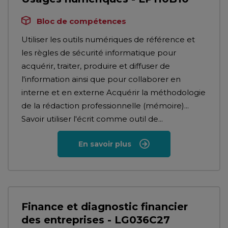
Bloc de compétences
Utiliser les outils numériques de référence et
les règles de sécurité informatique pour
acquérir, traiter, produire et diffuser de
l'information ainsi que pour collaborer en
interne et en externe Acquérir la méthodologie
de la rédaction professionnelle (mémoire)...
Savoir utiliser l'écrit comme outil de...
En savoir plus
Finance et diagnostic financier
des entreprises - LG036C27