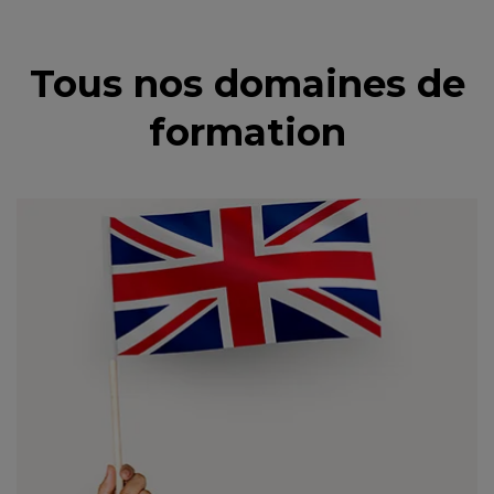
Tous nos domaines de
formation