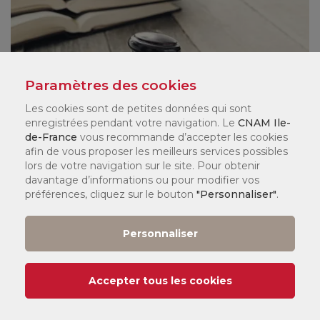
Paramètres des cookies
Les cookies sont de petites données qui sont
enregistrées pendant votre navigation. Le
CNAM Ile-
de-France
vous recommande d’accepter les cookies
afin de vous proposer les meilleurs services possibles
lors de votre navigation sur le site. Pour obtenir
davantage d’informations ou pour modifier vos
préférences, cliquez sur le bouton
"Personnaliser"
.
Droit
Personnaliser
Accepter tous les cookies