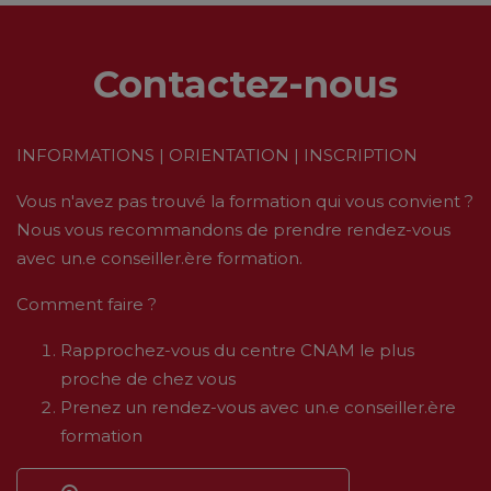
Contactez-nous
INFORMATIONS | ORIENTATION | INSCRIPTION
Vous n'avez pas trouvé la formation qui vous convient ?
Nous vous recommandons de prendre rendez-vous
avec un.e conseiller.ère formation.
Comment faire ?
Rapprochez-vous du centre CNAM le plus
proche de chez vous
Prenez un rendez-vous avec un.e conseiller.ère
formation