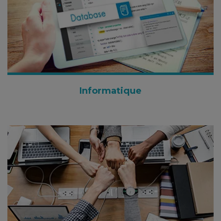
Informatique