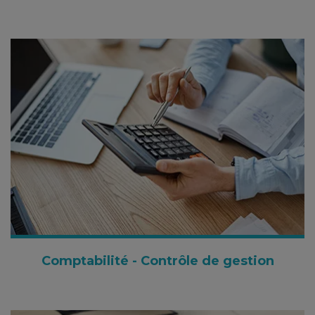
Comptabilité - Contrôle de gestion