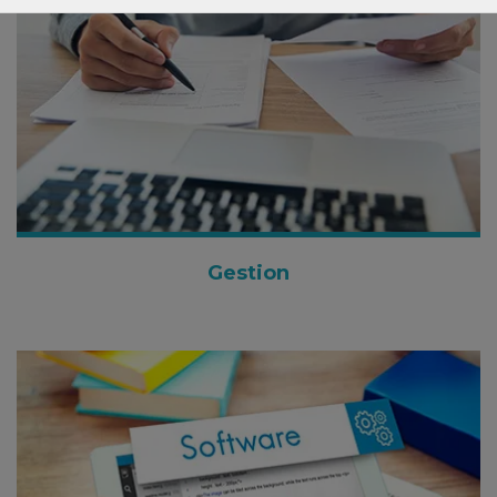
Gestion