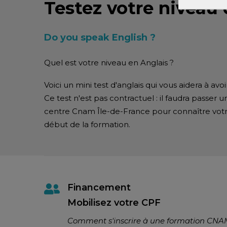
Testez votre niveau 
Do you speak English ?
Quel est votre niveau en Anglais ?
Voici un mini test d'anglais qui vous aidera à avo
Ce test n'est pas contractuel : il faudra passer 
centre Cnam Île-de-France pour connaître votre
début de la formation.
Financement
Mobilisez votre CPF
Comment s'inscrire à une formation CNA