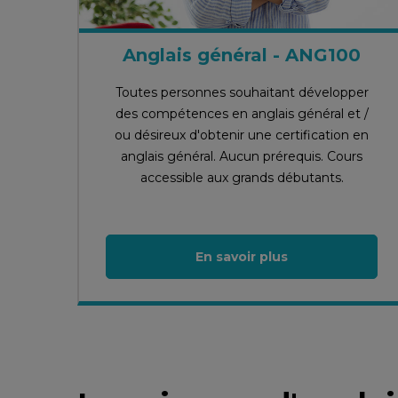
Anglais général - ANG100
Toutes personnes souhaitant développer
des compétences en anglais général et /
ou désireux d'obtenir une certification en
anglais général. Aucun prérequis. Cours
accessible aux grands débutants.
En savoir plus