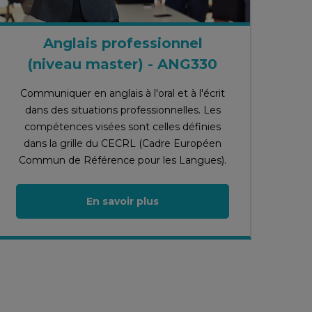
Anglais professionnel
(niveau master) - ANG330
Communiquer en anglais à l'oral et à l'écrit
dans des situations professionnelles. Les
compétences visées sont celles définies
dans la grille du CECRL (Cadre Européen
Commun de Référence pour les Langues).
En savoir plus