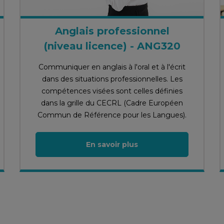
Anglais professionnel
(niveau licence) - ANG320
Communiquer en anglais à l'oral et à l'écrit
dans des situations professionnelles. Les
compétences visées sont celles définies
dans la grille du CECRL (Cadre Européen
Commun de Référence pour les Langues).
En savoir plus