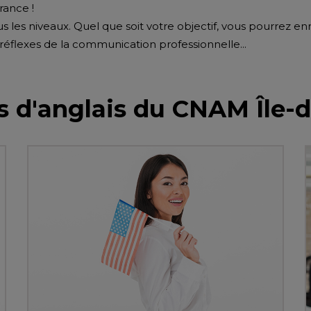
rance !
 les niveaux. Quel que soit votre objectif, vous pourrez enri
 réflexes de la communication professionnelle...
s d'anglais du CNAM Île-