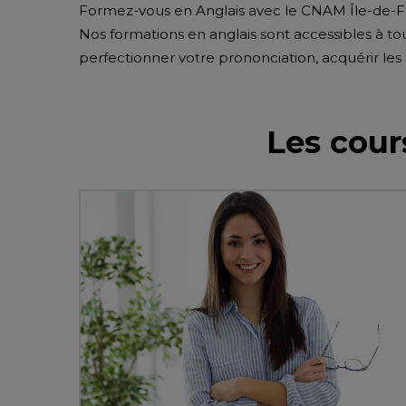
Formez-vous en Anglais avec le CNAM Île-de-F
Nos formations en anglais sont accessibles à tous
perfectionner votre prononciation, acquérir les
Les cour