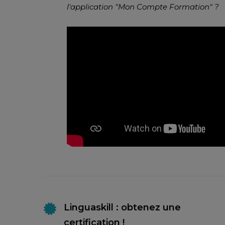
l'application "Mon Compte Formation" ?
Linguaskill : obtenez une
certification !