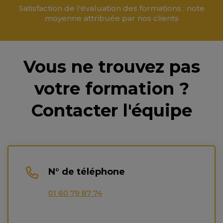
Satisfaction de l'évaluation des formations : note
moyenne attribuée par nos clients
Vous ne trouvez pas
votre formation ?
Contacter l'équipe
N° de téléphone
01 60 79 87 74