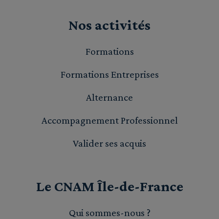
Nos activités
Formations
Formations Entreprises
Alternance
Accompagnement Professionnel
Valider ses acquis
Le CNAM Île-de-France
Qui sommes-nous ?