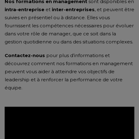
Nos formations en management
sont disponibles en
intra-entreprise
et
inter-entreprises
, et peuvent être
suivies en présentiel ou à distance. Elles vous
fournissent les compétences nécessaires pour évoluer
dans votre rôle de manager, que ce soit dans la
gestion quotidienne ou dans des situations complexes.
Contactez-nous
pour plus d’informations et
découvrez comment nos formations en management
peuvent vous aider à atteindre vos objectifs de
leadership et à renforcer la performance de votre
équipe.