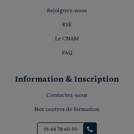
Rejoignez-nous
RSE
Le CNAM
FAQ
Information & Inscription
Contactez-nous
Nos centres de formation
01 44 78 60 50