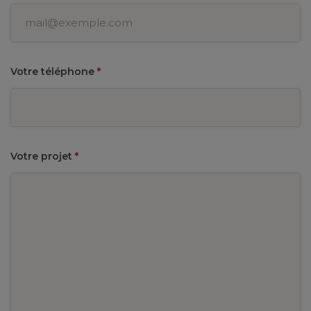
Votre téléphone
*
Votre projet
*