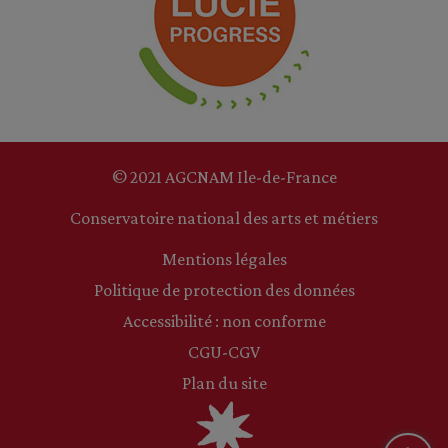
© 2021 AGCNAM Ile-de-France
Conservatoire national des arts et métiers
Mentions légales
Politique de protection des données
Accessibilité : non conforme
CGU-CGV
Plan du site