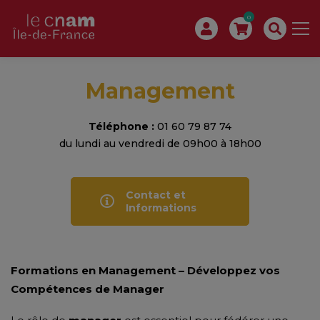
0
Management
Téléphone :
01 60 79 87 74
du lundi au vendredi de 09h00 à 18h00
Contact et
Informations
Formations en Management – Développez vos
Compétences de Manager