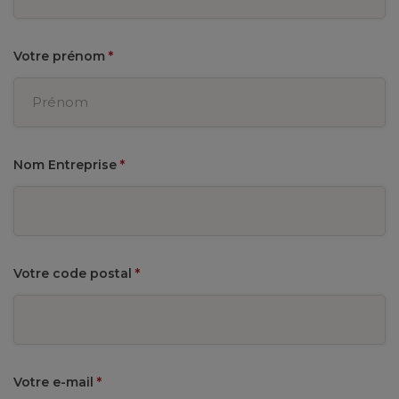
Votre prénom
*
Nom Entreprise
*
Votre code postal
*
Votre e-mail
*