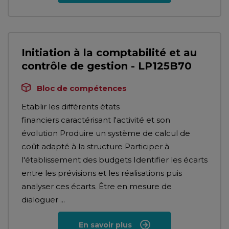
Initiation à la comptabilité et au
contrôle de gestion - LP125B70
Bloc de compétences
Etablir les différents états
financiers caractérisant l'activité et son
évolution Produire un système de calcul de
coût adapté à la structure Participer à
l'établissement des budgets Identifier les écarts
entre les prévisions et les réalisations puis
analyser ces écarts. Être en mesure de
dialoguer ...
En savoir plus