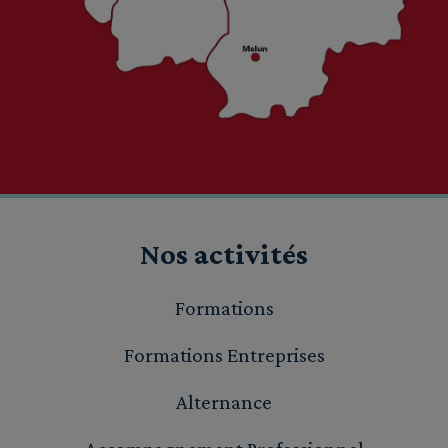
Nos activités
Formations
Formations Entreprises
Alternance