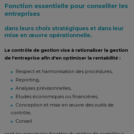
Fonction essentielle pour conseiller les
entreprises
dans leurs choix stratégiques et dans leur
mise en œuvre opérationnelle.
Le contrôle de gestion vise à rationaliser la gestion
de l'entreprise afin d'en optimiser la rentabilité :
Respect et harmonisation des procédures,
Reporting,
Analyses prévisionnelles,
Études économiques ou financières,
Conception et mise en œuvre des outils de
contrôle,
Conseil
sont les principales facettes du métier de contrôleur