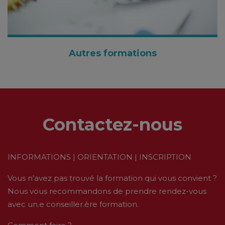
Autres formations
Contactez-nous
INFORMATIONS | ORIENTATION | INSCRIPTION
Vous n'avez pas trouvé la formation qui vous convient ?
Nous vous recommandons de prendre rendez-vous
avec un.e conseiller.ère formation.