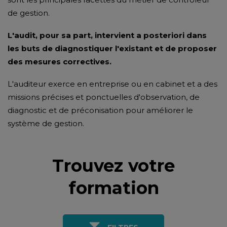
de gestion.
L'audit, pour sa part, intervient a posteriori dans
les buts de diagnostiquer l'existant et de proposer
des mesures correctives.
L'auditeur exerce en entreprise ou en cabinet et a des
missions précises et ponctuelles d'observation, de
diagnostic et de préconisation pour améliorer le
système de gestion.
Trouvez votre
formation