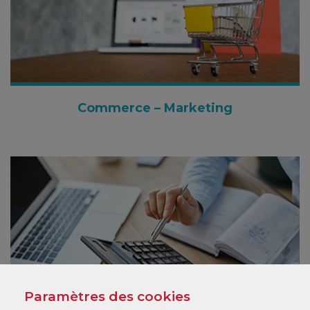
Commerce – Marketing
Paramètres des cookies