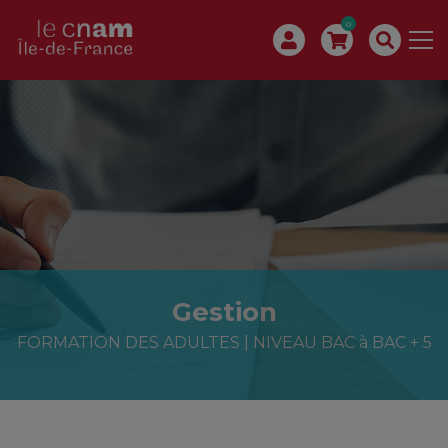
0
Gestion
FORMATION DES ADULTES | NIVEAU BAC à BAC + 5