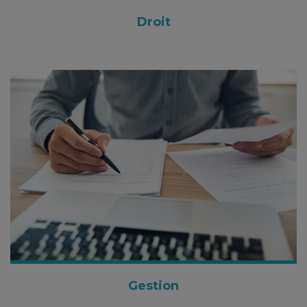
Droit
Gestion