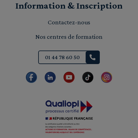
Information & Inscription
Contactez-nous
Nos centres de formation
01 44 78 60 50