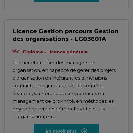
Licence Gestion parcours Gestion
des organisations - LG03601A
Diplôme - Licence générale
Former et qualifier des managers en
organisation, en capacité de gérer des projets
d'organisation en intégrant les dimensions
contractuelles, juridiques, et de contrôle
financier, Conférer des compétences en
management de proximité, en méthodes, en
mise en oeuvre de démarches et d'outils
d'organisation, en ...
En savoir plus