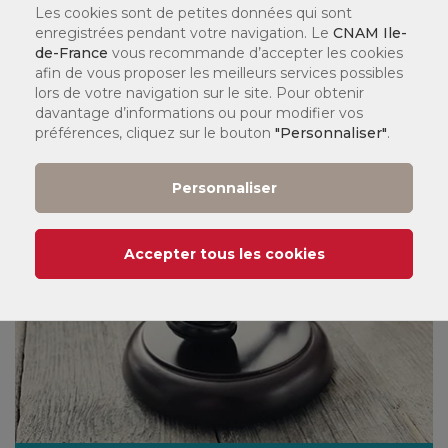
Les cookies sont de petites données qui sont
enregistrées pendant votre navigation. Le
CNAM Ile-
de-France
vous recommande d’accepter les cookies
afin de vous proposer les meilleurs services possibles
Comptabilité - Contrôle de gestion
lors de votre navigation sur le site. Pour obtenir
davantage d’informations ou pour modifier vos
préférences, cliquez sur le bouton
"Personnaliser"
.
Personnaliser
Accepter tous les cookies