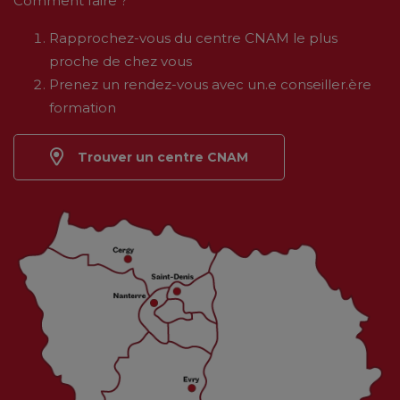
Comment faire ?
Rapprochez-vous du centre CNAM le plus
proche de chez vous
Prenez un rendez-vous avec un.e conseiller.ère
formation
Trouver un centre CNAM