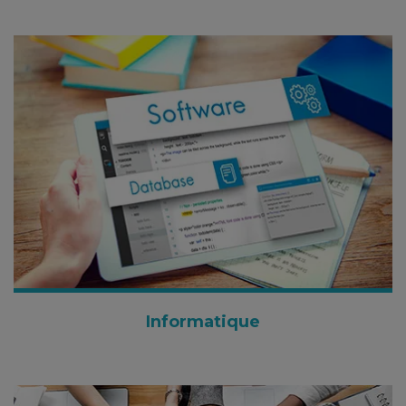
Informatique