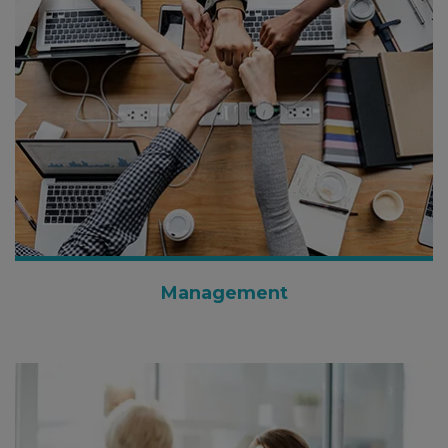
Management