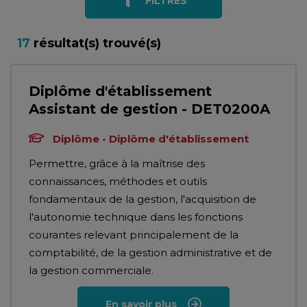
FILTRES
17
résultat(s) trouvé(s)
Diplôme d'établissement
Assistant de gestion - DET0200A
Diplôme - Diplôme d'établissement
Permettre, grâce à la maîtrise des
connaissances, méthodes et outils
fondamentaux de la gestion, l'acquisition de
l'autonomie technique dans les fonctions
courantes relevant principalement de la
comptabilité, de la gestion administrative et de
la gestion commerciale.
En savoir plus