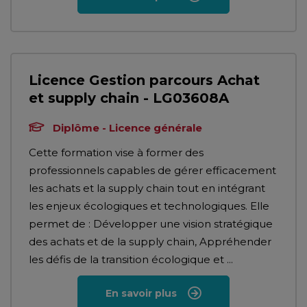
Licence Gestion parcours Achat
et supply chain - LG03608A
Diplôme - Licence générale
Cette formation vise à former des
professionnels capables de gérer efficacement
les achats et la supply chain tout en intégrant
les enjeux écologiques et technologiques. Elle
permet de : Développer une vision stratégique
des achats et de la supply chain, Appréhender
les défis de la transition écologique et ...
En savoir plus