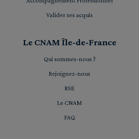
Accompagnement Professionnel
Valider ses acquis
Le CNAM Île-de-France
Qui sommes-nous ?
Rejoignez-nous
RSE
Le CNAM
FAQ