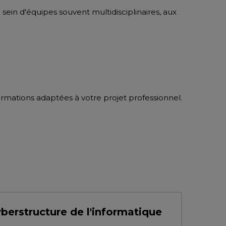
u sein d'équipes souvent multidisciplinaires, aux
mations adaptées à votre projet professionnel.
berstructure de l'informatique