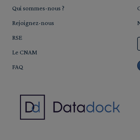
Qui sommes-nous ?
Rejoignez-nous
RSE
Le CNAM
FAQ