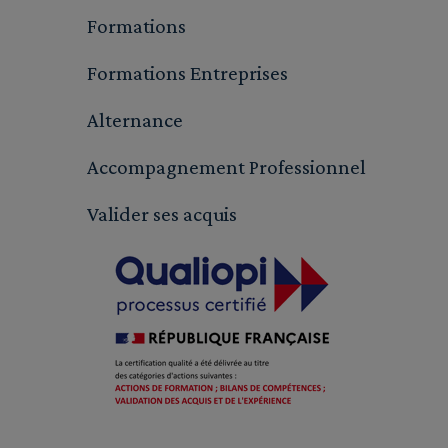
Formations
Formations Entreprises
Alternance
Accompagnement Professionnel
Valider ses acquis