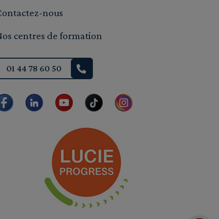
Contactez-nous
Nos centres de formation
01 44 78 60 50