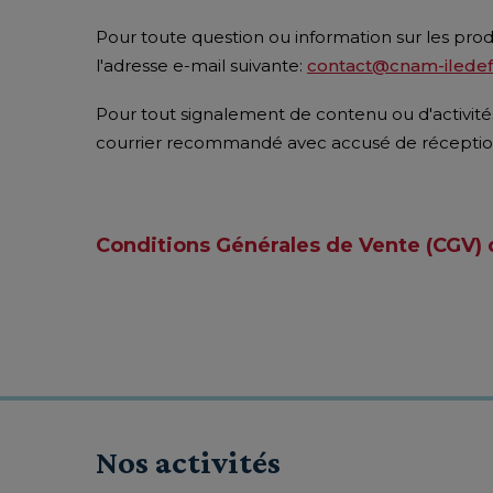
Pour toute question ou information sur les prod
l'adresse e-mail suivante:
contact@cnam-iledefr
Pour tout signalement de contenu ou d'activités 
courrier recommandé avec accusé de réception
Conditions Générales de Vente (CGV) 
Nos activités