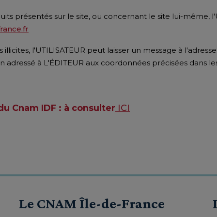
uits présentés sur le site, ou concernant le site lui-même
ance.fr
illicites, l'UTILISATEUR peut laisser un message à l'adresse
 adressé à L'ÉDITEUR aux coordonnées précisées dans le
du Cnam IDF : à consulter
ICI
Le CNAM Île-de-France