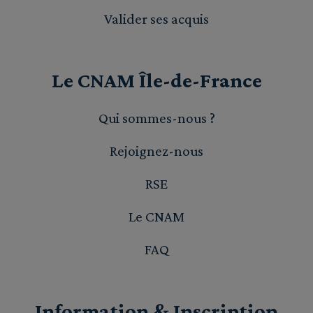
Valider ses acquis
Le CNAM Île-de-France
Qui sommes-nous ?
Rejoignez-nous
RSE
Le CNAM
FAQ
Information & Inscription