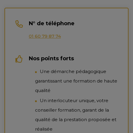
N° de téléphone
01 60 79 87 74
Nos points forts
Une démarche pédagogique
garantissant une formation de haute
qualité
Un interlocuteur unique, votre
conseiller formation, garant de la
qualité de la prestation proposée et
réalisée