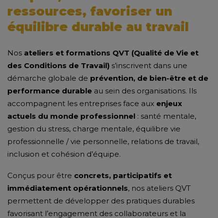
ressources, favoriser un
équilibre durable au travail
Nos
ateliers et formations QVT (Qualité de Vie et
des Conditions de Travail)
s’inscrivent dans une
démarche globale de
prévention, de bien-être et de
performance durable
au sein des organisations. Ils
accompagnent les entreprises face aux
enjeux
actuels du monde professionnel
: santé mentale,
gestion du stress, charge mentale, équilibre vie
professionnelle / vie personnelle, relations de travail,
inclusion et cohésion d’équipe.
Conçus pour être
concrets, participatifs et
immédiatement opérationnels
, nos ateliers QVT
permettent de développer des pratiques durables
favorisant l’engagement des collaborateurs et la