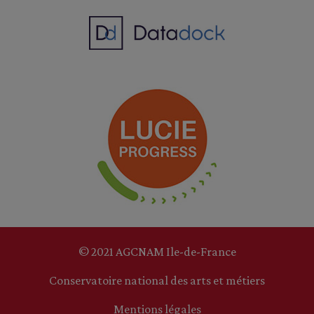
© 2021 AGCNAM Ile-de-France
Conservatoire national des arts et métiers
Mentions légales