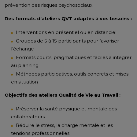
prévention des risques psychosociaux.
Des formats d’ateliers QVT adaptés à vos besoins :
Interventions en présentiel ou en distanciel
Groupes de 5 à 15 participants pour favoriser
l’échange
Formats courts, pragmatiques et faciles à intégrer
au planning
Méthodes participatives, outils concrets et mises
en situation
Objectifs des ateliers Qualité de Vie au Travail :
Préserver la santé physique et mentale des
collaborateurs
Réduire le stress, la charge mentale et les
tensions professionnelles