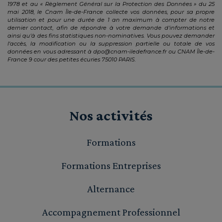
1978 et au « Règlement Général sur la Protection des Données » du 25
mai 2018, le Cnam Île-de-France collecte vos données, pour sa propre
utilisation et pour une durée de 1 an maximum à compter de notre
dernier contact, afin de répondre à votre demande d'informations et
ainsi qu'à des fins statistiques non-nominatives. Vous pouvez demander
l'accès, la modification ou la suppression partielle ou totale de vos
données en vous adressant à
dpo@cnam-iledefrance.fr
ou CNAM Île-de-
France 9 cour des petites écuries 75010 PARIS.
Nos activités
Formations
Formations Entreprises
Alternance
Accompagnement Professionnel