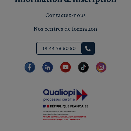
Contactez-nous
Nos centres de formation
01 44 78 60 50