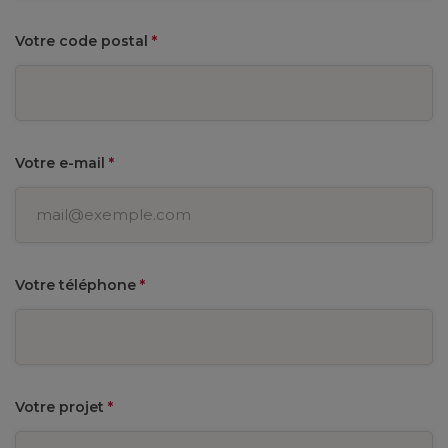
Votre code postal
*
Votre e-mail
*
Votre téléphone
*
Votre projet
*