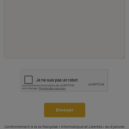
Envoyer
Conformément à la loi française « Informatique et Libertés » du 6 janvier