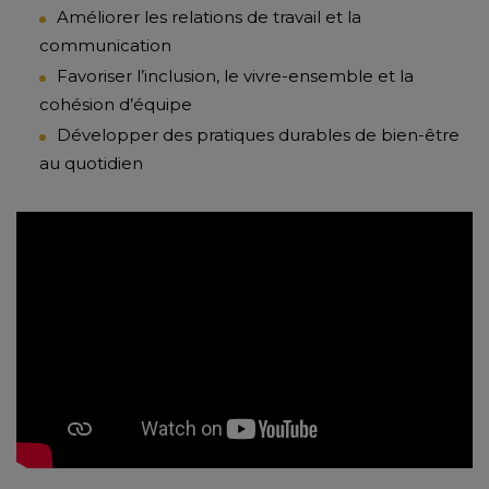
Améliorer les relations de travail et la
communication
Favoriser l’inclusion, le vivre-ensemble et la
cohésion d’équipe
Développer des pratiques durables de bien-être
au quotidien