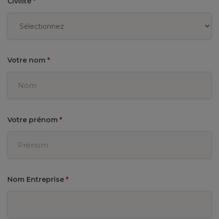
Civilité
*
Votre nom
*
Votre prénom
*
Nom Entreprise
*