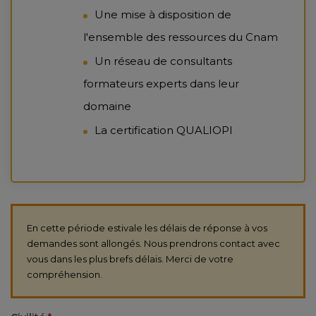
Une mise à disposition de
l'ensemble des ressources du Cnam
Un réseau de consultants
formateurs experts dans leur
domaine
La certification QUALIOPI
En cette période estivale les délais de réponse à vos
demandes sont allongés. Nous prendrons contact avec
vous dans les plus brefs délais. Merci de votre
compréhension.