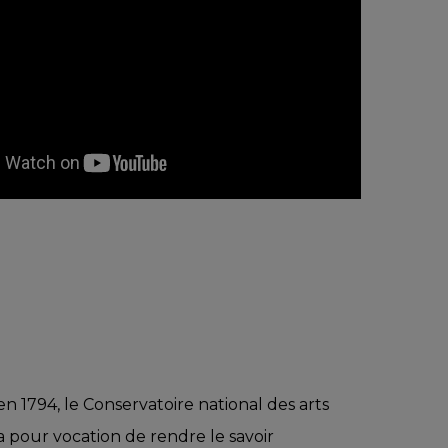
en 1794, le Conservatoire national des arts
 pour vocation de rendre le savoir