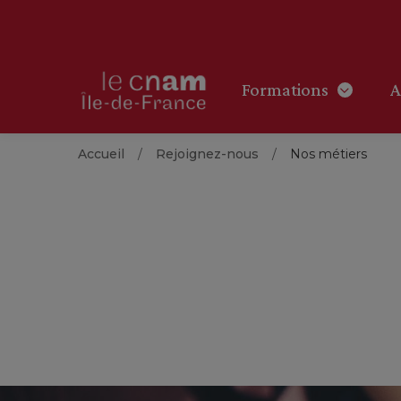
Formations
A
Accueil
Rejoignez-nous
Nos métiers