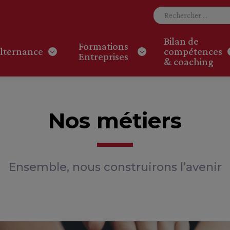
Bilan de
Formations
lternance
compétences
Entreprises
& coaching
Nos métiers
Ensemble, nous construirons l’avenir