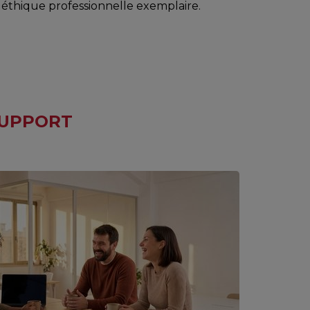
éthique professionnelle exemplaire.
SUPPORT