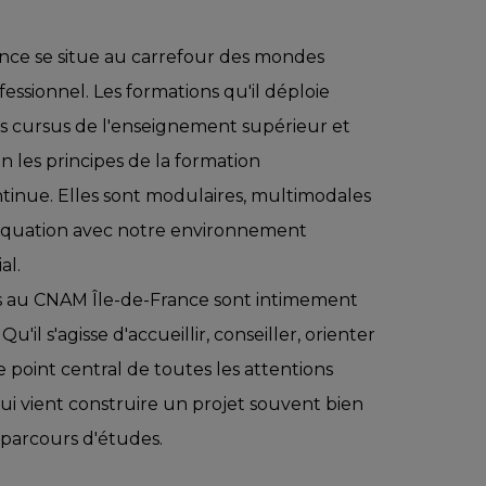
nce se situe au carrefour des mondes
ssionnel. Les formations qu'il déploie
es cursus de l'enseignement supérieur et
n les principes de la formation
ntinue. Elles sont modulaires, multimodales
équation avec notre environnement
al.
s au CNAM Île-de-France sont intimement
Qu'il s'agisse d'accueillir, conseiller, orienter
point central de toutes les attentions
ui vient construire un projet souvent bien
 parcours d'études.