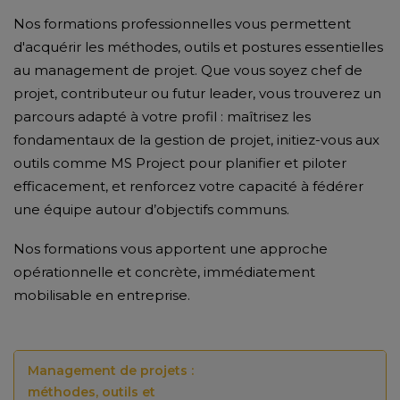
Nos formations professionnelles vous permettent
d'acquérir les méthodes, outils et postures essentielles
au management de projet. Que vous soyez chef de
projet, contributeur ou futur leader, vous trouverez un
parcours adapté à votre profil : maîtrisez les
fondamentaux de la gestion de projet, initiez-vous aux
outils comme MS Project pour planifier et piloter
efficacement, et renforcez votre capacité à fédérer
une équipe autour d’objectifs communs.
Nos formations vous apportent une approche
opérationnelle et concrète, immédiatement
mobilisable en entreprise.
Management de projets :
méthodes, outils et