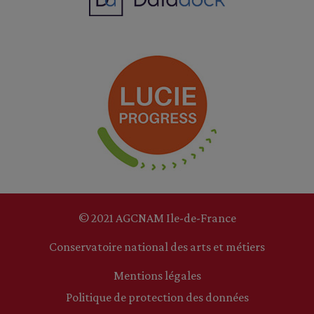
© 2021 AGCNAM Ile-de-France
Conservatoire national des arts et métiers
Mentions légales
Politique de protection des données