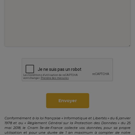
Envoyer
Conformément à la loi française « Informatique et Libertés » du 6 janvier
1978 et au « Règlement Général sur la Protection des Données » du 25
mai 2018, le Cnam Île-de-France collecte vos données, pour sa propre
utilisation et pour une durée de 1 an maximum à compter de notre