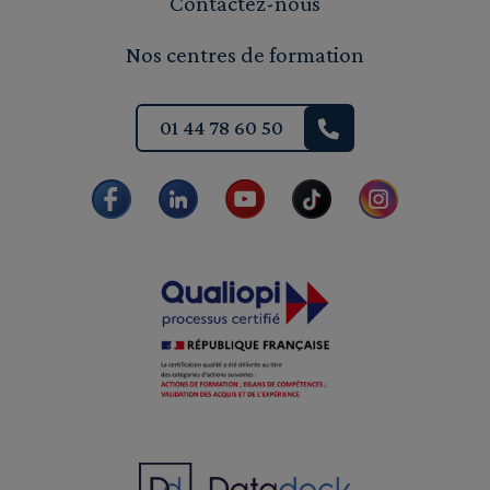
Contactez-nous
Nos centres de formation
01 44 78 60 50