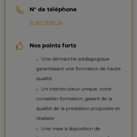
N° de téléphone
01 60 79 87 74
Nos points forts
Une démarche pédagogique
garantissant une formation de haute
qualité
Un interlocuteur unique, votre
conseiller formation, garant de la
qualité de la prestation proposée et
réalisée
Une mise à disposition de