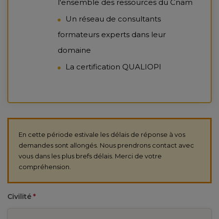
l'ensemble des ressources du Cnam
Un réseau de consultants
formateurs experts dans leur
domaine
La certification QUALIOPI
En cette période estivale les délais de réponse à vos
demandes sont allongés. Nous prendrons contact avec
vous dans les plus brefs délais. Merci de votre
compréhension.
Civilité
*