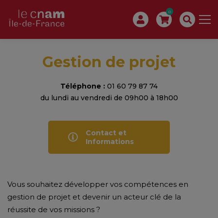
0
Gestion de projet
Téléphone :
01 60 79 87 74
du lundi au vendredi de 09h00 à 18h00
Contact et
Informations
Vous souhaitez développer vos compétences en
gestion de projet et devenir un acteur clé de la
réussite de vos missions ?