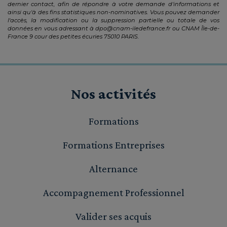
dernier contact, afin de répondre à votre demande d'informations et
ainsi qu'à des fins statistiques non-nominatives. Vous pouvez demander
l'accès, la modification ou la suppression partielle ou totale de vos
données en vous adressant à
dpo@cnam-iledefrance.fr
ou CNAM Île-de-
France 9 cour des petites écuries 75010 PARIS.
Nos activités
Formations
Formations Entreprises
Alternance
Accompagnement Professionnel
Valider ses acquis