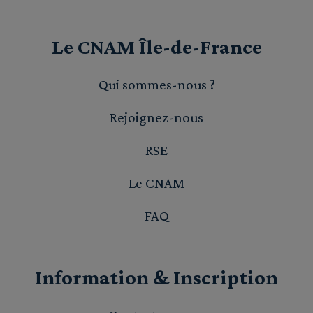
Le CNAM Île-de-France
Qui sommes-nous ?
Rejoignez-nous
RSE
Le CNAM
FAQ
Information & Inscription