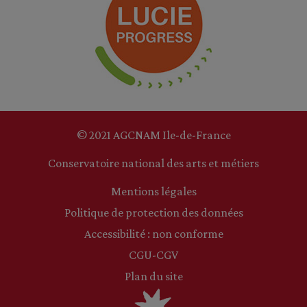
© 2021 AGCNAM Ile-de-France
Conservatoire national des arts et métiers
Mentions légales
Politique de protection des données
Accessibilité : non conforme
CGU-CGV
Plan du site