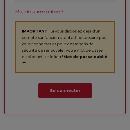
Mot de passe oublié ?
IMPORTANT :
Si vous disposiez déjà d'un
compte sur l'ancien site, il est nécessaire pour
vous connecter et pour des raisons de
sécurité de renouveler votre mot de passe
en cliquant sur le lien
"Mot de passe oublié
?"
.
Se connecter