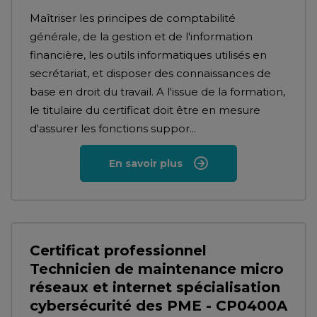
Maîtriser les principes de comptabilité
générale, de la gestion et de l'information
financière, les outils informatiques utilisés en
secrétariat, et disposer des connaissances de
base en droit du travail. A l'issue de la formation,
le titulaire du certificat doit être en mesure
d'assurer les fonctions suppor...
En savoir plus
Certificat professionnel
Technicien de maintenance micro
réseaux et internet spécialisation
cybersécurité des PME - CP0400A