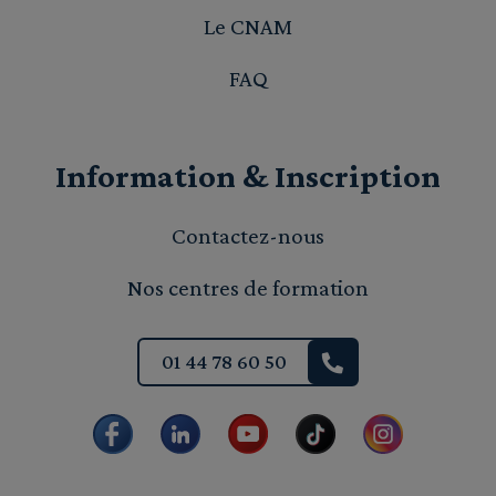
Le CNAM
FAQ
Information & Inscription
Contactez-nous
Nos centres de formation
01 44 78 60 50