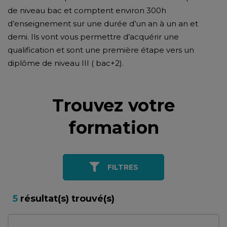
de niveau bac et comptent environ 300h
d’enseignement sur une durée d’un an à un an et
demi. Ils vont vous permettre d’acquérir une
qualification et sont une première étape vers un
diplôme de niveau III ( bac+2).
Trouvez votre
formation
FILTRES
5
résultat(s) trouvé(s)