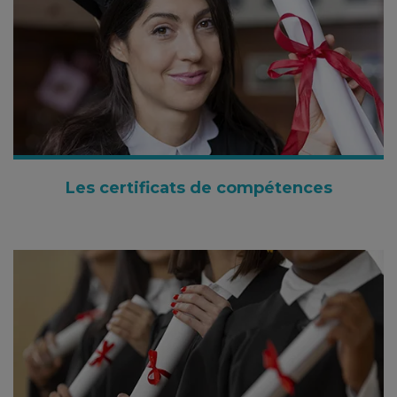
Les certificats de compétences