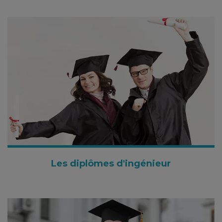
Les diplômes d'ingénieur