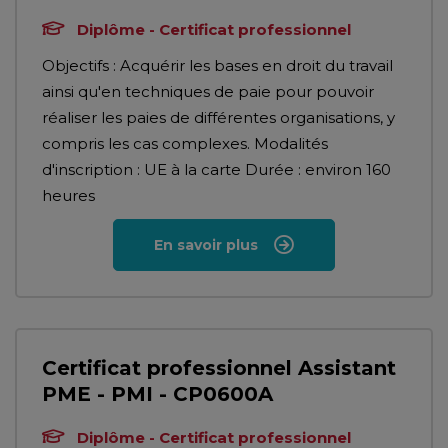
Diplôme - Certificat professionnel
Objectifs : Acquérir les bases en droit du travail
ainsi qu'en techniques de paie pour pouvoir
réaliser les paies de différentes organisations, y
compris les cas complexes. Modalités
d'inscription : UE à la carte Durée : environ 160
heures
En savoir plus
Certificat professionnel Assistant
PME - PMI - CP0600A
Diplôme - Certificat professionnel