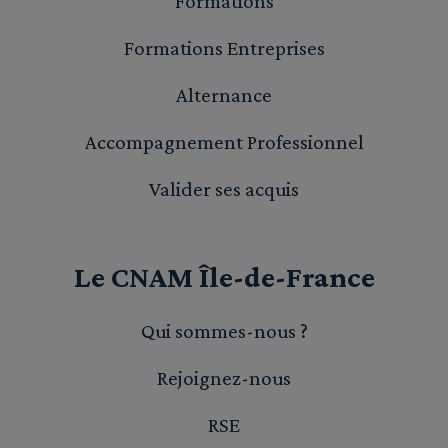
Formations
Formations Entreprises
Alternance
Accompagnement Professionnel
Valider ses acquis
Le CNAM Île-de-France
Qui sommes-nous ?
Rejoignez-nous
RSE