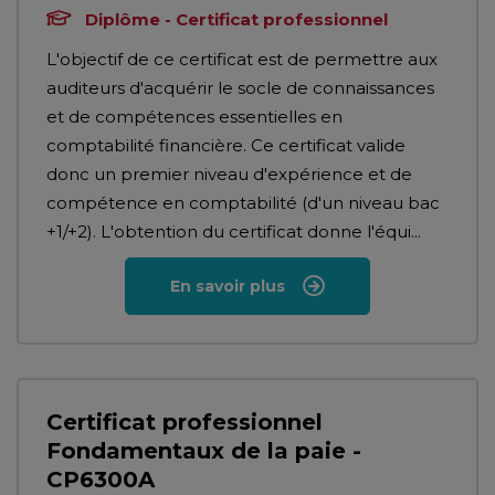
Diplôme - Certificat professionnel
L'objectif de ce certificat est de permettre aux
auditeurs d'acquérir le socle de connaissances
et de compétences essentielles en
comptabilité financière. Ce certificat valide
donc un premier niveau d'expérience et de
compétence en comptabilité (d'un niveau bac
+1/+2). L'obtention du certificat donne l'équi...
En savoir plus
Certificat professionnel
Fondamentaux de la paie -
CP6300A