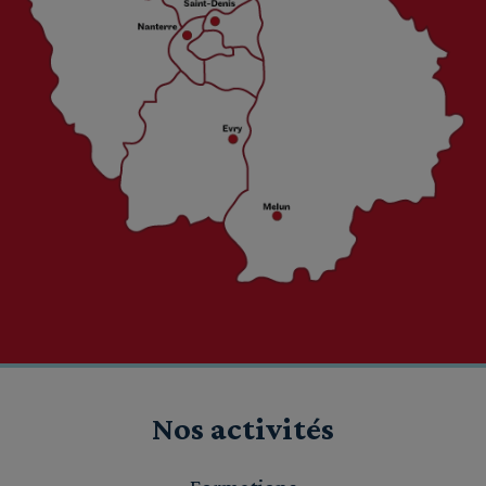
Nos activités