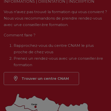
INFORMATIONS | ORIENTATION | INSCRIPTION
Vous n'avez pas trouvé la formation qui vous convient ?
Nous vous recommandons de prendre rendez-vous
avec un.e conseiller.ère formation.
Comment faire ?
Rapprochez-vous du centre CNAM le plus
proche de chez vous
Prenez un rendez-vous avec un.e conseiller.ère
formation
Trouver un centre CNAM