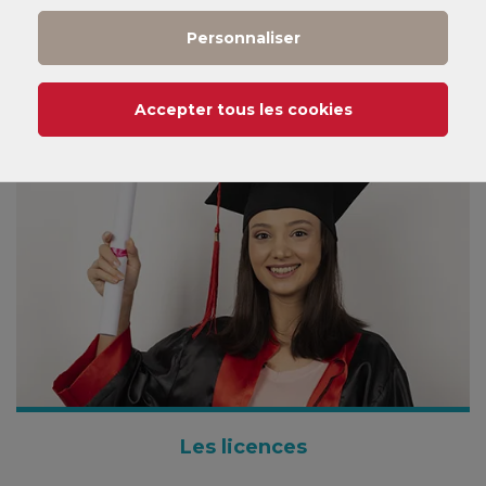
Personnaliser
Les titres RNCP
Accepter tous les cookies
Les licences