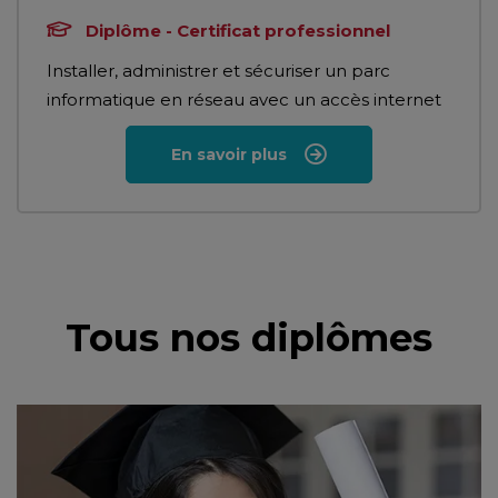
Diplôme - Certificat professionnel
Installer, administrer et sécuriser un parc
informatique en réseau avec un accès internet
En savoir plus
Tous nos diplômes