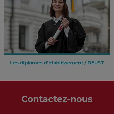
Les diplômes d’établissement / DEUST
Contactez-nous