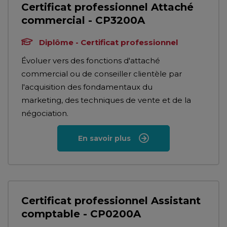
Certificat professionnel Attaché
commercial - CP3200A
Diplôme - Certificat professionnel
Évoluer vers des fonctions d'attaché
commercial ou de conseiller clientèle par
l'acquisition des fondamentaux du
marketing, des techniques de vente et de la
négociation.
En savoir plus
Certificat professionnel Assistant
comptable - CP0200A