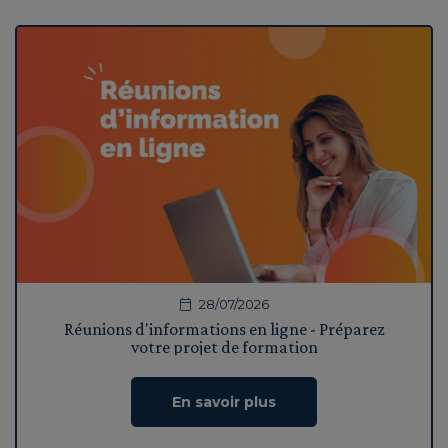
28/07/2026
Réunions d'informations en ligne - Préparez
votre projet de formation
En savoir plus