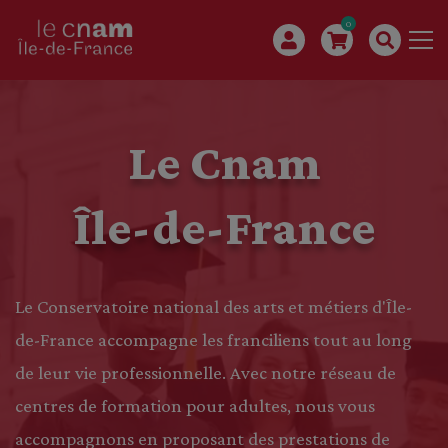
0
Le Cnam
Île-de-France
Le Conservatoire national des arts et métiers d'Île-
de-France accompagne les franciliens tout au long
de leur vie professionnelle. Avec notre réseau de
centres de formation pour adultes, nous vous
accompagnons en proposant des prestations de