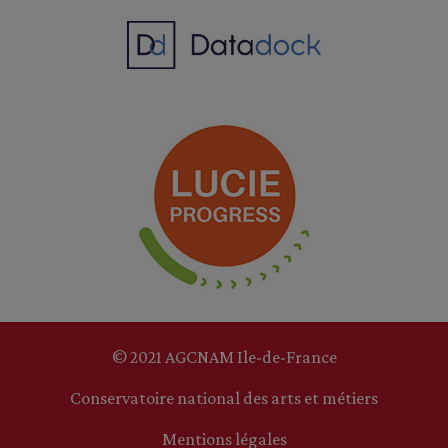
© 2021 AGCNAM Ile-de-France
Conservatoire national des arts et métiers
Mentions légales