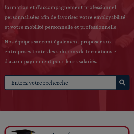
formation et d'accompagnement professionnel
personnalisées afin de favoriser votre employabilité
et votre mobilité personnelle et professionnelle.
Nos équipes sauront également proposer aux
entreprises toutes les solutions de formations et
d'accompagnement pour leurs salariés.