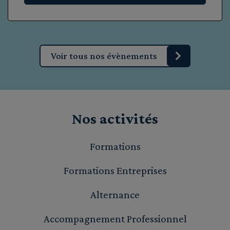
Voir tous nos évènements
Nos activités
Formations
Formations Entreprises
Alternance
Accompagnement Professionnel