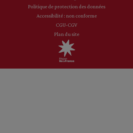
Politique de protection des données
Accessibilité : non conforme
CGU-CGV
Plan du site