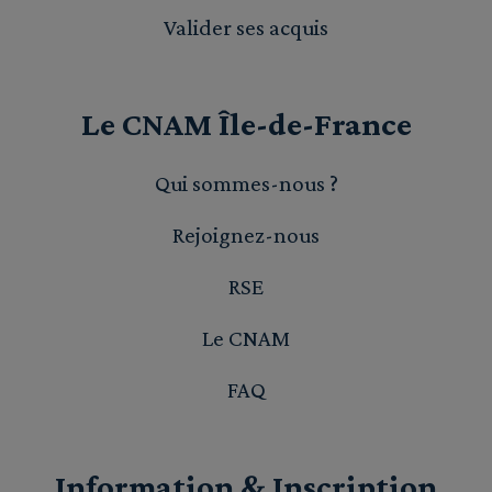
Valider ses acquis
Le CNAM Île-de-France
Qui sommes-nous ?
Rejoignez-nous
RSE
Le CNAM
FAQ
Information & Inscription