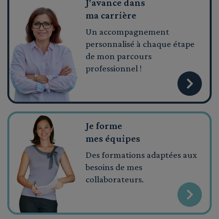
J'avance dans
ma carrière
Un accompagnement
personnalisé à chaque étape
de mon parcours
professionnel !
Je forme
mes équipes
Des formations adaptées aux
besoins de mes
collaborateurs.