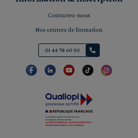
Contactez-nous
Nos centres de formation
01 44 78 60 50