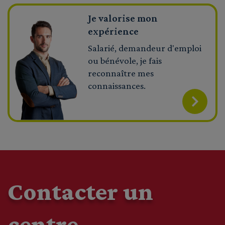
Je valorise mon
expérience
Salarié, demandeur d'emploi
ou bénévole, je fais
reconnaître mes
connaissances.
Contacter un
centre