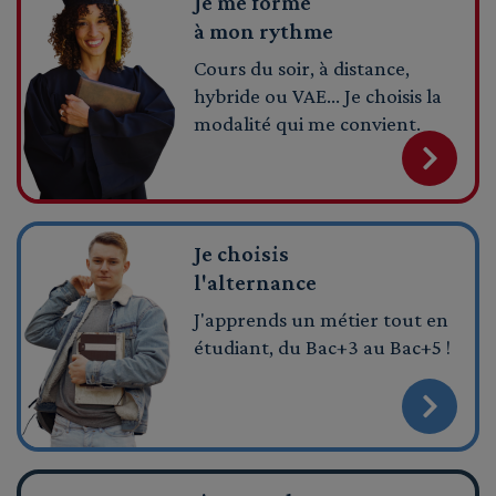
Je me forme
à mon rythme
Cours du soir, à distance,
hybride ou VAE… Je choisis la
modalité qui me convient.
Je choisis
l'alternance
J'apprends un métier tout en
étudiant, du Bac+3 au Bac+5 !