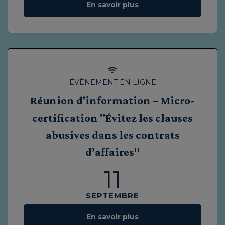
En savoir plus
ÉVÈNEMENT EN LIGNE
Réunion d'information – Micro-
certification "Évitez les clauses
abusives dans les contrats
d’affaires"
11
SEPTEMBRE
En savoir plus