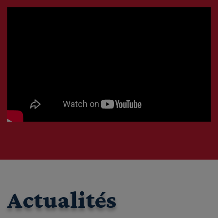
Actualités