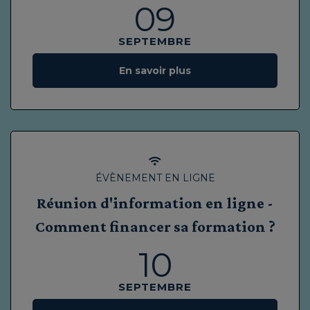
09
SEPTEMBRE
En savoir plus
ÉVÈNEMENT EN LIGNE
Réunion d'information en ligne -
Comment financer sa formation ?
10
SEPTEMBRE