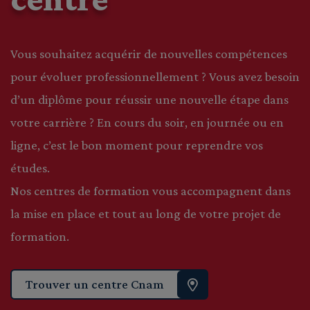
Vous souhaitez acquérir de nouvelles compétences
pour évoluer professionnellement ? Vous avez besoin
d’un diplôme pour réussir une nouvelle étape dans
votre carrière ? En cours du soir, en journée ou en
ligne, c’est le bon moment pour reprendre vos
études.
Nos centres de formation vous accompagnent dans
la mise en place et tout au long de votre projet de
formation.
Trouver un centre Cnam