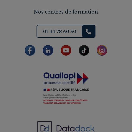
Nos centres de formation
01 44 78 60 50