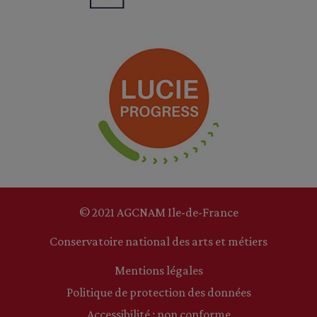
© 2021 AGCNAM Ile-de-France
Conservatoire national des arts et métiers
Mentions légales
Politique de protection des données
Accessibilité : non conforme