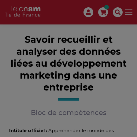
0
Savoir recueillir et
analyser des données
liées au développement
marketing dans une
entreprise
Bloc de compétences
Intitulé officiel :
Appréhender le monde des