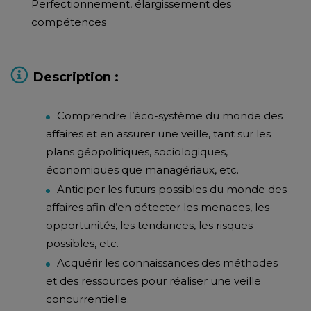
Perfectionnement, élargissement des
compétences
Description :
Comprendre l’éco-système du monde des
affaires et en assurer une veille, tant sur les
plans géopolitiques, sociologiques,
économiques que managériaux, etc.
Anticiper les futurs possibles du monde des
affaires afin d’en détecter les menaces, les
opportunités, les tendances, les risques
possibles, etc.
Acquérir les connaissances des méthodes
et des ressources pour réaliser une veille
concurrentielle.