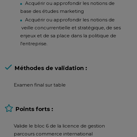
Acquérir ou approfondir les notions de
base des études marketing
Acquérir ou approfondir les notions de
veille concurrentielle et stratégique, de ses
enjeux et de sa place dans la politique de
l'entreprise.
Méthodes de validation :
Examen final sur table
Points forts :
Valide le bloc 6 de la licence de gestion
parcours commerce international