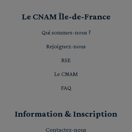
Le CNAM Île-de-France
Qui sommes-nous ?
Rejoignez-nous
RSE
Le CNAM
FAQ
Information & Inscription
Contactez-nous