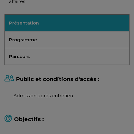
affaires
Présentation
Programme
Parcours
Public et conditions d'accès :
Admission après entretien
Objectifs :