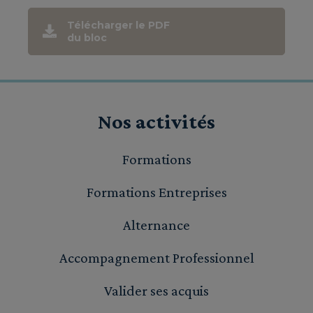
Télécharger le PDF
du bloc
Nos activités
Formations
Formations Entreprises
Alternance
Accompagnement Professionnel
Valider ses acquis