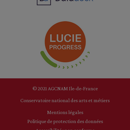
© 2021 AGCNAM Ile-de-France
Conservatoire national des arts et métiers
Mentions légales
Politique de protection des données