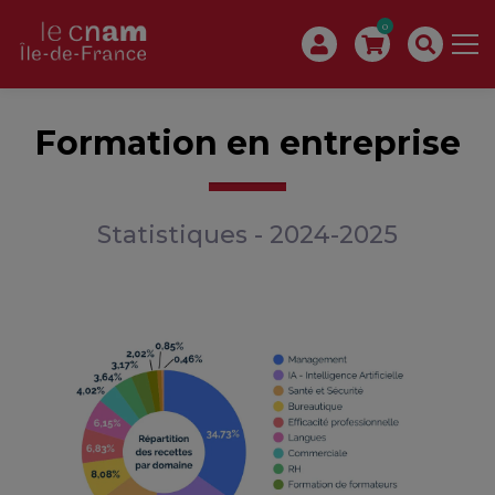
0
Formation en entreprise
Statistiques - 2024-2025