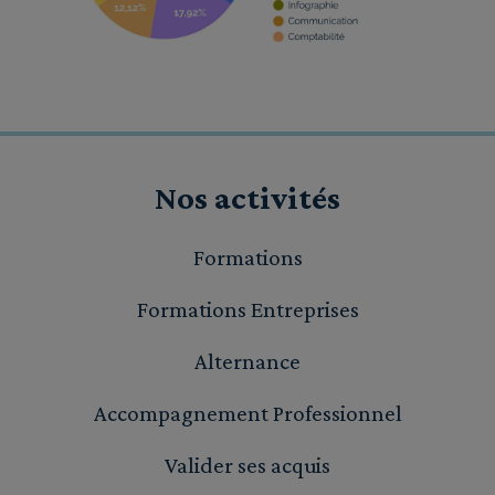
Nos activités
Formations
Formations Entreprises
Alternance
Accompagnement Professionnel
Valider ses acquis