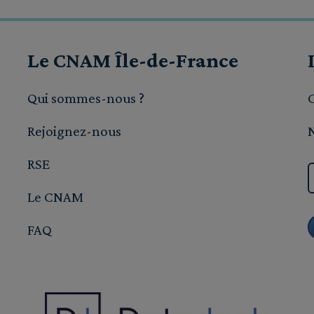
Le CNAM Île-de-France
Qui sommes-nous ?
Rejoignez-nous
RSE
Le CNAM
FAQ