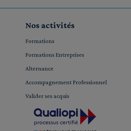
Nos activités
Formations
Formations Entreprises
Alternance
Accompagnement Professionnel
Valider ses acquis