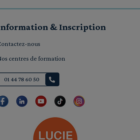
Information & Inscription
Contactez-nous
Nos centres de formation
01 44 78 60 50