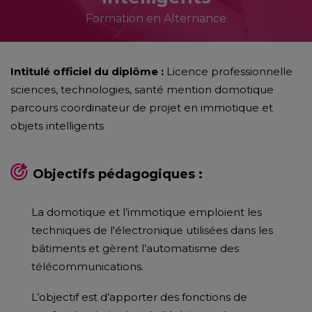
Formation en Alternance
Intitulé officiel du diplôme :
Licence professionnelle
sciences, technologies, santé mention domotique
parcours coordinateur de projet en immotique et
objets intelligents
Objectifs pédagogiques :
La domotique et l’immotique emploient les
techniques de l'électronique utilisées dans les
bâtiments et gèrent l’automatisme des
télécommunications.
L’objectif est d’apporter des fonctions de