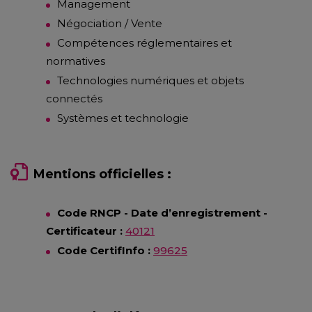
Management
Négociation / Vente
Compétences réglementaires et
normatives
Technologies numériques et objets
connectés
Systèmes et technologie
Mentions officielles :
Code RNCP - Date d’enregistrement -
Certificateur :
40121
Code CertifInfo :
99625