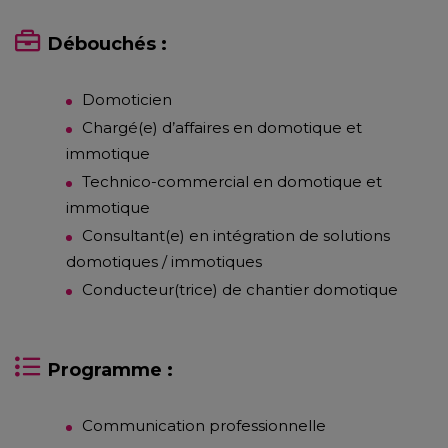
Débouchés :
Domoticien
Chargé(e) d’affaires en domotique et
immotique
Technico-commercial en domotique et
immotique
Consultant(e) en intégration de solutions
domotiques / immotiques
Conducteur(trice) de chantier domotique
Programme :
Communication professionnelle