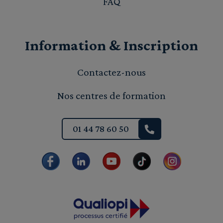
FAQ
Information & Inscription
Contactez-nous
Nos centres de formation
01 44 78 60 50