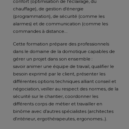
confort (optimisation de l'éclairage, du
chauffage), de gestion d'énergie
(programmation), de sécurité (comme les
alarmes) et de communication (comme les
commandes à distance…
Cette formation prépare des professionnels
dans le domaine de la domotique capables de
gérer un projet dans son ensemble :
savoir animer une équipe de travail, qualifier le
besoin exprimé par le client, présenter les
différentes options techniques alliant conseil et
négociation, veiller au respect des normes, de la
sécurité sur le chantier, coordonner les
différents corps de métier et travailler en
binôme avec d’autres spécialistes (architectes
d’intérieur, ergothérapeutes, ergonomes...).