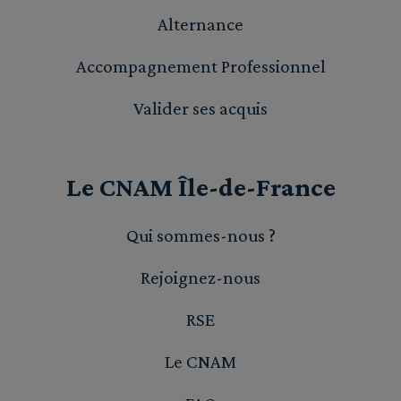
Alternance
Accompagnement Professionnel
Valider ses acquis
Le CNAM Île-de-France
Qui sommes-nous ?
Rejoignez-nous
RSE
Le CNAM