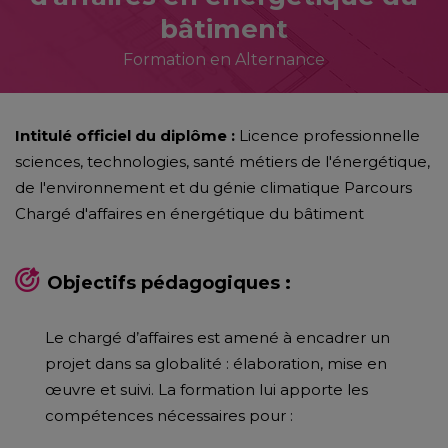
bâtiment
Formation en Alternance
Intitulé officiel du diplôme :
Licence professionnelle
sciences, technologies, santé métiers de l'énergétique,
de l'environnement et du génie climatique Parcours
Chargé d'affaires en énergétique du bâtiment
Objectifs pédagogiques :
Le chargé d’affaires est amené à encadrer un
projet dans sa globalité : élaboration, mise en
œuvre et suivi. La formation lui apporte les
compétences nécessaires pour :