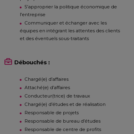
S'approprier la politique économique de
l'entreprise
Communiquer et échanger avec les
équipes en intégrant les attentes des clients
et des éventuels sous-traitants
Débouchés :
Chargé(e) d’affaires
Attaché(e) d’affaires
Conducteur(trice) de travaux
Chargé(e) d’études et de réalisation
Responsable de projets
Responsable de bureau d’études
Responsable de centre de profits