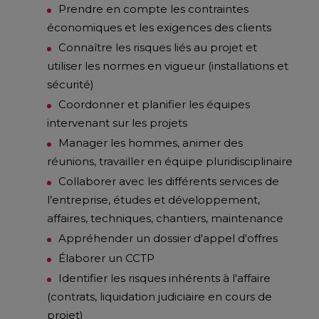
Prendre en compte les contraintes
économiques et les exigences des clients
Connaître les risques liés au projet et
utiliser les normes en vigueur (installations et
sécurité)
Coordonner et planifier les équipes
intervenant sur les projets
Manager les hommes, animer des
réunions, travailler en équipe pluridisciplinaire
Collaborer avec les différents services de
l’entreprise, études et développement,
affaires, techniques, chantiers, maintenance
Appréhender un dossier d'appel d'offres
Élaborer un CCTP
Identifier les risques inhérents à l'affaire
(contrats, liquidation judiciaire en cours de
projet)