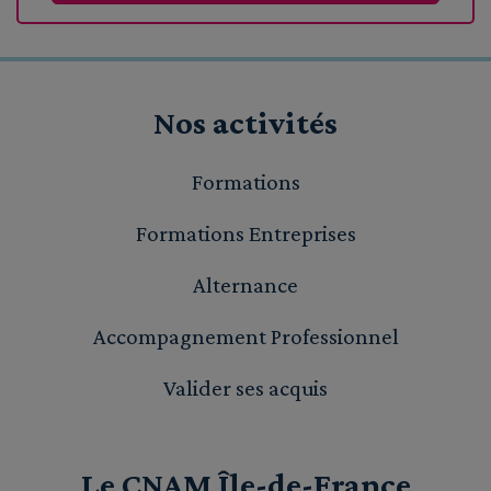
Nos activités
Formations
Formations Entreprises
Alternance
Accompagnement Professionnel
Valider ses acquis
Le CNAM Île-de-France