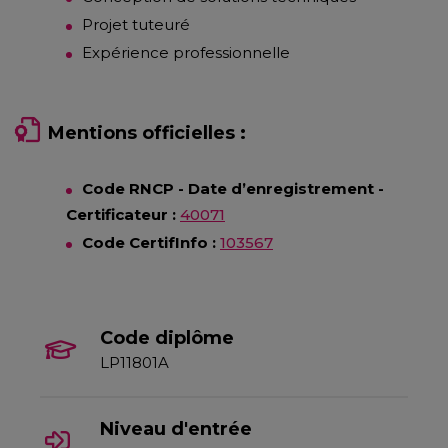
Projet tuteuré
Expérience professionnelle
Mentions officielles :
Code RNCP - Date d’enregistrement -
Certificateur :
40071
Code CertifInfo :
103567
Code diplôme
LP11801A
Niveau d'entrée