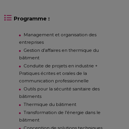
Programme :
Management et organisation des
entreprises
Gestion d’affaires en thermique du
bâtiment
Conduite de projets en industrie +
Pratiques écrites et orales de la
communication professionnelle
Outils pour la sécurité sanitaire des
bâtiments
Thermique du bâtiment
Transformation de l’énergie dans le
bâtiment
Conception de solutions techniques