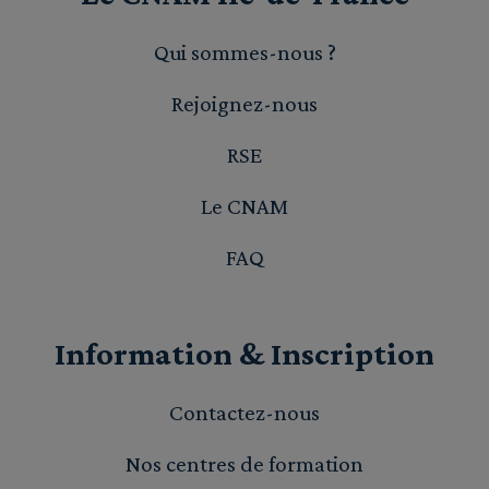
Qui sommes-nous ?
Rejoignez-nous
RSE
Le CNAM
FAQ
Information & Inscription
Contactez-nous
Nos centres de formation