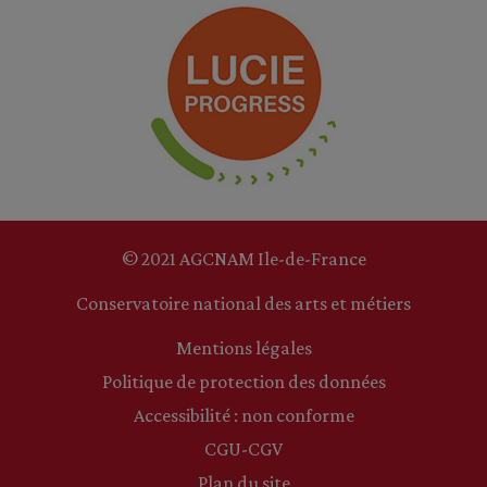
© 2021 AGCNAM Ile-de-France
Conservatoire national des arts et métiers
Mentions légales
Politique de protection des données
Accessibilité : non conforme
CGU-CGV
Plan du site