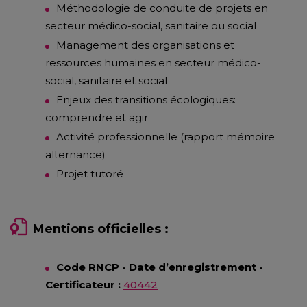
Méthodologie de conduite de projets en
secteur médico-social, sanitaire ou social
Management des organisations et
ressources humaines en secteur médico-
social, sanitaire et social
Enjeux des transitions écologiques:
comprendre et agir
Activité professionnelle (rapport mémoire
alternance)
Projet tutoré
Mentions officielles :
Code RNCP - Date d’enregistrement -
Certificateur :
40442