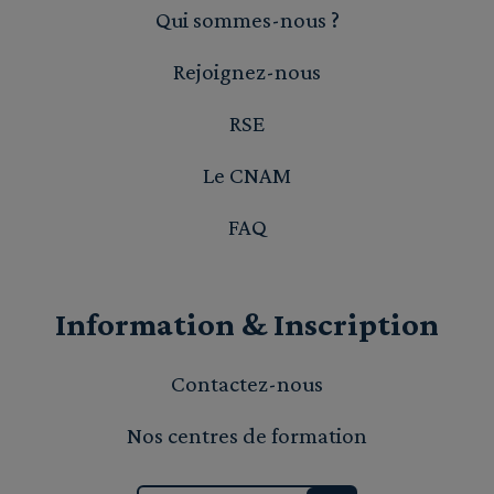
Qui sommes-nous ?
Rejoignez-nous
RSE
Le CNAM
FAQ
Information & Inscription
Contactez-nous
Nos centres de formation