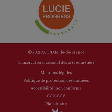
© 2021 AGCNAM Ile-de-France
Conservatoire national des arts et métiers
Mentions légales
Politique de protection des données
Accessibilité : non conforme
CGU-CGV
Plan du site