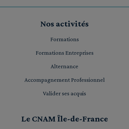
Nos activités
Formations
Formations Entreprises
Alternance
Accompagnement Professionnel
Valider ses acquis
Le CNAM Île-de-France