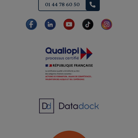
01 44 78 60 50