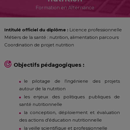
Formation en Alternance
Intitulé officiel du diplôme :
Licence professionnelle
Métiers de la santé : nutrition, alimentation parcours
Coordination de projet nutrition
Objectifs pédagogiques :
le pilotage de l’ingénierie des projets
autour de la nutrition
les enjeux des politiques publiques de
santé nutritionnelle
la conception, déploiement et évaluation
des actions d’éducation nutritionnelle
la veille scientifique et professionnelle