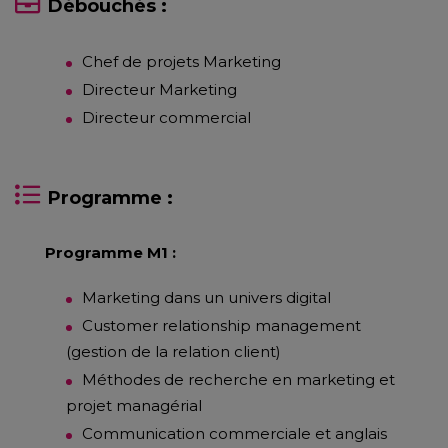
Débouchés :
Chef de projets Marketing
Directeur Marketing
Directeur commercial
Programme :
Programme M1 :
Marketing dans un univers digital
Customer relationship management
(gestion de la relation client)
Méthodes de recherche en marketing et
projet managérial
Communication commerciale et anglais