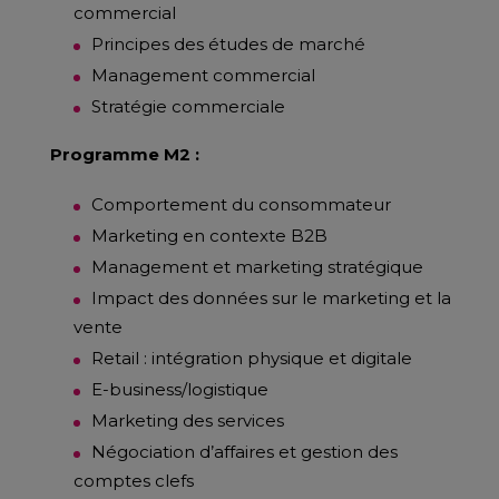
commercial
Principes des études de marché
Management commercial
Stratégie commerciale
Programme M2 :
Comportement du consommateur
Marketing en contexte B2B
Management et marketing stratégique
Impact des données sur le marketing et la
vente
Retail : intégration physique et digitale
E-business/logistique
Marketing des services
Négociation d’affaires et gestion des
comptes clefs