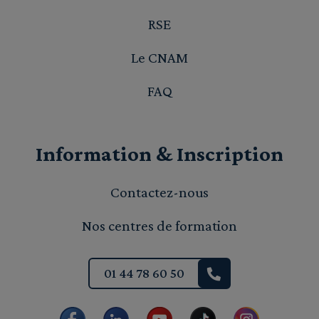
RSE
Le CNAM
FAQ
Information & Inscription
Contactez-nous
Nos centres de formation
01 44 78 60 50