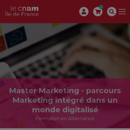
0
Master Marketing - parcours
Marketing intégré dans un
monde digitalisé
Formation en Alternance