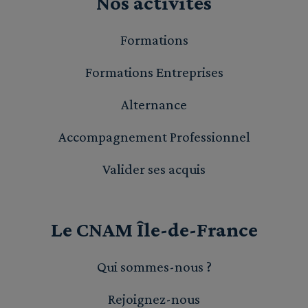
Nos activités
Formations
Formations Entreprises
Alternance
Accompagnement Professionnel
Valider ses acquis
Le CNAM Île-de-France
Qui sommes-nous ?
Rejoignez-nous