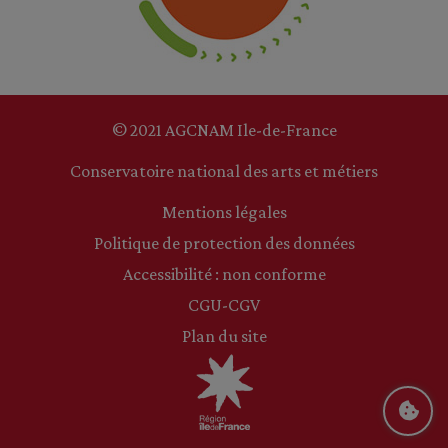
© 2021 AGCNAM Ile-de-France
Conservatoire national des arts et métiers
Mentions légales
Politique de protection des données
Accessibilité : non conforme
CGU-CGV
Plan du site