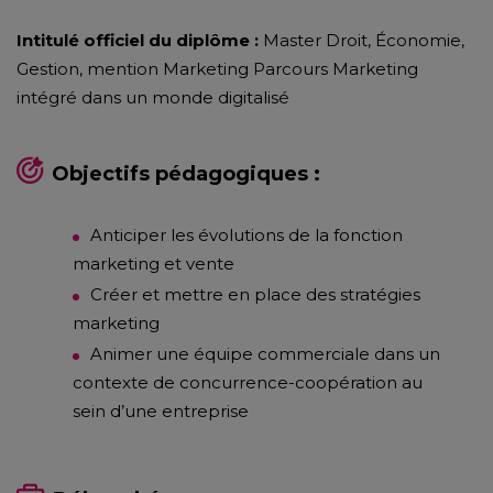
Intitulé officiel du diplôme :
Master Droit, Économie,
Gestion, mention Marketing Parcours Marketing
intégré dans un monde digitalisé
Objectifs pédagogiques :
Anticiper les évolutions de la fonction
marketing et vente
Créer et mettre en place des stratégies
marketing
Animer une équipe commerciale dans un
contexte de concurrence-coopération au
sein d’une entreprise