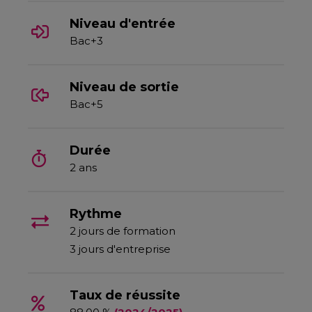
Niveau d'entrée
Bac+3
Niveau de sortie
Bac+5
Durée
2 ans
Rythme
2 jours de formation
3 jours d'entreprise
Taux de réussite