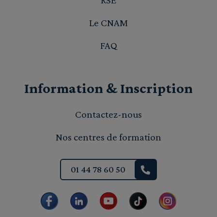
RSE
Le CNAM
FAQ
Information & Inscription
Contactez-nous
Nos centres de formation
01 44 78 60 50