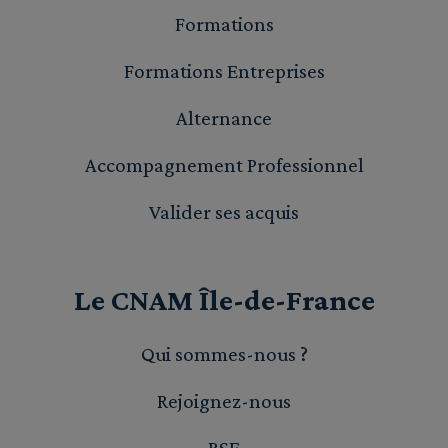
Formations
Formations Entreprises
Alternance
Accompagnement Professionnel
Valider ses acquis
Le CNAM Île-de-France
Qui sommes-nous ?
Rejoignez-nous