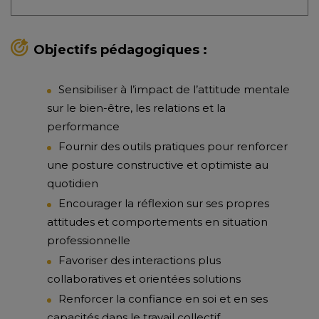
Objectifs pédagogiques :
Sensibiliser à l’impact de l’attitude mentale
sur le bien-être, les relations et la
performance
Fournir des outils pratiques pour renforcer
une posture constructive et optimiste au
quotidien
Encourager la réflexion sur ses propres
attitudes et comportements en situation
professionnelle
Favoriser des interactions plus
collaboratives et orientées solutions
Renforcer la confiance en soi et en ses
capacités dans le travail collectif