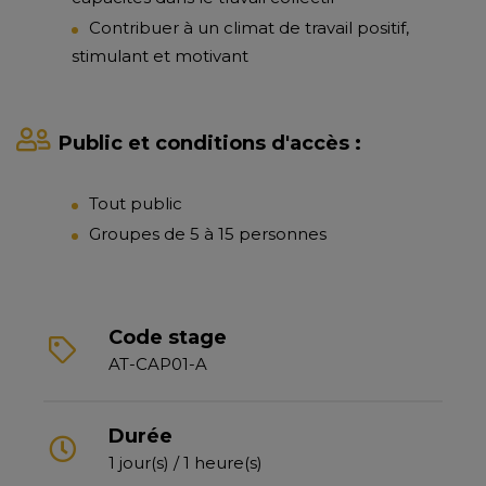
Contribuer à un climat de travail positif,
stimulant et motivant
Public et conditions d'accès :
Tout public
Groupes de 5 à 15 personnes
Code stage
AT-CAP01-A
Durée
1 jour(s) / 1 heure(s)