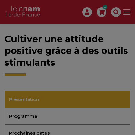
0
Cultiver une attitude
positive grâce à des outils
stimulants
Présentation
Programme
Prochaines dates