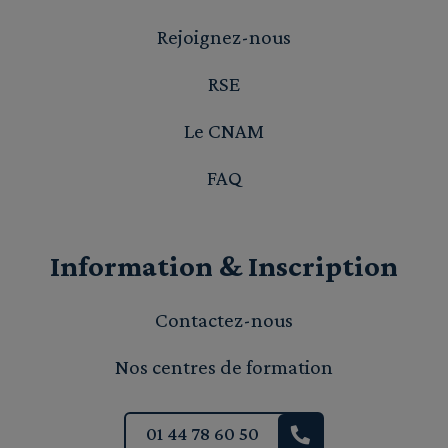
Rejoignez-nous
RSE
Le CNAM
FAQ
Information & Inscription
Contactez-nous
Nos centres de formation
01 44 78 60 50