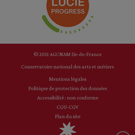
© 2021 AGCNAM Ile-de-France
Conservatoire national des arts et métiers
Mentions légales
Politique de protection des données
Accessibilité : non conforme
CGU-CGV
Plan du site