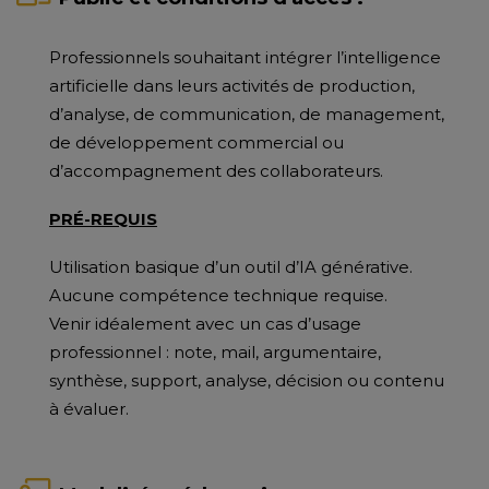
Professionnels souhaitant intégrer l’intelligence
artificielle dans leurs activités de production,
d’analyse, de communication, de management,
de développement commercial ou
d’accompagnement des collaborateurs.
PRÉ-REQUIS
Utilisation basique d’un outil d’IA générative.
Aucune compétence technique requise.
Venir idéalement avec un cas d’usage
professionnel : note, mail, argumentaire,
synthèse, support, analyse, décision ou contenu
à évaluer.