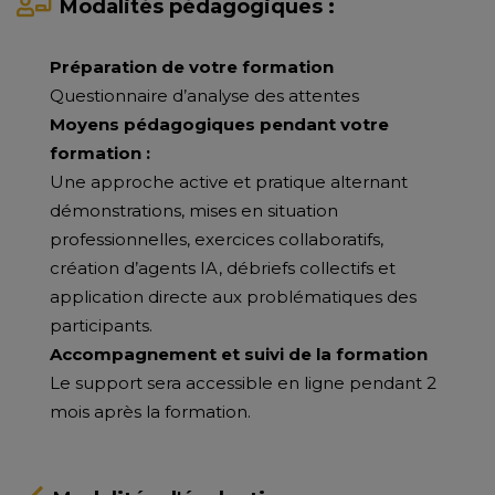
Modalités pédagogiques :
Préparation de votre formation
Questionnaire d’analyse des attentes
Moyens pédagogiques pendant votre
formation :
Une approche active et pratique alternant
démonstrations, mises en situation
professionnelles, exercices collaboratifs,
création d’agents IA, débriefs collectifs et
application directe aux problématiques des
participants.
Accompagnement et suivi de la formation
Le support sera accessible en ligne pendant 2
mois après la formation.