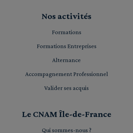
Nos activités
Formations
Formations Entreprises
Alternance
Accompagnement Professionnel
Valider ses acquis
Le CNAM Île-de-France
Qui sommes-nous ?