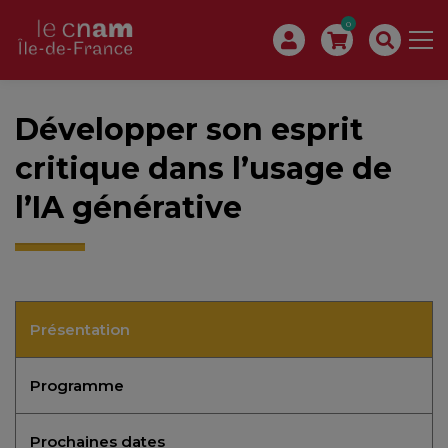
0
Développer son esprit
critique dans l’usage de
l’IA générative
Présentation
Programme
Prochaines dates