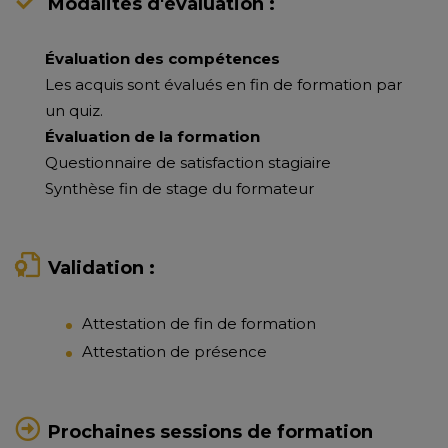
Modalités d'évaluation :
Évaluation des compétences
Les acquis sont évalués en fin de formation par
un quiz.
Évaluation de la formation
Questionnaire de satisfaction stagiaire
Synthèse fin de stage du formateur
Validation :
Attestation de fin de formation
Attestation de présence
Prochaines sessions de formation