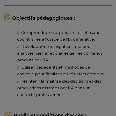
Objectifs pédagogiques :
Comprendre les enjeux, limites et risques
cognitifs liés à l’usage de l’IA générative.
Développer son esprit critique pour
analyser, vérifier et challenger les contenus
produits par l’IA.
Utiliser des agents et méthodes de
contrôle pour fiabiliser les résultats obtenus.
Maintenir la maîtrise des décisions et des
productions assistées par l’IA dans un
contexte professionnel.
Public et conditions d'accès :