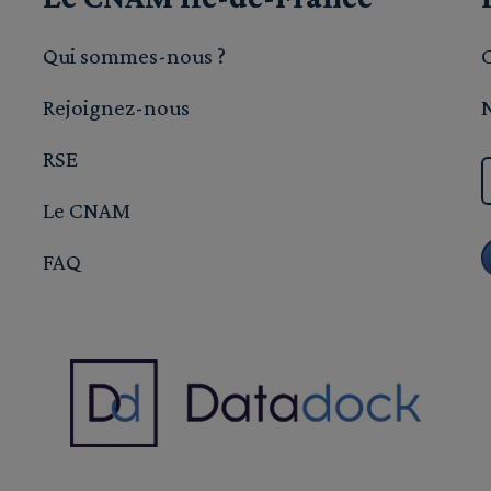
Qui sommes-nous ?
Rejoignez-nous
RSE
Le CNAM
FAQ