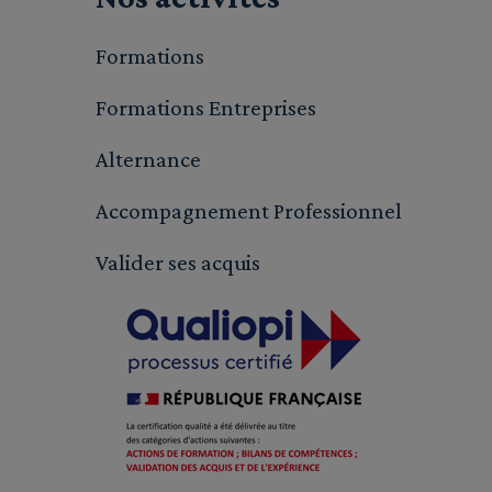
Formations
Formations Entreprises
Alternance
Accompagnement Professionnel
Valider ses acquis