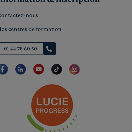
Contactez-nous
Nos centres de formation
01 44 78 60 50