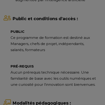
Public et conditions d'accès :
PUBLIC
Ce programme de formation est destiné aux
Managers, chefs de projet, indépendants,
salariés, formateurs
PRÉ-REQUIS
Aucun prérequis technique nécessaire. Une
familiarité de base avec les outils numériques et
une curiosité pour l’innovation sont bienvenues.
Modalités pédagogiques :