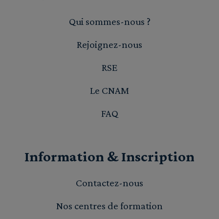
Qui sommes-nous ?
Rejoignez-nous
RSE
Le CNAM
FAQ
Information & Inscription
Contactez-nous
Nos centres de formation