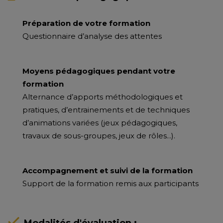
Préparation de votre formation
Questionnaire d’analyse des attentes
Moyens pédagogiques pendant votre
formation
Alternance d’apports méthodologiques et
pratiques, d’entrainements et de techniques
d’animations variées (jeux pédagogiques,
travaux de sous-groupes, jeux de rôles...).
Accompagnement et suivi de la formation
Support de la formation remis aux participants