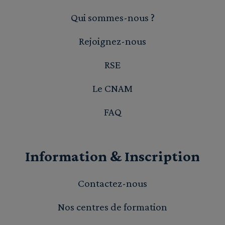
Qui sommes-nous ?
Rejoignez-nous
RSE
Le CNAM
FAQ
Information & Inscription
Contactez-nous
Nos centres de formation