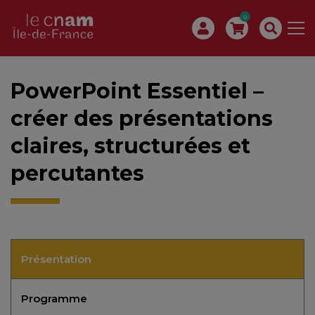
0
PowerPoint Essentiel –
créer des présentations
claires, structurées et
percutantes
Présentation
Programme