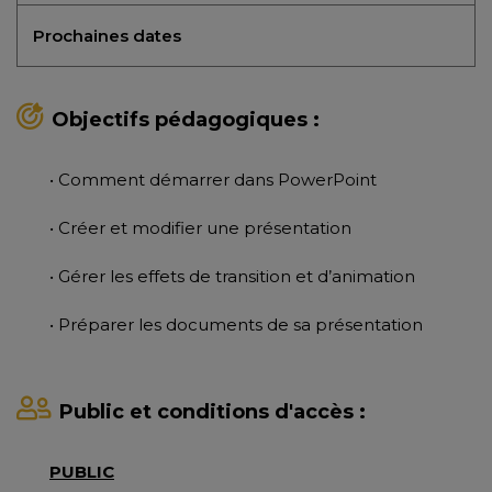
Prochaines dates
Objectifs pédagogiques :
• Comment démarrer dans PowerPoint
• Créer et modifier une présentation
• Gérer les effets de transition et d’animation
• Préparer les documents de sa présentation
Public et conditions d'accès :
PUBLIC