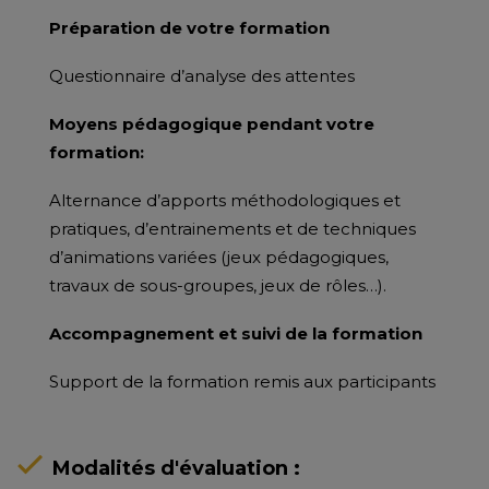
Préparation de votre formation
Questionnaire d’analyse des attentes
Moyens pédagogique pendant votre
formation:
Alternance d’apports méthodologiques et
pratiques, d’entrainements et de techniques
d’animations variées (jeux pédagogiques,
travaux de sous-groupes, jeux de rôles…).
Accompagnement et suivi de la formation
Support de la formation remis aux participants
Modalités d'évaluation :