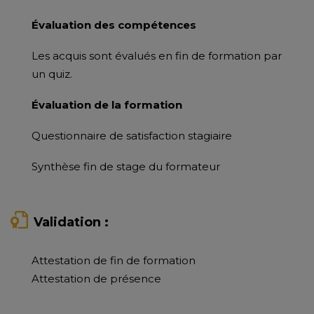
Évaluation des compétences
Les acquis sont évalués en fin de formation par
un quiz.
Évaluation de la formation
Questionnaire de satisfaction stagiaire
Synthèse fin de stage du formateur
Validation :
Attestation de fin de formation
Attestation de présence