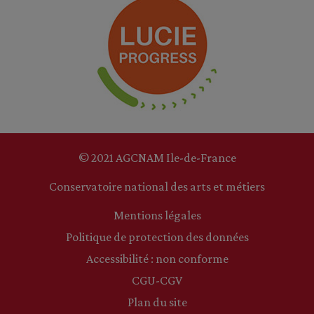
© 2021 AGCNAM Ile-de-France
Conservatoire national des arts et métiers
Mentions légales
Politique de protection des données
Accessibilité : non conforme
CGU-CGV
Plan du site