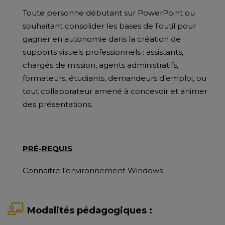
Toute personne débutant sur PowerPoint ou
souhaitant consolider les bases de l’outil pour
gagner en autonomie dans la création de
supports visuels professionnels : assistants,
chargés de mission, agents administratifs,
formateurs, étudiants, demandeurs d’emploi, ou
tout collaborateur amené à concevoir et animer
des présentations.
PRÉ-REQUIS
Connaitre l’environnement Windows
Modalités pédagogiques :