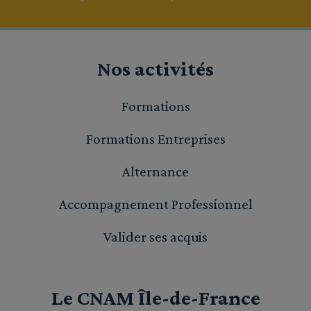
Nos activités
Formations
Formations Entreprises
Alternance
Accompagnement Professionnel
Valider ses acquis
Le CNAM Île-de-France