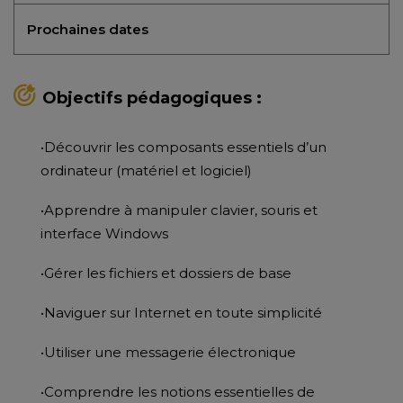
Prochaines dates
Objectifs pédagogiques :
•Découvrir les composants essentiels d’un
ordinateur (matériel et logiciel)
•Apprendre à manipuler clavier, souris et
interface Windows
•Gérer les fichiers et dossiers de base
•Naviguer sur Internet en toute simplicité
•Utiliser une messagerie électronique
•Comprendre les notions essentielles de