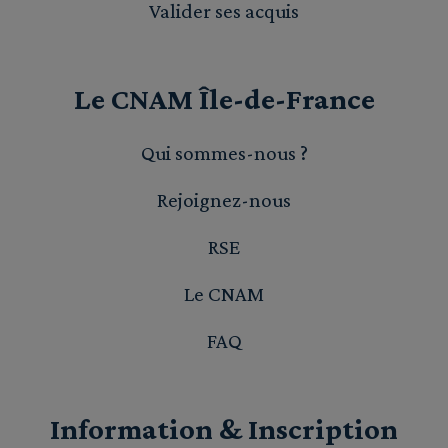
Valider ses acquis
Le CNAM Île-de-France
Qui sommes-nous ?
Rejoignez-nous
RSE
Le CNAM
FAQ
Information & Inscription