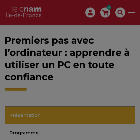
0
Premiers pas avec
l’ordinateur : apprendre à
utiliser un PC en toute
confiance
Présentation
Programme