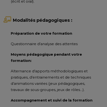
(écrit et oral).
Modalités pédagogiques :
Préparation de votre formation
Questionnaire d’analyse des attentes
Moyens pédagogique pendant votre
formation:
Alternance d’apports méthodologiques et
pratiques, d’entrainements et de techniques
d’animations variées (jeux pédagogiques,
travaux de sous-groupes, jeux de rôles…).
Accompagnement et suivi de la formation