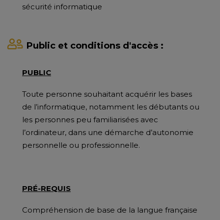
sécurité informatique
Public et conditions d'accès :
PUBLIC
Toute personne souhaitant acquérir les bases
de l’informatique, notamment les débutants ou
les personnes peu familiarisées avec
l’ordinateur, dans une démarche d’autonomie
personnelle ou professionnelle.
PRÉ-REQUIS
Compréhension de base de la langue française