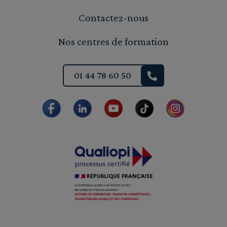
Contactez-nous
Nos centres de formation
01 44 78 60 50