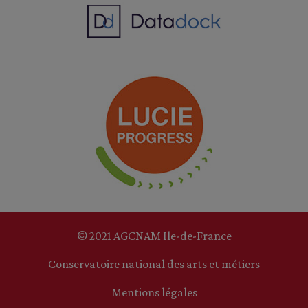
© 2021 AGCNAM Ile-de-France
Conservatoire national des arts et métiers
Mentions légales