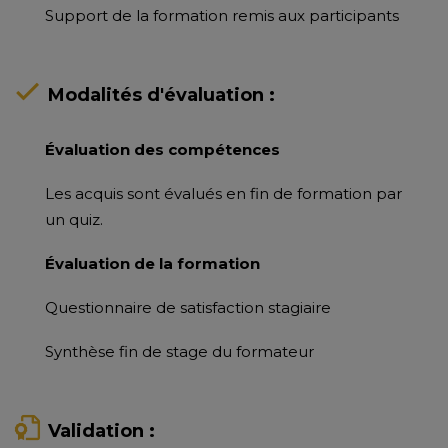
Support de la formation remis aux participants
Modalités d'évaluation :
Évaluation des compétences
Les acquis sont évalués en fin de formation par
un quiz.
Évaluation de la formation
Questionnaire de satisfaction stagiaire
Synthèse fin de stage du formateur
Validation :