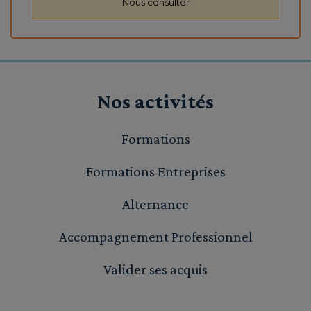
Nous consulter
Nos activités
Formations
Formations Entreprises
Alternance
Accompagnement Professionnel
Valider ses acquis