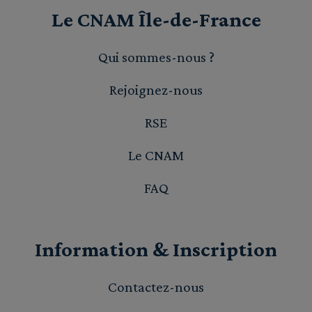
Le CNAM Île-de-France
Qui sommes-nous ?
Rejoignez-nous
RSE
Le CNAM
FAQ
Information & Inscription
Contactez-nous