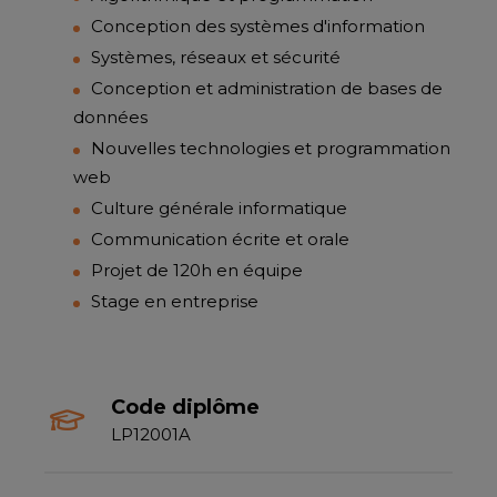
Conception des systèmes d'information
Systèmes, réseaux et sécurité
Conception et administration de bases de
données
Nouvelles technologies et programmation
web
Culture générale informatique
Communication écrite et orale
Projet de 120h en équipe
Stage en entreprise
Code diplôme
LP12001A