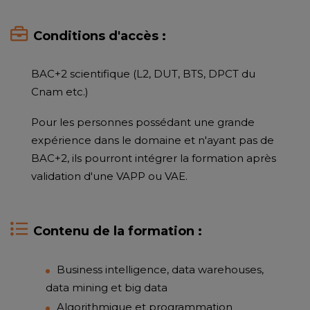
Conditions d'accès :
BAC+2 scientifique (L2, DUT, BTS, DPCT du
Cnam etc.)
Pour les personnes possédant une grande
expérience dans le domaine et n'ayant pas de
BAC+2, ils pourront intégrer la formation après
validation d'une VAPP ou VAE.
Contenu de la formation :
Business intelligence, data warehouses,
data mining et big data
Algorithmique et programmation