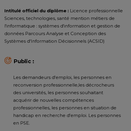
Intitulé officiel du diplôme :
Licence professionnelle
Sciences, technologies, santé mention métiers de
l'informatique : systèmes d'information et gestion de
données Parcours Analyse et Conception des
Systèmes d'Information Décisionnels (ACSID)
Public :
Les demandeurs d'emploi, les personnes en
reconversion professionnelle,les décrocheurs
des universités, les personnes souhaitant
acquérir de nouvelles compétences
professionnelles, les personnes en situation de
handicap en recherche d'emploi. Les personnes
en PSE.