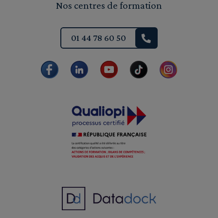
Nos centres de formation
01 44 78 60 50