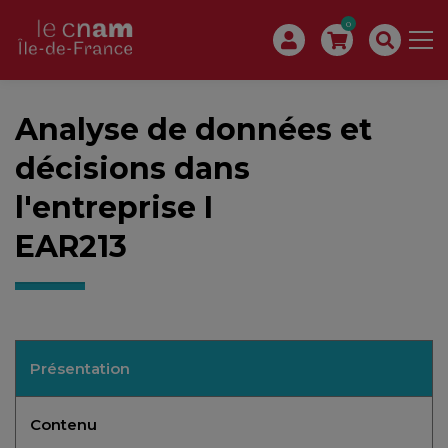
0
Analyse de données et
décisions dans
l'entreprise I
EAR213
Présentation
Contenu