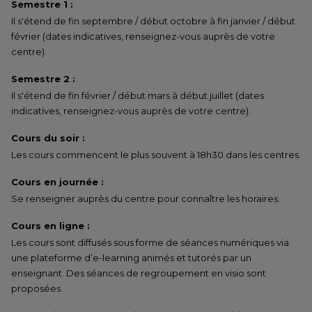
Semestre 1 :
Il s'étend de fin septembre / début octobre à fin janvier / début
février (dates indicatives, renseignez-vous auprès de votre
centre).
Semestre 2 :
Il s'étend de fin février / début mars à début juillet (dates
indicatives, renseignez-vous auprès de votre centre).
Cours du soir :
Les cours commencent le plus souvent à 18h30 dans les centres.
Cours en journée :
Se renseigner auprès du centre pour connaître les horaires.
Cours en ligne :
Les cours sont diffusés sous forme de séances numériques via
une plateforme d’e-learning animés et tutorés par un
enseignant. Des séances de regroupement en visio sont
proposées.