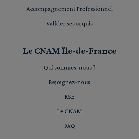
Accompagnement Professionnel
Valider ses acquis
Le CNAM Île-de-France
Qui sommes-nous ?
Rejoignez-nous
RSE
Le CNAM
FAQ