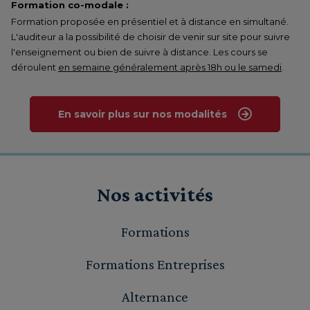
Formation co-modale :
Formation proposée en présentiel et à distance en simultané.
L'auditeur a la possibilité de choisir de venir sur site pour suivre
l'enseignement ou bien de suivre à distance. Les cours se
déroulent
en semaine généralement après 18h ou le samedi
.
En savoir plus sur nos modalités
Nos activités
Formations
Formations Entreprises
Alternance