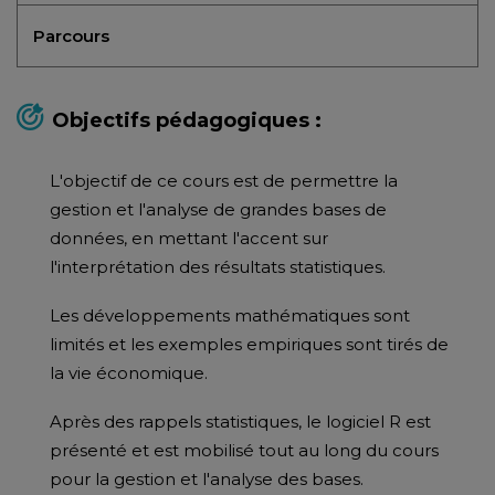
Parcours
Objectifs pédagogiques :
L'objectif de ce cours est de permettre la
gestion et l'analyse de grandes bases de
données, en mettant l'accent sur
l'interprétation des résultats statistiques.
Les développements mathématiques sont
limités et les exemples empiriques sont tirés de
la vie économique.
Après des rappels statistiques, le logiciel R est
présenté et est mobilisé tout au long du cours
pour la gestion et l'analyse des bases.