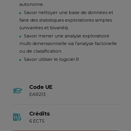
autonome.
Savoir nettoyer une base de données et
faire des statistiques exploratoires simples
(univariées et bivariés).
Savoir mener une analyse exploratoire
multi-dimensionnelle via l'analyse factorielle
ou de classification.
Savoir utiliser le logiciel R
Code UE
EAR213
Crédits
6 ECTS