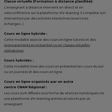
Classe virtuelle (Formation à distance planifiée):
L'enseignant à distance intervient en direct et en
visioconférence sur la plateforme d'e-learning. Il complète son
intervention par des activités interactives (exercices
échanges…)
Cours en ligne hybride :
Cette modalité associe des cours en ligne tutorés et des
regroupements en présentiel ou en classes virtuelles
obligatoires
.
Cours hybrides :
Cette modalité mixe des cours en présentiel (en cours du soir
ou en journée) et des cours en ligne.
Cours en ligne organisés par un autre
centre CNAM Régional :
Les cours sont diffusés sous forme de séances numériques via
une plateforme d'e-learning animés et tutorés par un
enseignant.