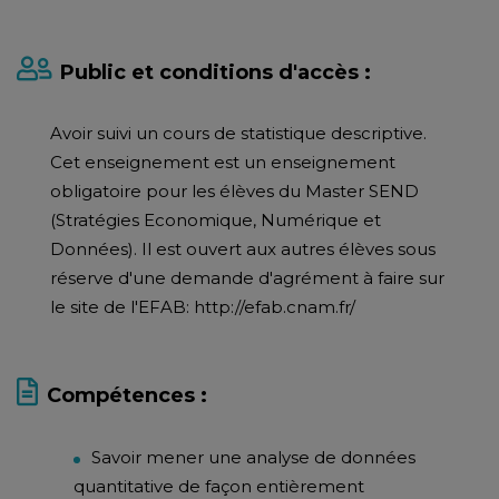
Public et conditions d'accès :
Avoir suivi un cours de statistique descriptive.
Cet enseignement est un enseignement
obligatoire pour les élèves du Master SEND
(Stratégies Economique, Numérique et
Données). Il est ouvert aux autres élèves sous
réserve d'une demande d'agrément à faire sur
le site de l'EFAB: http://efab.cnam.fr/
Compétences :
Savoir mener une analyse de données
quantitative de façon entièrement