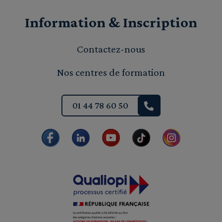
Information & Inscription
Contactez-nous
Nos centres de formation
01 44 78 60 50