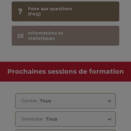
Foire aux questions
(FAQ)
Informations et
statistiques
Prochaines sessions de formation
Centre :
Tous
Semestre :
Tous