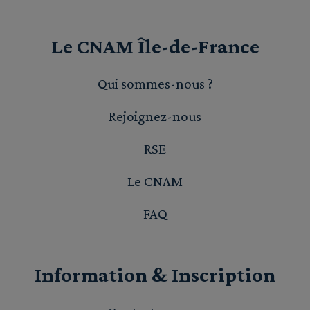
Le CNAM Île-de-France
Qui sommes-nous ?
Rejoignez-nous
RSE
Le CNAM
FAQ
Information & Inscription