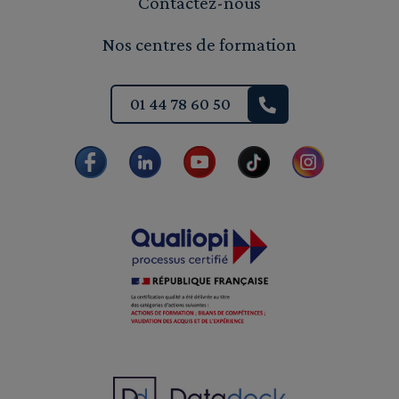
Contactez-nous
Nos centres de formation
01 44 78 60 50