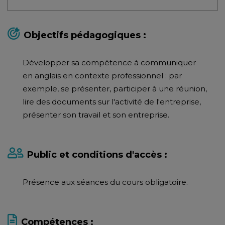
Objectifs pédagogiques :
Développer sa compétence à communiquer
en anglais en contexte professionnel : par
exemple, se présenter, participer à une réunion,
lire des documents sur l'activité de l'entreprise,
présenter son travail et son entreprise.
Public et conditions d'accès :
Présence aux séances du cours obligatoire.
Compétences :