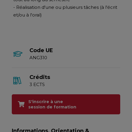
- Réalisation d'une ou plusieurs tâches (à l'écrit
et/ou à l'oral)
Code UE
ANG310
Crédits
3 ECTS
S'inscrire à une
session de formation
Informations, Orientation &