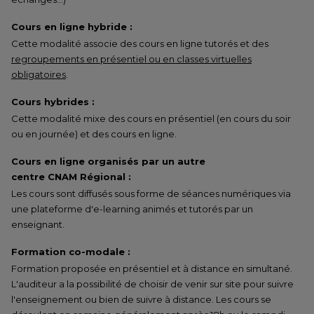
Cours en ligne hybride :
Cette modalité associe des cours en ligne tutorés et des
regroupements en présentiel ou en classes virtuelles
obligatoires
.
Cours hybrides :
Cette modalité mixe des cours en présentiel (en cours du soir
ou en journée) et des cours en ligne.
Cours en ligne organisés par un autre
centre CNAM Régional :
Les cours sont diffusés sous forme de séances numériques via
une plateforme d'e-learning animés et tutorés par un
enseignant.
Formation co-modale :
Formation proposée en présentiel et à distance en simultané.
L'auditeur a la possibilité de choisir de venir sur site pour suivre
l'enseignement ou bien de suivre à distance. Les cours se