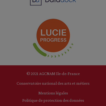
© 2021 AGCNAM Ile-de-France
Conservatoire national des arts et métiers
Mentions légales
Politique de protection des données