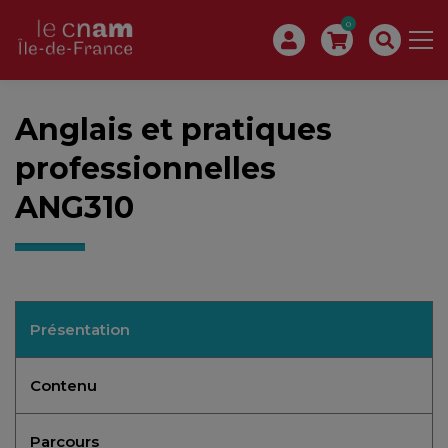
0
Anglais et pratiques
professionnelles
ANG310
Présentation
Contenu
Parcours