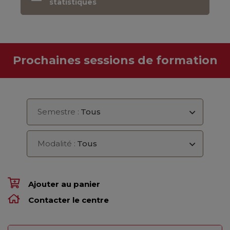
statistiques
Prochaines sessions de formation
Semestre :
Tous
Modalité :
Tous
Ajouter au panier
Contacter le centre