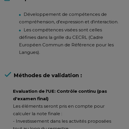
Développement de compétences de
compréhension, d'expression et d'interaction.
Les compétences visées sont celles
définies dans la grille du CECRL (Cadre
Européen Commun de Référence pour les
Langues).
Méthodes de validation :
Evaluation de l'UE: Contrôle continu (pas
d'examen final)
Les éléments seront pris en compte pour
calculer la note finale :
- Investissement dans les activités proposées
tout au long du semestre