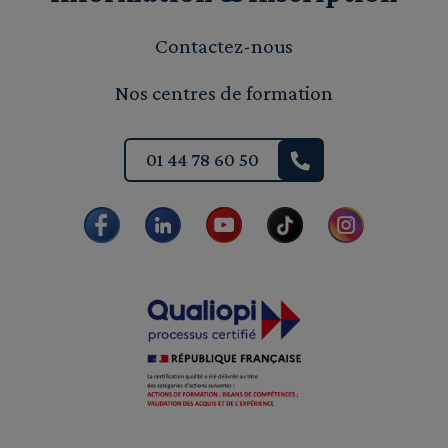
Contactez-nous
Nos centres de formation
01 44 78 60 50