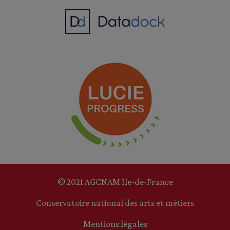
© 2021 AGCNAM Ile-de-France
Conservatoire national des arts et métiers
Mentions légales