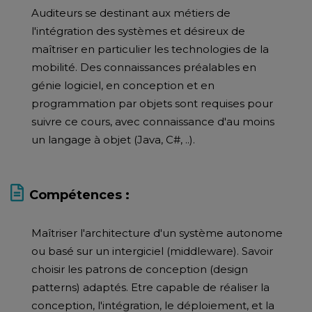
Auditeurs se destinant aux métiers de
l'intégration des systèmes et désireux de
maîtriser en particulier les technologies de la
mobilité. Des connaissances préalables en
génie logiciel, en conception et en
programmation par objets sont requises pour
suivre ce cours, avec connaissance d'au moins
un langage à objet (Java, C#, ..).
Compétences :
Maîtriser l'architecture d'un système autonome
ou basé sur un intergiciel (middleware). Savoir
choisir les patrons de conception (design
patterns) adaptés. Etre capable de réaliser la
conception, l'intégration, le déploiement, et la