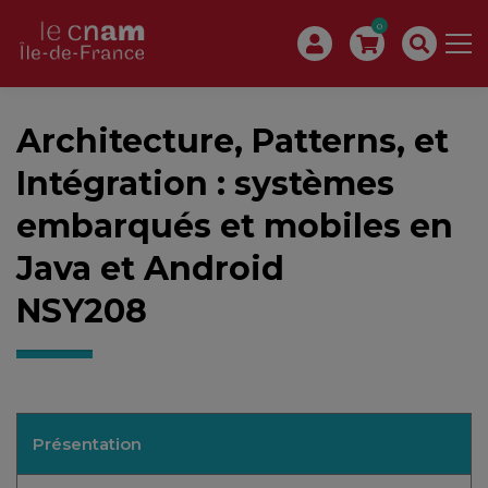
0
Architecture, Patterns, et
Intégration : systèmes
embarqués et mobiles en
Java et Android
NSY208
Présentation