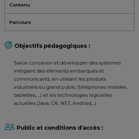
Contenu
Parcours
Objectifs pédagogiques :
Savoir concevoir et développer des systèmes
intégrant des éléments embarqués et
communicants, en utilisant les produits
industriels ou grand public (téléphones mobiles,
tablettes, ...) et les technologies logicielles
actuelles (Java, C#, .NET, Android,...)
Public et conditions d'accès :