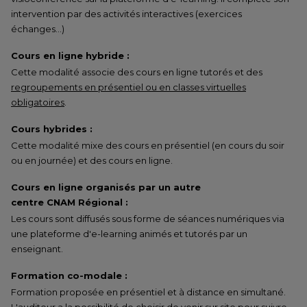
intervention par des activités interactives (exercices
échanges…)
Cours en ligne hybride :
Cette modalité associe des cours en ligne tutorés et des
regroupements en présentiel ou en classes virtuelles
obligatoires
.
Cours hybrides :
Cette modalité mixe des cours en présentiel (en cours du soir
ou en journée) et des cours en ligne.
Cours en ligne organisés par un autre
centre CNAM Régional :
Les cours sont diffusés sous forme de séances numériques via
une plateforme d'e-learning animés et tutorés par un
enseignant.
Formation co-modale :
Formation proposée en présentiel et à distance en simultané.