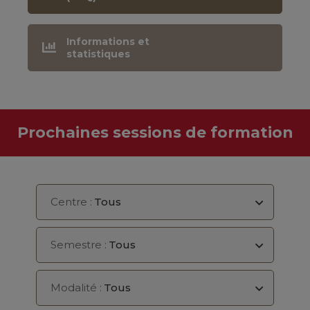
Informations et
statistiques
Prochaines sessions de formation
Centre :
Tous
Semestre :
Tous
Modalité :
Tous