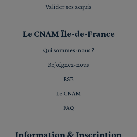
Valider ses acquis
Le CNAM Île-de-France
Qui sommes-nous ?
Rejoignez-nous
RSE
Le CNAM
FAQ
Information & Inscription