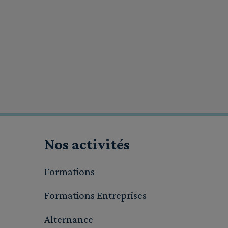
Nos activités
Formations
Formations Entreprises
Alternance