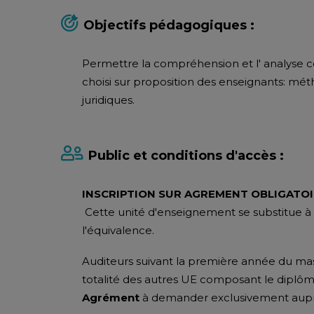
Objectifs pédagogiques :
Permettre la compréhension et l' analyse
choisi sur proposition des enseignants: mé
juridiques.
Public et conditions d'accès :
INSCRIPTION SUR AGREMENT OBLIGATO
Cette unité d'enseignement se substitue à
l'équivalence.
Auditeurs suivant la première année du maste
totalité des autres UE composant le diplôm
Agrément
à demander exclusivement aupr