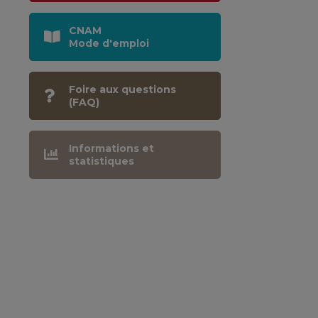
CNAM
Mode d'emploi
Foire aux questions
(FAQ)
Informations et
statistiques