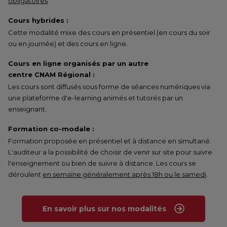
obligatoires
.
Cours hybrides :
Cette modalité mixe des cours en présentiel (en cours du soir
ou en journée) et des cours en ligne.
Cours en ligne organisés par un autre
centre CNAM Régional :
Les cours sont diffusés sous forme de séances numériques via
une plateforme d'e-learning animés et tutorés par un
enseignant.
Formation co-modale :
Formation proposée en présentiel et à distance en simultané.
L'auditeur a la possibilité de choisir de venir sur site pour suivre
l'enseignement ou bien de suivre à distance. Les cours se
déroulent
en semaine généralement après 18h ou le samedi
.
En savoir plus sur nos modalités