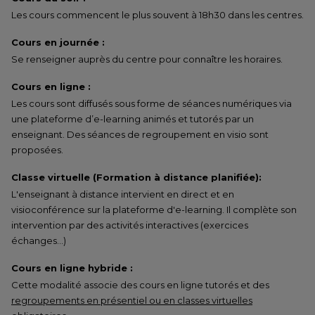
Les cours commencent le plus souvent à 18h30 dans les centres.
Cours en journée :
Se renseigner auprès du centre pour connaître les horaires.
Cours en ligne :
Les cours sont diffusés sous forme de séances numériques via
une plateforme d’e-learning animés et tutorés par un
enseignant. Des séances de regroupement en visio sont
proposées.
Classe virtuelle (Formation à distance planifiée):
L'enseignant à distance intervient en direct et en
visioconférence sur la plateforme d'e-learning. Il complète son
intervention par des activités interactives (exercices
échanges…)
Cours en ligne hybride :
Cette modalité associe des cours en ligne tutorés et des
regroupements en présentiel ou en classes virtuelles