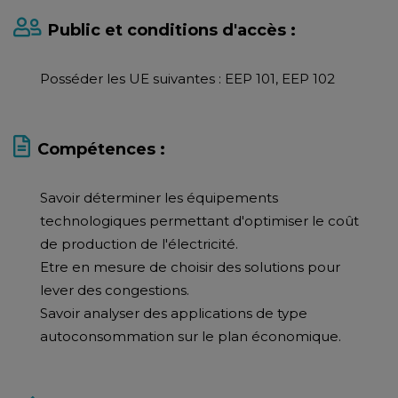
Public et conditions d'accès :
Posséder les UE suivantes : EEP 101, EEP 102
Compétences :
Savoir déterminer les équipements
technologiques permettant d'optimiser le coût
de production de l'électricité.
Etre en mesure de choisir des solutions pour
lever des congestions.
Savoir analyser des applications de type
autoconsommation sur le plan économique.