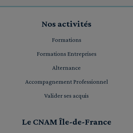
Nos activités
Formations
Formations Entreprises
Alternance
Accompagnement Professionnel
Valider ses acquis
Le CNAM Île-de-France