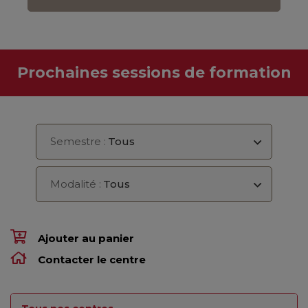
Prochaines sessions de formation
Semestre :
Tous
Modalité :
Tous
Ajouter au panier
Contacter le centre