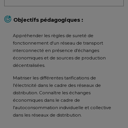
Objectifs pédagogiques :
Appréhender les règles de sureté de
fonctionnement d'un réseau de transport
interconnecté en présence d'échanges
économiques et de sources de production
décentralisées.
Maitriser les différentes tarifications de
l'électricité dans le cadre des réseaux de
distribution. Connaître les échanges
économiques dans le cadre de
l'autoconsommation individuelle et collective
dans les réseaux de distribution.