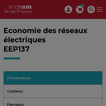
0
Economie des réseaux
électriques
EEP137
Présentation
Contenu
Parcours