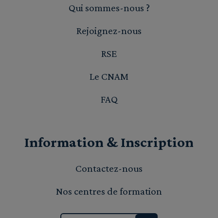
Qui sommes-nous ?
Rejoignez-nous
RSE
Le CNAM
FAQ
Information & Inscription
Contactez-nous
Nos centres de formation