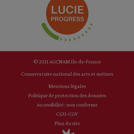
© 2021 AGCNAM Ile-de-France
Conservatoire national des arts et métiers
Mentions légales
Politique de protection des données
Accessibilité : non conforme
CGU-CGV
Plan du site