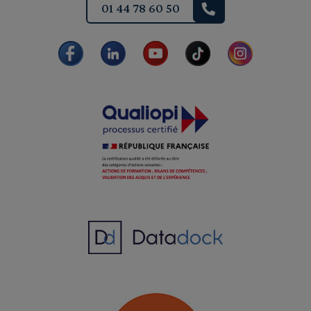
01 44 78 60 50