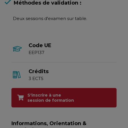
Méthodes de validation :
Deux sessions d'examen sur table.
Code UE
EEP137
Crédits
3 ECTS
S'inscrire à une
session de formation
Informations, Orientation &