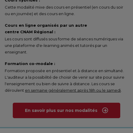
Cours hybrides :
Cette modalité mixe des cours en présentiel (en cours du soir
ou en journée) et des cours en ligne.
Cours en ligne organisés par un autre
centre CNAM Régional :
Les cours sont diffusés sous forme de séances numériques via
une plateforme d'e-learning animés et tutorés par un
enseignant.
Formation co-modale :
Formation proposée en présentiel et à distance en simultané.
L'auditeur a la possibilité de choisir de venir sur site pour suivre
l'enseignement ou bien de suivre à distance. Les cours se
déroulent
en semaine généralement après 18h ou le samedi
.
En savoir plus sur nos modalités