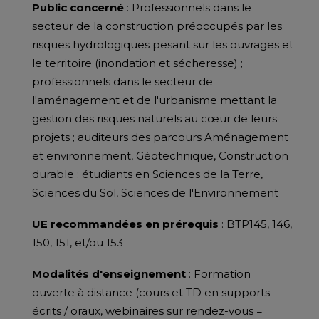
Public concerné
: Professionnels dans le
secteur de la construction préoccupés par les
risques hydrologiques pesant sur les ouvrages et
le territoire (inondation et sécheresse) ;
professionnels dans le secteur de
l'aménagement et de l'urbanisme mettant la
gestion des risques naturels au cœur de leurs
projets ; auditeurs des parcours Aménagement
et environnement, Géotechnique, Construction
durable ; étudiants en Sciences de la Terre,
Sciences du Sol, Sciences de l'Environnement
UE recommandées en prérequis
: BTP145, 146,
150, 151, et/ou 153
Modalités d'enseignement
: Formation
ouverte à distance (cours et TD en supports
écrits / oraux, webinaires sur rendez-vous =