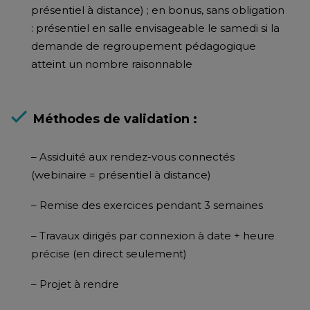
présentiel à distance) ; en bonus, sans obligation
: présentiel en salle envisageable le samedi si la
demande de regroupement pédagogique
atteint un nombre raisonnable
Méthodes de validation :
– Assiduité aux rendez-vous connectés
(webinaire = présentiel à distance)
– Remise des exercices pendant 3 semaines
– Travaux dirigés par connexion à date + heure
précise (en direct seulement)
– Projet à rendre