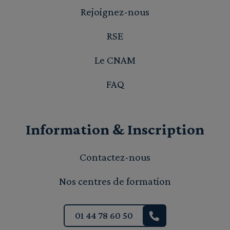
Rejoignez-nous
RSE
Le CNAM
FAQ
Information & Inscription
Contactez-nous
Nos centres de formation
01 44 78 60 50