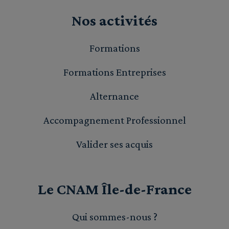
Nos activités
Formations
Formations Entreprises
Alternance
Accompagnement Professionnel
Valider ses acquis
Le CNAM Île-de-France
Qui sommes-nous ?