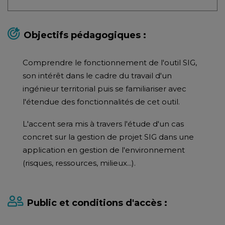
Objectifs pédagogiques :
Comprendre le fonctionnement de l'outil SIG,
son intérêt dans le cadre du travail d'un
ingénieur territorial puis se familiariser avec
l'étendue des fonctionnalités de cet outil.
L'accent sera mis à travers l'étude d'un cas
concret sur la gestion de projet SIG dans une
application en gestion de l'environnement
(risques, ressources, milieux...).
Public et conditions d'accès :