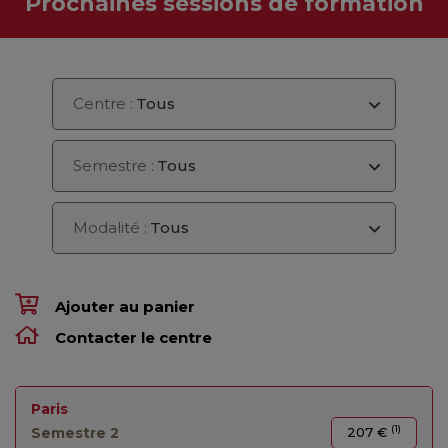
Prochaines sessions de formation
Centre :
Tous
Semestre :
Tous
Modalité :
Tous
Ajouter au panier
Contacter le centre
Paris
(1)
Semestre 2
207 €