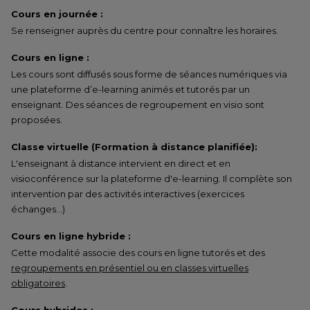
Cours en journée :
Se renseigner auprès du centre pour connaître les horaires.
Cours en ligne :
Les cours sont diffusés sous forme de séances numériques via
une plateforme d’e-learning animés et tutorés par un
enseignant. Des séances de regroupement en visio sont
proposées.
Classe virtuelle (Formation à distance planifiée):
L'enseignant à distance intervient en direct et en
visioconférence sur la plateforme d'e-learning. Il complète son
intervention par des activités interactives (exercices
échanges…)
Cours en ligne hybride :
Cette modalité associe des cours en ligne tutorés et des
regroupements en présentiel ou en classes virtuelles
obligatoires
.