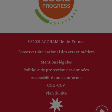
© 2021 AGCNAM Ile-de-France
Conservatoire national des arts et métiers
Mentions légales
Politique de protection des données
Accessibilité : non conforme
CGU-CGV
Plan du site