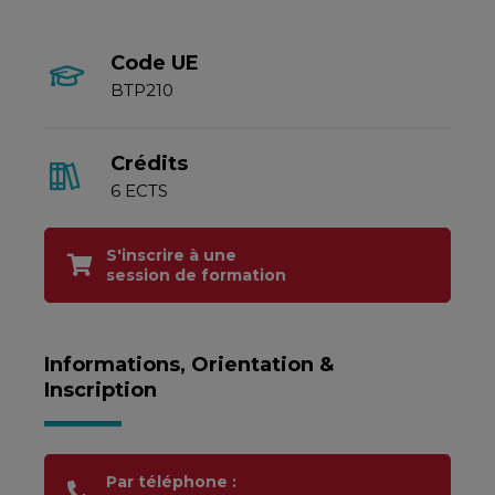
Code UE
BTP210
Crédits
6 ECTS
S'inscrire à une
session de formation
Informations, Orientation &
Inscription
Par téléphone :