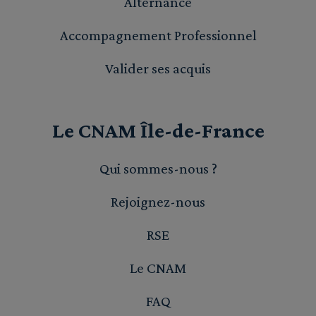
Alternance
Accompagnement Professionnel
Valider ses acquis
Le CNAM Île-de-France
Qui sommes-nous ?
Rejoignez-nous
RSE
Le CNAM
FAQ