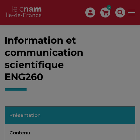
0
Information et
communication
scientifique
ENG260
Présentation
Contenu