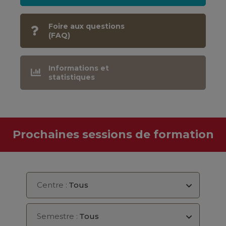
Foire aux questions
(FAQ)
Informations et
statistiques
Prochaines sessions de formation
Centre :
Tous
Semestre :
Tous