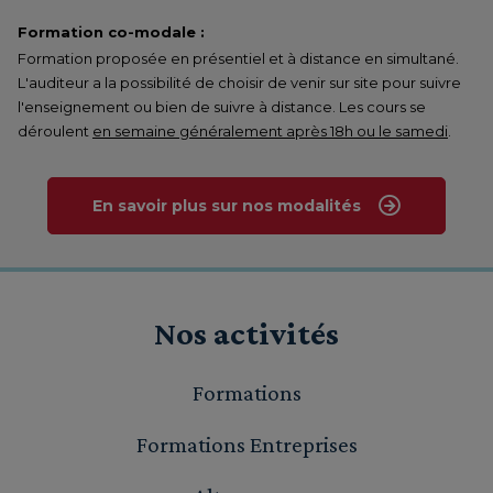
Formation co-modale :
Formation proposée en présentiel et à distance en simultané.
L'auditeur a la possibilité de choisir de venir sur site pour suivre
l'enseignement ou bien de suivre à distance. Les cours se
déroulent
en semaine généralement après 18h ou le samedi
.
En savoir plus sur nos modalités
Nos activités
Formations
Formations Entreprises