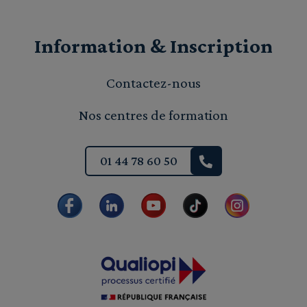
Information & Inscription
Contactez-nous
Nos centres de formation
01 44 78 60 50