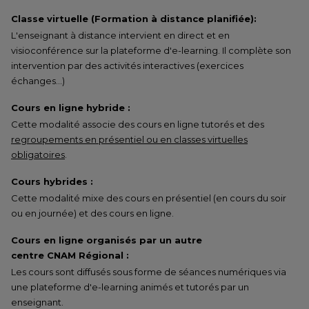
Classe virtuelle (Formation à distance planifiée):
L'enseignant à distance intervient en direct et en
visioconférence sur la plateforme d'e-learning. Il complète son
intervention par des activités interactives (exercices
échanges…)
Cours en ligne hybride :
Cette modalité associe des cours en ligne tutorés et des
regroupements en présentiel ou en classes virtuelles
obligatoires
.
Cours hybrides :
Cette modalité mixe des cours en présentiel (en cours du soir
ou en journée) et des cours en ligne.
Cours en ligne organisés par un autre
centre CNAM Régional :
Les cours sont diffusés sous forme de séances numériques via
une plateforme d'e-learning animés et tutorés par un
enseignant.