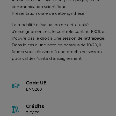
communication scientifique.
Présentation orale de cette synthèse.
La modalité d'évaluation de cette unité
d'enseignement est le contrôle continu 100% et
n'ouvre pas le droit à une session de rattrapage.
Dans le cas d'une note en dessous de 10/20, il
faudra vous réinscrire à une prochaine session
pour valider l'unité d'enseignement.
Code UE
ENG260
Crédits
3 ECTS