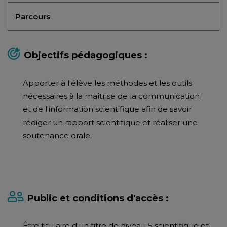
Parcours
Objectifs pédagogiques :
Apporter à l'élève les méthodes et les outils
nécessaires à la maîtrise de la communication
et de l'information scientifique afin de savoir
rédiger un rapport scientifique et réaliser une
soutenance orale.
Public et conditions d'accès :
Être titulaire d'un titre de niveau 5 scientifique et