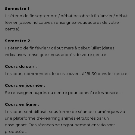
Semestre 1 :
Il s'étend de fin septembre / début octobre à fin janvier / début
février (dates indicatives, renseignez-vous auprès de votre
centre).
Semestre 2 :
Il s'étend de fin février / début mars à début juillet (dates
indicatives, renseignez-vous auprès de votre centre).
Cours du soir :
Les cours commencent le plus souvent à 18h30 dans les centres.
Cours en journée :
Se renseigner auprès du centre pour connaître les horaires.
Cours en ligne :
Les cours sont diffusés sous forme de séances numériques via
une plateforme d’e-learning animés et tutorés par un
enseignant. Des séances de regroupement en visio sont
proposées.