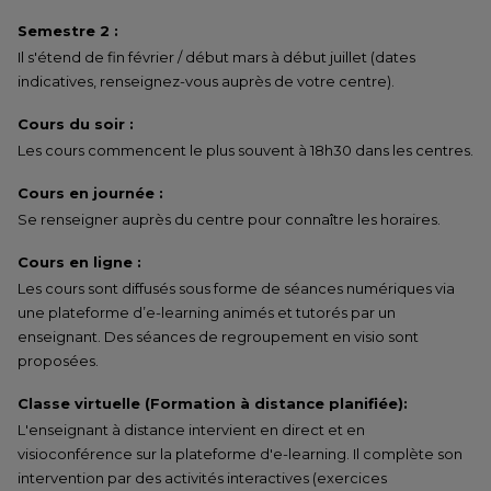
Semestre 2 :
Il s'étend de fin février / début mars à début juillet (dates
indicatives, renseignez-vous auprès de votre centre).
Cours du soir :
Les cours commencent le plus souvent à 18h30 dans les centres.
Cours en journée :
Se renseigner auprès du centre pour connaître les horaires.
Cours en ligne :
Les cours sont diffusés sous forme de séances numériques via
une plateforme d’e-learning animés et tutorés par un
enseignant. Des séances de regroupement en visio sont
proposées.
Classe virtuelle (Formation à distance planifiée):
L'enseignant à distance intervient en direct et en
visioconférence sur la plateforme d'e-learning. Il complète son
intervention par des activités interactives (exercices