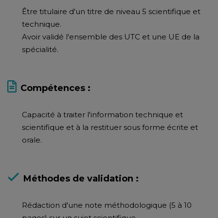
Être titulaire d'un titre de niveau 5 scientifique et
technique.
Avoir validé l'ensemble des UTC et une UE de la
spécialité.
Compétences :
Capacité à traiter l'information technique et
scientifique et à la restituer sous forme écrite et
orale.
Méthodes de validation :
Rédaction d'une note méthodologique (5 à 10
pages) sur un sujet scientifique.