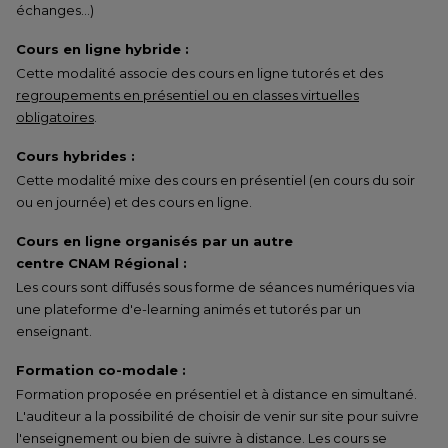
échanges…)
Cours en ligne hybride :
Cette modalité associe des cours en ligne tutorés et des
regroupements en présentiel ou en classes virtuelles
obligatoires
.
Cours hybrides :
Cette modalité mixe des cours en présentiel (en cours du soir
ou en journée) et des cours en ligne.
Cours en ligne organisés par un autre
centre CNAM Régional :
Les cours sont diffusés sous forme de séances numériques via
une plateforme d'e-learning animés et tutorés par un
enseignant.
Formation co-modale :
Formation proposée en présentiel et à distance en simultané.
L'auditeur a la possibilité de choisir de venir sur site pour suivre
l'enseignement ou bien de suivre à distance. Les cours se