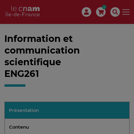
0
Information et
communication
scientifique
ENG261
Présentation
Contenu