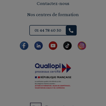
Contactez-nous
Nos centres de formation
01 44 78 60 50