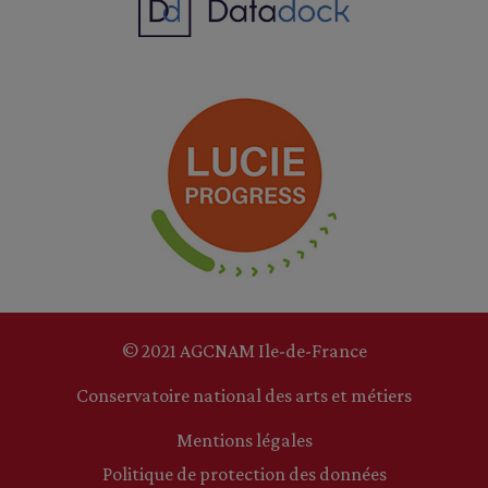
© 2021 AGCNAM Ile-de-France
Conservatoire national des arts et métiers
Mentions légales
Politique de protection des données