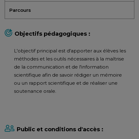
Parcours
Objectifs pédagogiques :
L'objectif principal est d'apporter aux élèves les
méthodes et les outils nécessaires à la maîtrise
de la communication et de l'information
scientifique afin de savoir rédiger un mémoire
ou un rapport scientifique et de réaliser une
soutenance orale.
Public et conditions d'accès :