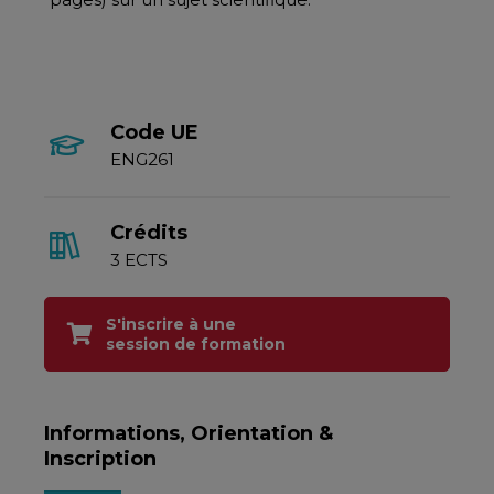
Code UE
ENG261
Crédits
3 ECTS
S'inscrire à une
session de formation
Informations, Orientation &
Inscription