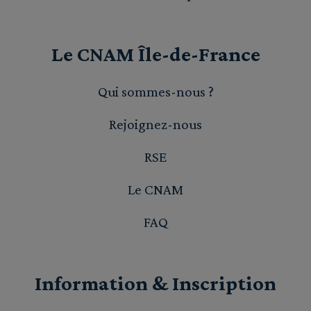
Le CNAM Île-de-France
Qui sommes-nous ?
Rejoignez-nous
RSE
Le CNAM
FAQ
Information & Inscription