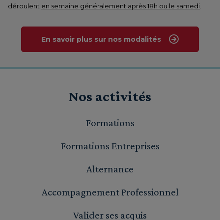
déroulent
en semaine généralement après 18h ou le samedi
.
En savoir plus sur nos modalités
Nos activités
Formations
Formations Entreprises
Alternance
Accompagnement Professionnel
Valider ses acquis