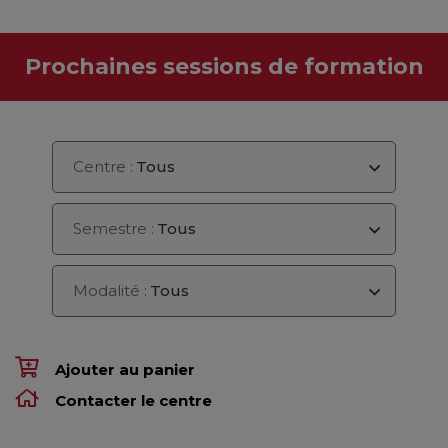
Prochaines sessions de formation
Centre :
Tous
Semestre :
Tous
Modalité :
Tous
Ajouter au panier
Contacter le centre