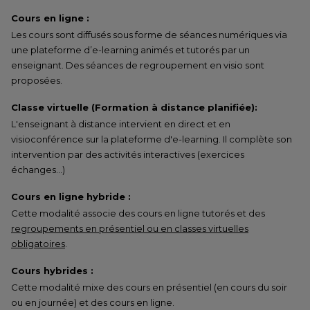
Cours en ligne :
Les cours sont diffusés sous forme de séances numériques via
une plateforme d’e-learning animés et tutorés par un
enseignant. Des séances de regroupement en visio sont
proposées.
Classe virtuelle (Formation à distance planifiée):
L'enseignant à distance intervient en direct et en
visioconférence sur la plateforme d'e-learning. Il complète son
intervention par des activités interactives (exercices
échanges…)
Cours en ligne hybride :
Cette modalité associe des cours en ligne tutorés et des
regroupements en présentiel ou en classes virtuelles
obligatoires
.
Cours hybrides :
Cette modalité mixe des cours en présentiel (en cours du soir
ou en journée) et des cours en ligne.