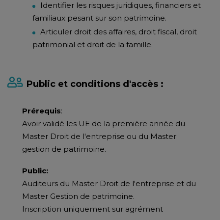
Identifier les risques juridiques, financiers et
familiaux pesant sur son patrimoine.
Articuler droit des affaires, droit fiscal, droit
patrimonial et droit de la famille.
Public et conditions d'accès :
Prérequis
:
Avoir validé les UE de la première année du
Master Droit de l'entreprise ou du Master
gestion de patrimoine.
Public:
Auditeurs du Master Droit de l'entreprise et du
Master Gestion de patrimoine.
Inscription uniquement sur agrément