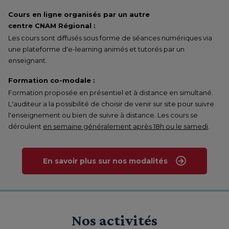
Cours en ligne organisés par un autre
centre CNAM Régional :
Les cours sont diffusés sous forme de séances numériques via
une plateforme d'e-learning animés et tutorés par un
enseignant.
Formation co-modale :
Formation proposée en présentiel et à distance en simultané.
L'auditeur a la possibilité de choisir de venir sur site pour suivre
l'enseignement ou bien de suivre à distance. Les cours se
déroulent
en semaine généralement après 18h ou le samedi
.
En savoir plus sur nos modalités
Nos activités