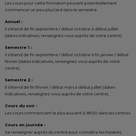
Les cours pour cette formation peuvent potentiellement
commencer un peu plus tard dans le semestre.
Annuel :
Il s'étend de fin septembre / début octobre à début juillet
(dates indicatives, renseignez-vous auprès de votre centre).
Semestre 1 :
Il s'étend de fin septembre / début octobre à fin janvier / début
février (dates indicatives, renseignez-vous auprès de votre
centre).
Semestre 2 :
Il s'étend de fin février / début mars à début juillet (dates
indicatives, renseignez-vous auprès de votre centre).
Cours du soir :
Les cours commencent le plus souvent à 18h30 dans les centres.
Cours en journée :
Se renseigner auprès du centre pour connaître les horaires.