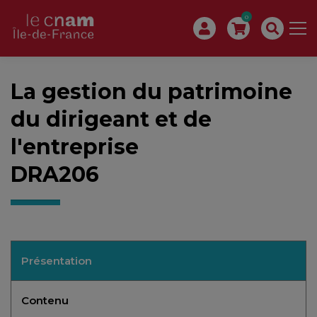
0
La gestion du patrimoine
du dirigeant et de
l'entreprise
DRA206
Présentation
Contenu