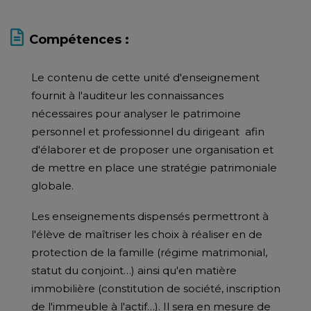
Compétences :
Le contenu de cette unité d'enseignement
fournit à l'auditeur les connaissances
nécessaires pour analyser le patrimoine
personnel et professionnel du dirigeant afin
d'élaborer et de proposer une organisation et
de mettre en place une stratégie patrimoniale
globale.
Les enseignements dispensés permettront à
l'élève de maîtriser les choix à réaliser en de
protection de la famille (régime matrimonial,
statut du conjoint…) ainsi qu'en matière
immobilière (constitution de société, inscription
de l'immeuble à l'actif…). Il sera en mesure de