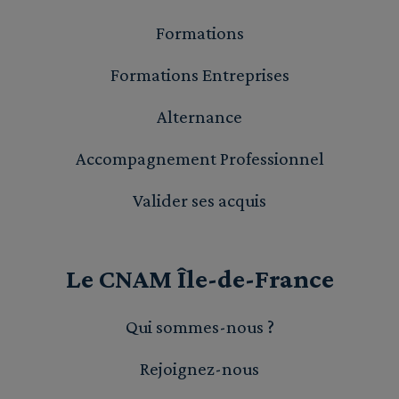
Formations
Formations Entreprises
Alternance
Accompagnement Professionnel
Valider ses acquis
Le CNAM Île-de-France
Qui sommes-nous ?
Rejoignez-nous