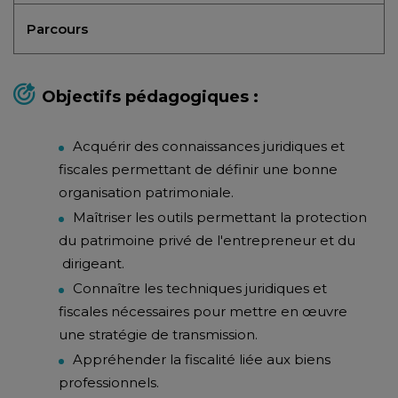
Parcours
Objectifs pédagogiques :
Acquérir des connaissances juridiques et
fiscales permettant de définir une bonne
organisation patrimoniale.
Maîtriser les outils permettant la protection
du patrimoine privé de l'entrepreneur et du
dirigeant.
Connaître les techniques juridiques et
fiscales nécessaires pour mettre en œuvre
une stratégie de transmission.
Appréhender la fiscalité liée aux biens
professionnels.