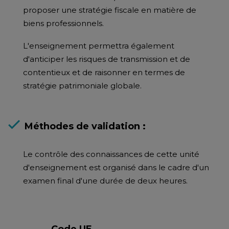
proposer une stratégie fiscale en matière de
biens professionnels.
L'enseignement permettra également
d'anticiper les risques de transmission et de
contentieux et de raisonner en termes de
stratégie patrimoniale globale.
Méthodes de validation :
Le contrôle des connaissances de cette unité
d'enseignement est organisé dans le cadre d'un
examen final d'une durée de deux heures.