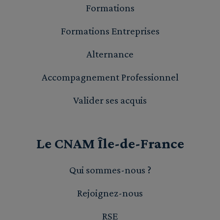
Formations
Formations Entreprises
Alternance
Accompagnement Professionnel
Valider ses acquis
Le CNAM Île-de-France
Qui sommes-nous ?
Rejoignez-nous
RSE