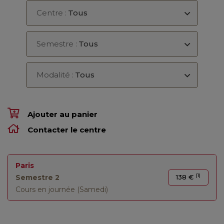
Centre :
Tous
Semestre :
Tous
Modalité :
Tous
Ajouter au panier
Contacter le centre
Paris
(1)
Semestre 2
138 €
Cours en journée (Samedi)