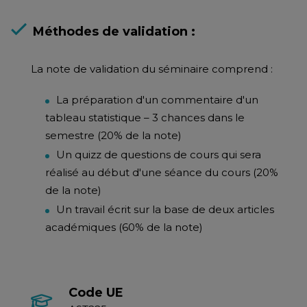
Méthodes de validation :
La note de validation du séminaire comprend :
La préparation d'un commentaire d'un
tableau statistique – 3 chances dans le
semestre (20% de la note)
Un quizz de questions de cours qui sera
réalisé au début d'une séance du cours (20%
de la note)
Un travail écrit sur la base de deux articles
académiques (60% de la note)
Code UE