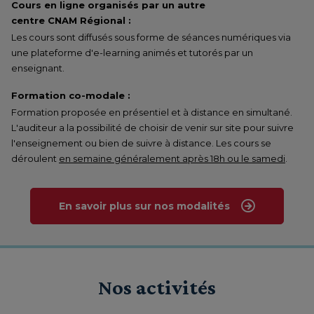
Cours en ligne organisés par un autre
centre CNAM Régional :
Les cours sont diffusés sous forme de séances numériques via
une plateforme d'e-learning animés et tutorés par un
enseignant.
Formation co-modale :
Formation proposée en présentiel et à distance en simultané.
L'auditeur a la possibilité de choisir de venir sur site pour suivre
l'enseignement ou bien de suivre à distance. Les cours se
déroulent
en semaine généralement après 18h ou le samedi
.
En savoir plus sur nos modalités
Nos activités