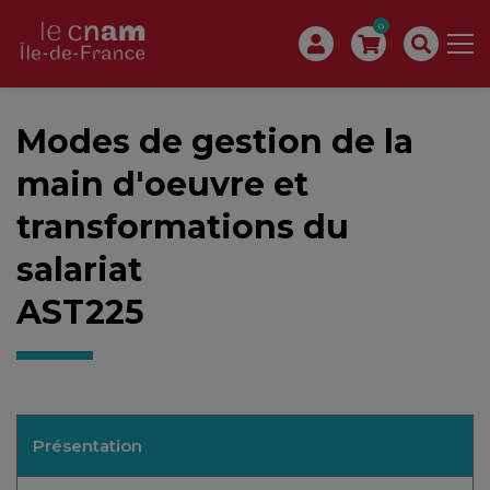
0
Modes de gestion de la
main d'oeuvre et
transformations du
salariat
AST225
Présentation