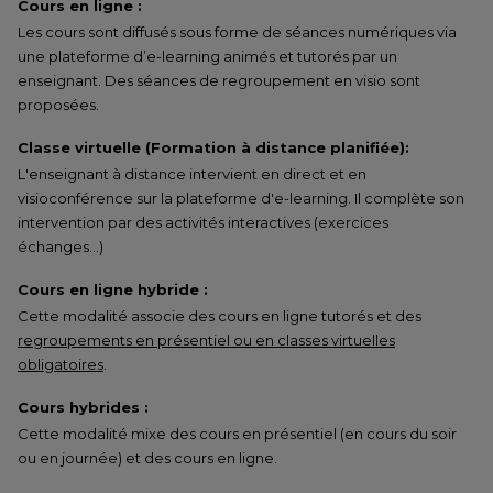
Cours en ligne :
Les cours sont diffusés sous forme de séances numériques via
une plateforme d’e-learning animés et tutorés par un
enseignant. Des séances de regroupement en visio sont
proposées.
Classe virtuelle (Formation à distance planifiée):
L'enseignant à distance intervient en direct et en
visioconférence sur la plateforme d'e-learning. Il complète son
intervention par des activités interactives (exercices
échanges…)
Cours en ligne hybride :
Cette modalité associe des cours en ligne tutorés et des
regroupements en présentiel ou en classes virtuelles
obligatoires
.
Cours hybrides :
Cette modalité mixe des cours en présentiel (en cours du soir
ou en journée) et des cours en ligne.