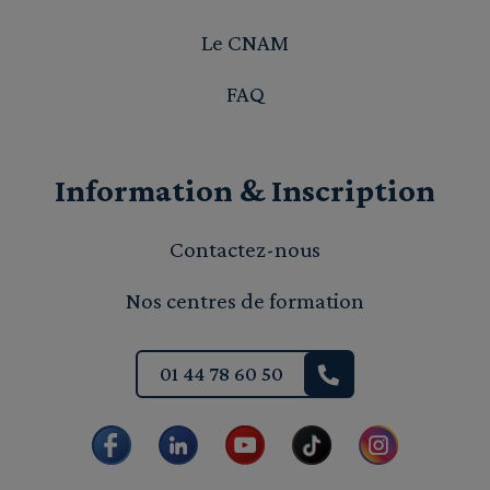
Le CNAM
FAQ
Information & Inscription
Contactez-nous
Nos centres de formation
01 44 78 60 50