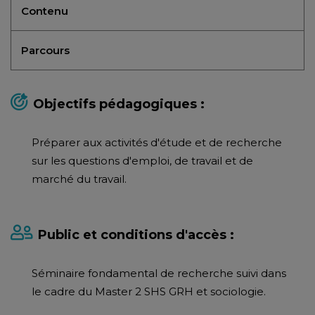
Contenu
Parcours
Objectifs pédagogiques :
Préparer aux activités d'étude et de recherche
sur les questions d'emploi, de travail et de
marché du travail.
Public et conditions d'accès :
Séminaire fondamental de recherche suivi dans
le cadre du Master 2 SHS GRH et sociologie.