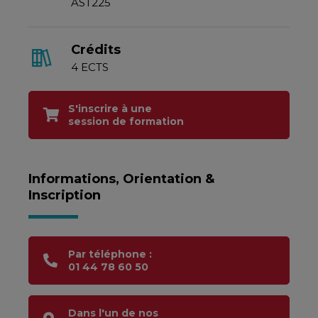
AST225
Crédits
4 ECTS
S'inscrire à une
session de formation
Informations, Orientation &
Inscription
Par téléphone :
01 44 78 60 50
Dans l'un de nos