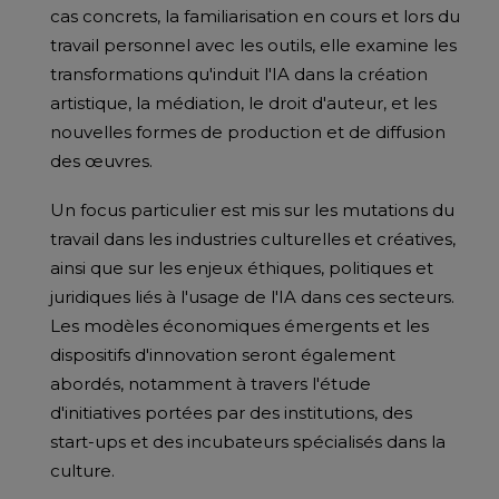
cas concrets, la familiarisation en cours et lors du
travail personnel avec les outils, elle examine les
transformations qu'induit l'IA dans la création
artistique, la médiation, le droit d'auteur, et les
nouvelles formes de production et de diffusion
des œuvres.
Un focus particulier est mis sur les mutations du
travail dans les industries culturelles et créatives,
ainsi que sur les enjeux éthiques, politiques et
juridiques liés à l'usage de l'IA dans ces secteurs.
Les modèles économiques émergents et les
dispositifs d'innovation seront également
abordés, notamment à travers l'étude
d'initiatives portées par des institutions, des
start-ups et des incubateurs spécialisés dans la
culture.