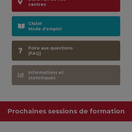
centres
CNAM
Mode d'emploi
Foire aux questions
(FAQ)
Informations et
statistiques
Prochaines sessions de formation