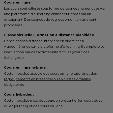
Cours en ligne :
Les cours sont diffusés sous forme de séances numériques via
une plateforme d’e-learning animés et tutorés par un
enseignant. Des séances de regroupement en visio sont
proposées.
Classe virtuelle (Formation à distance planifiée):
L'enseignant à distance intervient en direct et en
visioconférence sur la plateforme d'e-learning. Il complète son
intervention par des activités interactives (exercices
échanges…)
Cours en ligne hybride :
Cette modalité associe des cours en ligne tutorés et des
regroupements en présentiel ou en classes virtuelles
obligatoires
.
Cours hybrides :
Cette modalité mixe des cours en présentiel (en cours du soir
ou en journée) et des cours en ligne.