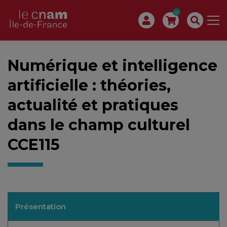
0
Numérique et intelligence
artificielle : théories,
actualité et pratiques
dans le champ culturel
CCE115
Présentation