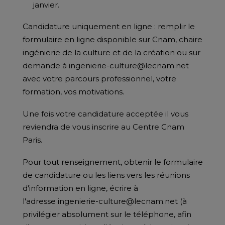
janvier.
Candidature uniquement en ligne : remplir le
formulaire en ligne disponible sur Cnam, chaire
ingénierie de la culture et de la création ou sur
demande à ingenierie-culture@lecnam.net
avec votre parcours professionnel, votre
formation, vos motivations.
Une fois votre candidature acceptée il vous
reviendra de vous inscrire au Centre Cnam
Paris.
Pour tout renseignement, obtenir le formulaire
de candidature ou les liens vers les réunions
d'information en ligne, écrire à
l'adresse ingenierie-culture@lecnam.net (à
privilégier absolument sur le téléphone, afin