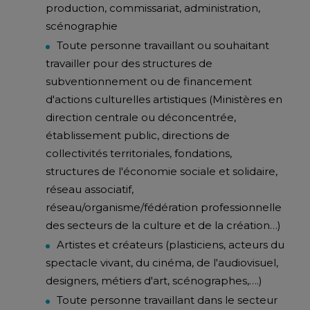
production, commissariat, administration,
scénographie
Toute personne travaillant ou souhaitant
travailler pour des structures de
subventionnement ou de financement
d'actions culturelles artistiques (Ministères en
direction centrale ou déconcentrée,
établissement public, directions de
collectivités territoriales, fondations,
structures de l'économie sociale et solidaire,
réseau associatif,
réseau/organisme/fédération professionnelle
des secteurs de la culture et de la création…)
Artistes et créateurs (plasticiens, acteurs du
spectacle vivant, du cinéma, de l'audiovisuel,
designers, métiers d'art, scénographes,….)
Toute personne travaillant dans le secteur