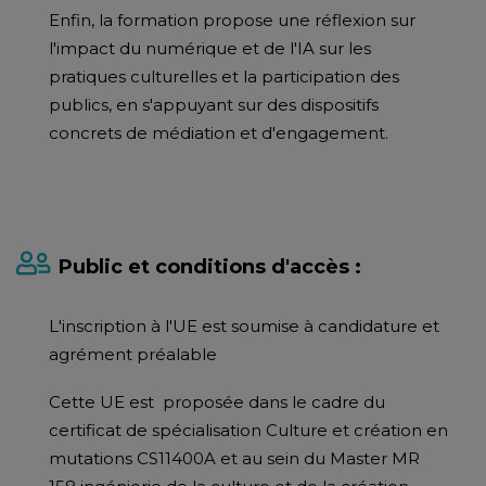
Enfin, la formation propose une réflexion sur
l'impact du numérique et de l'IA sur les
pratiques culturelles et la participation des
publics, en s'appuyant sur des dispositifs
concrets de médiation et d'engagement.
Public et conditions d'accès :
L'inscription à l'UE est soumise à candidature et
agrément préalable
Cette UE est proposée dans le cadre du
certificat de spécialisation Culture et création en
mutations CS11400A et au sein du Master MR