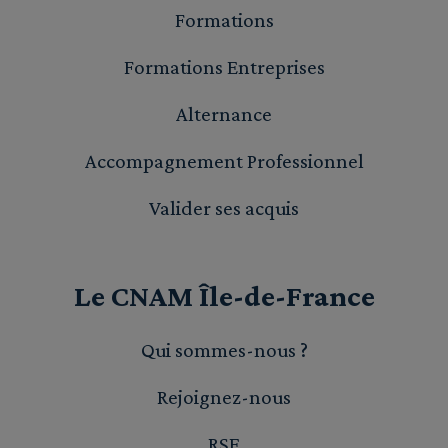
Formations
Formations Entreprises
Alternance
Accompagnement Professionnel
Valider ses acquis
Le CNAM Île-de-France
Qui sommes-nous ?
Rejoignez-nous
RSE