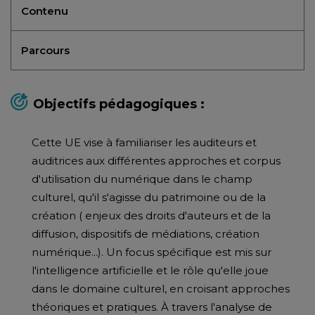
Contenu
Parcours
Objectifs pédagogiques :
Cette UE vise à familiariser les auditeurs et
auditrices aux différentes approches et corpus
d'utilisation du numérique dans le champ
culturel, qu'il s'agisse du patrimoine ou de la
création ( enjeux des droits d'auteurs et de la
diffusion, dispositifs de médiations, création
numérique...). Un focus spécifique est mis sur
l'intelligence artificielle et le rôle qu'elle joue
dans le domaine culturel, en croisant approches
théoriques et pratiques. À travers l'analyse de