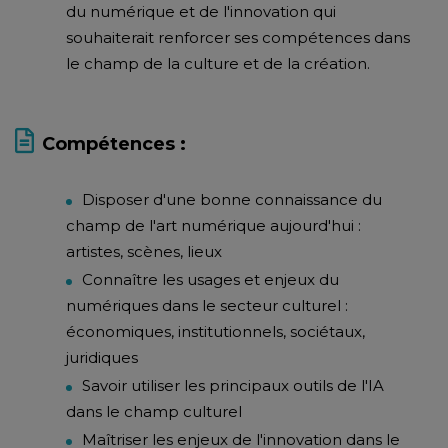
du numérique et de l'innovation qui
souhaiterait renforcer ses compétences dans
le champ de la culture et de la création.
Compétences :
Disposer d'une bonne connaissance du
champ de l'art numérique aujourd'hui :
artistes, scènes, lieux
Connaître les usages et enjeux du
numériques dans le secteur culturel :
économiques, institutionnels, sociétaux,
juridiques
Savoir utiliser les principaux outils de l'IA
dans le champ culturel
Maîtriser les enjeux de l'innovation dans le