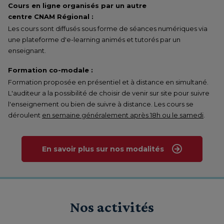
Cours en ligne organisés par un autre
centre CNAM Régional :
Les cours sont diffusés sous forme de séances numériques via
une plateforme d'e-learning animés et tutorés par un
enseignant.
Formation co-modale :
Formation proposée en présentiel et à distance en simultané.
L'auditeur a la possibilité de choisir de venir sur site pour suivre
l'enseignement ou bien de suivre à distance. Les cours se
déroulent
en semaine généralement après 18h ou le samedi
.
En savoir plus sur nos modalités
Nos activités