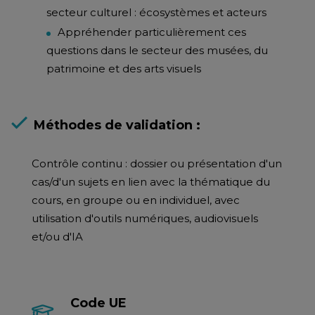
secteur culturel : écosystèmes et acteurs
Appréhender particulièrement ces
questions dans le secteur des musées, du
patrimoine et des arts visuels
Méthodes de validation :
Contrôle continu : dossier ou présentation d'un
cas/d'un sujets en lien avec la thématique du
cours, en groupe ou en individuel, avec
utilisation d'outils numériques, audiovisuels
et/ou d'IA
Code UE