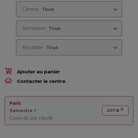
Centre :
Tous
Semestre :
Tous
Modalité :
Tous
Ajouter au panier
Contacter le centre
Paris
(1)
Semestre 1
207 €
Cours du soir (Jeudi)