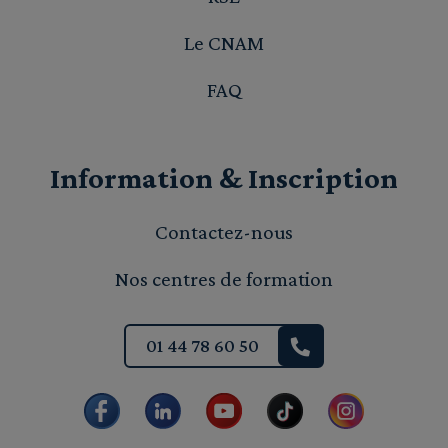
Le CNAM
FAQ
Information & Inscription
Contactez-nous
Nos centres de formation
01 44 78 60 50