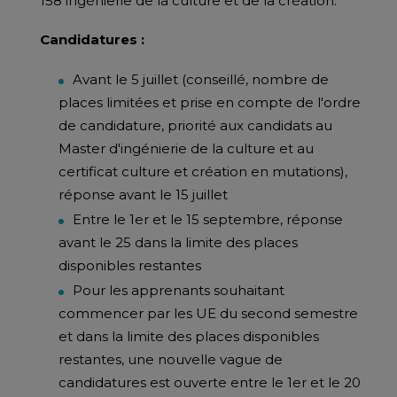
158 ingénierie de la culture et de la création.
Candidatures :
Avant le 5 juillet (conseillé, nombre de
places limitées et prise en compte de l'ordre
de candidature, priorité aux candidats au
Master d'ingénierie de la culture et au
certificat culture et création en mutations),
réponse avant le 15 juillet
Entre le 1er et le 15 septembre, réponse
avant le 25 dans la limite des places
disponibles restantes
Pour les apprenants souhaitant
commencer par les UE du second semestre
et dans la limite des places disponibles
restantes, une nouvelle vague de
candidatures est ouverte entre le 1er et le 20