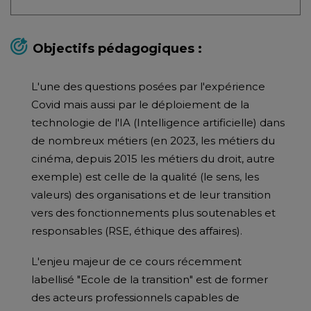
Objectifs pédagogiques :
L'une des questions posées par l'expérience
Covid mais aussi par le déploiement de la
technologie de l'IA (Intelligence artificielle) dans
de nombreux métiers (en 2023, les métiers du
cinéma, depuis 2015 les métiers du droit, autre
exemple) est celle de la qualité (le sens, les
valeurs) des organisations et de leur transition
vers des fonctionnements plus soutenables et
responsables (RSE, éthique des affaires).
L'enjeu majeur de ce cours récemment
labellisé "Ecole de la transition" est de former
des acteurs professionnels capables de