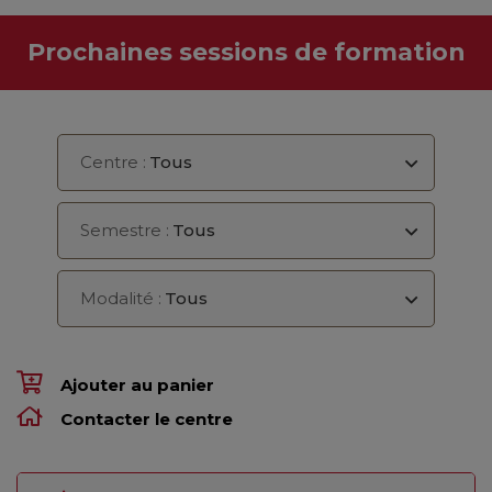
Prochaines sessions de formation
Centre :
Tous
Semestre :
Tous
Modalité :
Tous
Ajouter au panier
Contacter le centre