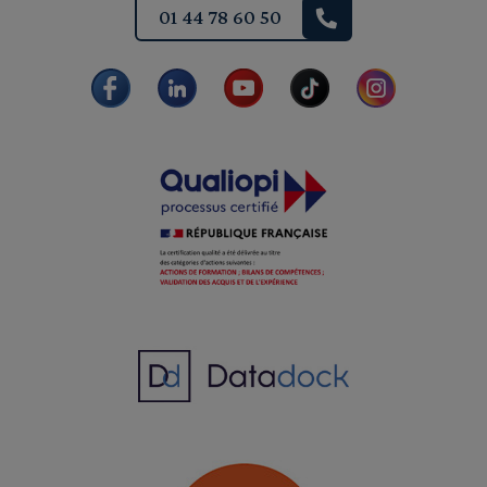
01 44 78 60 50