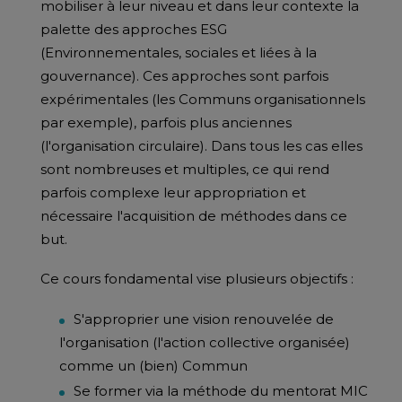
mobiliser à leur niveau et dans leur contexte la
palette des approches ESG
(Environnementales, sociales et liées à la
gouvernance). Ces approches sont parfois
expérimentales (les Communs organisationnels
par exemple), parfois plus anciennes
(l'organisation circulaire). Dans tous les cas elles
sont nombreuses et multiples, ce qui rend
parfois complexe leur appropriation et
nécessaire l'acquisition de méthodes dans ce
but.
Ce cours fondamental vise plusieurs objectifs :
S'approprier une vision renouvelée de
l'organisation (l'action collective organisée)
comme un (bien) Commun
Se former via la méthode du mentorat MIC