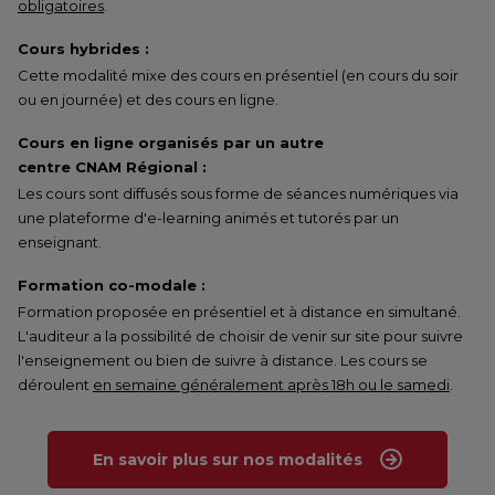
obligatoires
.
Cours hybrides :
Cette modalité mixe des cours en présentiel (en cours du soir
ou en journée) et des cours en ligne.
Cours en ligne organisés par un autre
centre CNAM Régional :
Les cours sont diffusés sous forme de séances numériques via
une plateforme d'e-learning animés et tutorés par un
enseignant.
Formation co-modale :
Formation proposée en présentiel et à distance en simultané.
L'auditeur a la possibilité de choisir de venir sur site pour suivre
l'enseignement ou bien de suivre à distance. Les cours se
déroulent
en semaine généralement après 18h ou le samedi
.
En savoir plus sur nos modalités