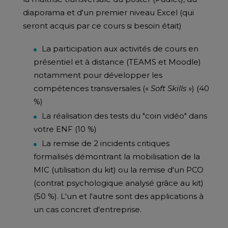
diaporama et d'un premier niveau Excel (qui
seront acquis par ce cours si besoin était)
La participation aux activités de cours en
présentiel et à distance (TEAMS et Moodle)
notamment pour développer les
compétences transversales («
Soft Skills
») (40
%)
La réalisation des tests du "coin vidéo" dans
votre ENF (10 %)
La remise de 2 incidents critiques
formalisés démontrant la mobilisation de la
MIC (utilisation du kit) ou la remise d'un PCO
(contrat psychologique analysé grâce au kit)
(50 %). L'un et l'autre sont des applications à
un cas concret d'entreprise.