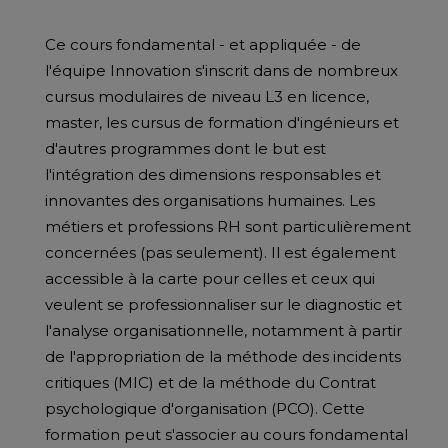
Ce cours fondamental - et appliquée - de
l'équipe Innovation s'inscrit dans de nombreux
cursus modulaires de niveau L3 en licence,
master, les cursus de formation d'ingénieurs et
d'autres programmes dont le but est
l'intégration des dimensions responsables et
innovantes des organisations humaines. Les
métiers et professions RH sont particulièrement
concernées (pas seulement). Il est également
accessible à la carte pour celles et ceux qui
veulent se professionnaliser sur le diagnostic et
l'analyse organisationnelle, notamment à partir
de l'appropriation de la méthode des incidents
critiques (MIC) et de la méthode du Contrat
psychologique d'organisation (PCO). Cette
formation peut s'associer au cours fondamental