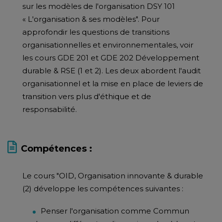
sur les modèles de l'organisation DSY 101
« L'organisation & ses modèles". Pour
approfondir les questions de transitions
organisationnelles et environnementales, voir
les cours GDE 201 et GDE 202 Développement
durable & RSE (1 et 2). Les deux abordent l'audit
organisationnel et la mise en place de leviers de
transition vers plus d'éthique et de
responsabilité.
Compétences :
Le cours "OID, Organisation innovante & durable
(2) développe les compétences suivantes :
Penser l'organisation comme Commun