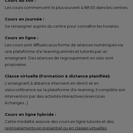
Cours du soir :
Les cours commencent le plus souvent à 18h30 dans les centres.
Cours en journée :
Se renseigner auprès du centre pour connaître les horaires.
Cours en ligne :
Les cours sont diffusés sous forme de séances numériques via
une plateforme d’e-learning animés et tutorés par un
enseignant. Des séances de regroupement en visio sont
proposées.
Classe virtuelle (Formation à distance planifiée):
L'enseignant à distance intervient en direct et en
visioconférence sur la plateforme d'e-learning. Il complète son
intervention par des activités interactives (exercices
échanges…)
Cours en ligne hybride :
Cette modalité associe des cours en ligne tutorés et des
regroupements en présentiel ou en classes virtuelles