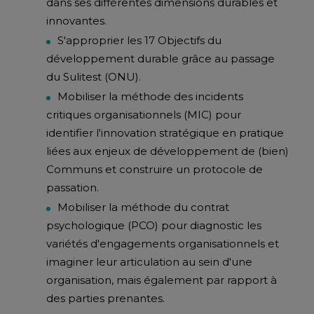
dans ses différentes dimensions durables et
innovantes.
S'approprier les 17 Objectifs du
développement durable grâce au passage
du Sulitest (ONU).
Mobiliser la méthode des incidents
critiques organisationnels (MIC) pour
identifier l'innovation stratégique en pratique
liées aux enjeux de développement de (bien)
Communs et construire un protocole de
passation.
Mobiliser la méthode du contrat
psychologique (PCO) pour diagnostic les
variétés d'engagements organisationnels et
imaginer leur articulation au sein d'une
organisation, mais également par rapport à
des parties prenantes.