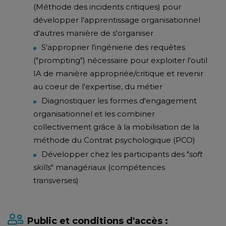
(Méthode des incidents critiques) pour
développer l'apprentissage organisationnel
d'autres manière de s'organiser
S'approprier l'ingénierie des requêtes
("prompting") nécessaire pour exploiter l'outil
IA de manière appropriée/critique et revenir
au coeur de l'expertise, du métier
Diagnostiquer les formes d'engagement
organisationnel et les combiner
collectivement grâce à la mobilisation de la
méthode du Contrat psychologique (PCO)
Développer chez les participants des "
soft
skills
" managériaux (compétences
transverses)
Public et conditions d'accès :