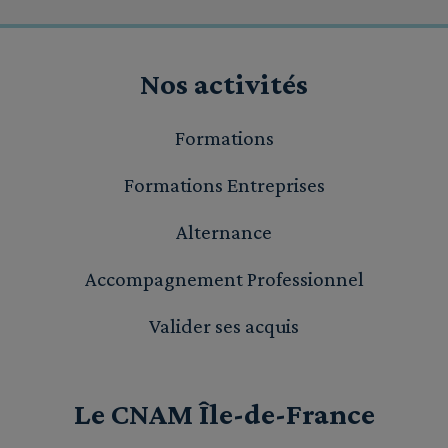
Nos activités
Formations
Formations Entreprises
Alternance
Accompagnement Professionnel
Valider ses acquis
Le CNAM Île-de-France