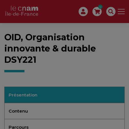
0
OID, Organisation
innovante & durable
DSY221
Présentation
Contenu
Parcours