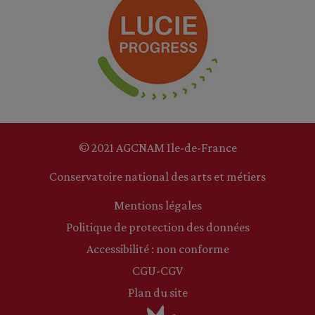
© 2021 AGCNAM Ile-de-France
Conservatoire national des arts et métiers
Mentions légales
Politique de protection des données
Accessibilité : non conforme
CGU-CGV
Plan du site