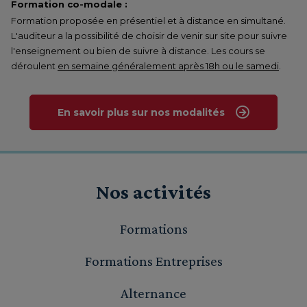
Formation co-modale :
Formation proposée en présentiel et à distance en simultané.
L'auditeur a la possibilité de choisir de venir sur site pour suivre
l'enseignement ou bien de suivre à distance. Les cours se
déroulent
en semaine généralement après 18h ou le samedi
.
En savoir plus sur nos modalités
Nos activités
Formations
Formations Entreprises
Alternance