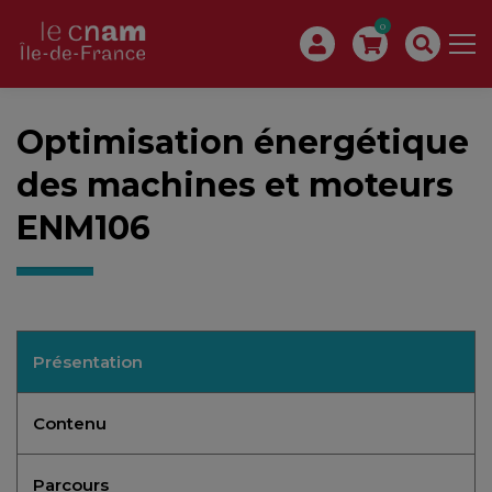
0
Optimisation énergétique
des machines et moteurs
ENM106
Présentation
Contenu
Parcours