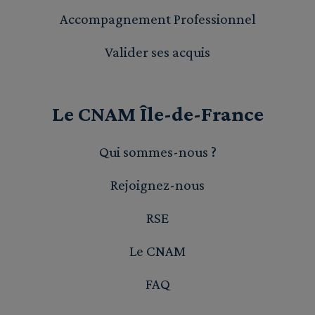
Accompagnement Professionnel
Valider ses acquis
Le CNAM Île-de-France
Qui sommes-nous ?
Rejoignez-nous
RSE
Le CNAM
FAQ