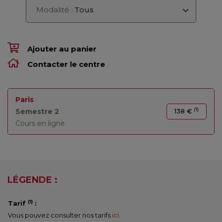
Modalité :
Tous
Ajouter au panier
Contacter le centre
Paris
(1)
Semestre 2
138 €
Cours en ligne
LÉGENDE :
(1)
Tarif
:
Vous pouvez consulter nos tarifs
ici
.