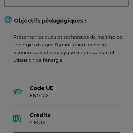
Objectifs pédagogiques :
Présenter les outils et techniques de maîtrise de
l'énergie ainsi que l'optimisation technico-
économique et écologique en production et
utilisation de l'énergie.
Code UE
ENM106
Crédits
4 ECTS