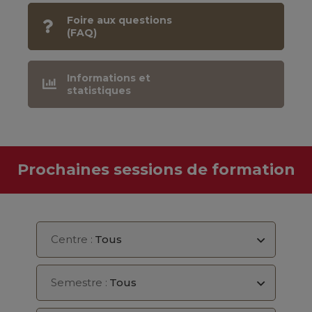
Foire aux questions
(FAQ)
Informations et
statistiques
Prochaines sessions de formation
Centre :
Tous
Semestre :
Tous