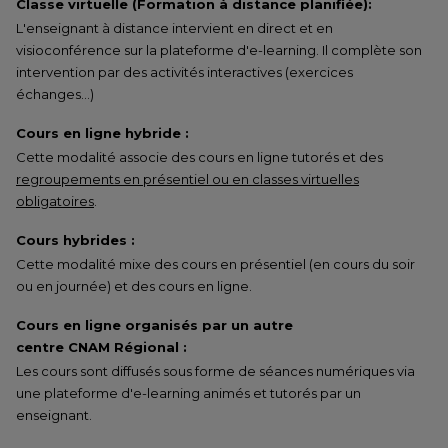
Classe virtuelle (Formation à distance planifiée):
L'enseignant à distance intervient en direct et en
visioconférence sur la plateforme d'e-learning. Il complète son
intervention par des activités interactives (exercices
échanges…)
Cours en ligne hybride :
Cette modalité associe des cours en ligne tutorés et des
regroupements en présentiel ou en classes virtuelles
obligatoires
.
Cours hybrides :
Cette modalité mixe des cours en présentiel (en cours du soir
ou en journée) et des cours en ligne.
Cours en ligne organisés par un autre
centre CNAM Régional :
Les cours sont diffusés sous forme de séances numériques via
une plateforme d'e-learning animés et tutorés par un
enseignant.