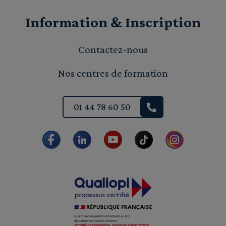
Information & Inscription
Contactez-nous
Nos centres de formation
01 44 78 60 50