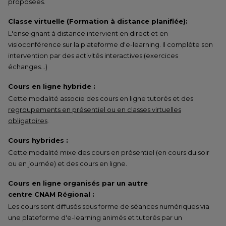
proposées.
Classe virtuelle (Formation à distance planifiée):
L'enseignant à distance intervient en direct et en
visioconférence sur la plateforme d'e-learning. Il complète son
intervention par des activités interactives (exercices
échanges…)
Cours en ligne hybride :
Cette modalité associe des cours en ligne tutorés et des
regroupements en présentiel ou en classes virtuelles
obligatoires
.
Cours hybrides :
Cette modalité mixe des cours en présentiel (en cours du soir
ou en journée) et des cours en ligne.
Cours en ligne organisés par un autre
centre CNAM Régional :
Les cours sont diffusés sous forme de séances numériques via
une plateforme d'e-learning animés et tutorés par un