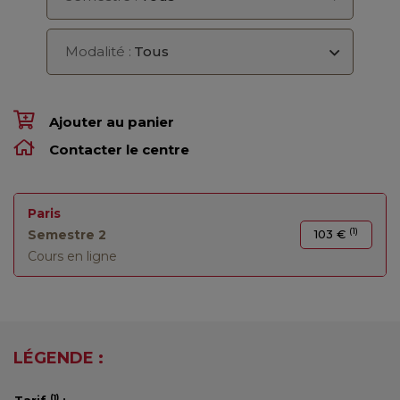
Modalité :
Tous
Ajouter au panier
Contacter le centre
Paris
(1)
Semestre 2
103 €
Cours en ligne
LÉGENDE :
(1)