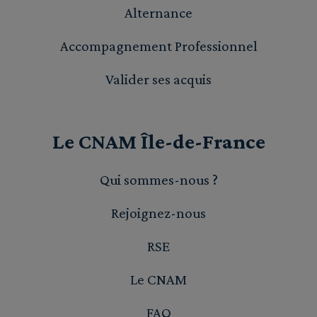
Alternance
Accompagnement Professionnel
Valider ses acquis
Le CNAM Île-de-France
Qui sommes-nous ?
Rejoignez-nous
RSE
Le CNAM
FAQ