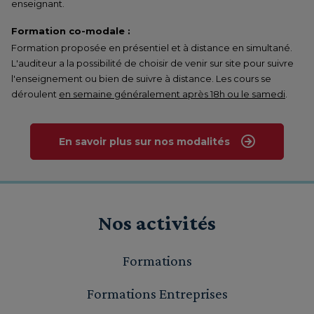
enseignant.
Formation co-modale :
Formation proposée en présentiel et à distance en simultané.
L'auditeur a la possibilité de choisir de venir sur site pour suivre
l'enseignement ou bien de suivre à distance. Les cours se
déroulent
en semaine généralement après 18h ou le samedi
.
En savoir plus sur nos modalités
Nos activités
Formations
Formations Entreprises