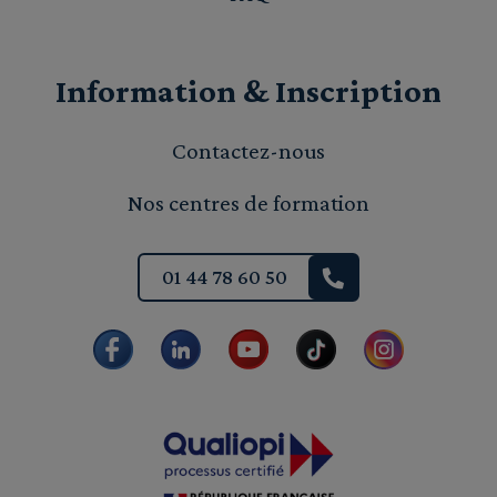
Information & Inscription
Contactez-nous
Nos centres de formation
01 44 78 60 50