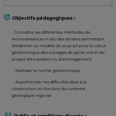
Objectifs pédagogiques :
- Connaître les différentes méthodes de
reconnaissances in situ des terrains permettant
d'élaborer un modèle du sous-sol pour le calcul
géotechnique des ouvrages de génie civil et les
projets d'excavation ou d'aménagement
- Maîtriser la norme géotechnique
- Appréhender les difficultés liées à la
construction en fonction du contexte
géologique régional