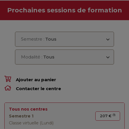
Prochaines sessions de formation
Semestre :
Tous
Modalité :
Tous
Ajouter au panier
Contacter le centre
Tous nos centres
(1)
Semestre 1
207 €
Classe virtuelle (Lundi)