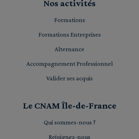
Nos activités
Formations
Formations Entreprises
Alternance
Accompagnement Professionnel
Valider ses acquis
Le CNAM Île-de-France
Qui sommes-nous ?
Rejoignez-nous