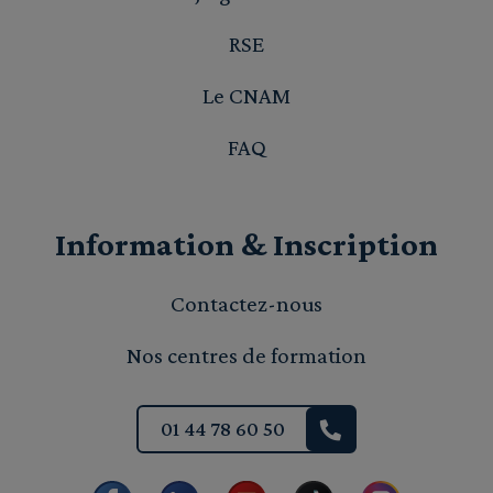
RSE
Le CNAM
FAQ
Information & Inscription
Contactez-nous
Nos centres de formation
01 44 78 60 50