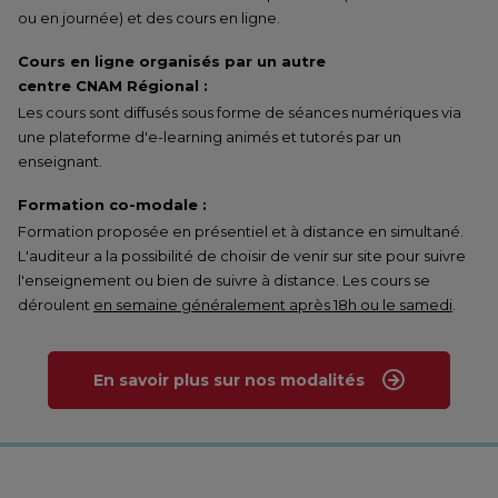
ou en journée) et des cours en ligne.
Cours en ligne organisés par un autre
centre CNAM Régional :
Les cours sont diffusés sous forme de séances numériques via
une plateforme d'e-learning animés et tutorés par un
enseignant.
Formation co-modale :
Formation proposée en présentiel et à distance en simultané.
L'auditeur a la possibilité de choisir de venir sur site pour suivre
l'enseignement ou bien de suivre à distance. Les cours se
déroulent
en semaine généralement après 18h ou le samedi
.
En savoir plus sur nos modalités