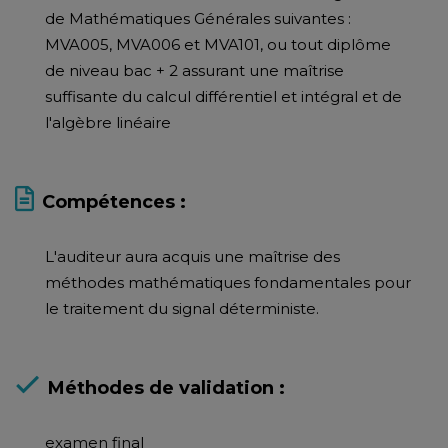
de Mathématiques Générales suivantes :
MVA005, MVA006 et MVA101, ou tout diplôme
de niveau bac + 2 assurant une maîtrise
suffisante du calcul différentiel et intégral et de
l'algèbre linéaire
Compétences :
L'auditeur aura acquis une maîtrise des
méthodes mathématiques fondamentales pour
le traitement du signal déterministe.
Méthodes de validation :
examen final