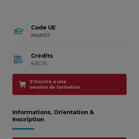
Code UE
MAA107
Crédits
6 ECTS
S'inscrire à une
session de formation
Informations, Orientation &
Inscription