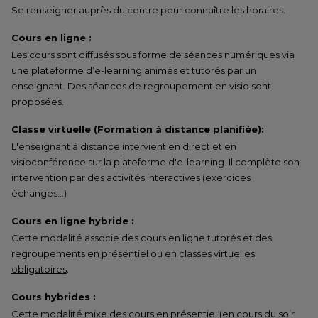
Se renseigner auprès du centre pour connaître les horaires.
Cours en ligne :
Les cours sont diffusés sous forme de séances numériques via
une plateforme d’e-learning animés et tutorés par un
enseignant. Des séances de regroupement en visio sont
proposées.
Classe virtuelle (Formation à distance planifiée):
L'enseignant à distance intervient en direct et en
visioconférence sur la plateforme d'e-learning. Il complète son
intervention par des activités interactives (exercices
échanges…)
Cours en ligne hybride :
Cette modalité associe des cours en ligne tutorés et des
regroupements en présentiel ou en classes virtuelles
obligatoires
.
Cours hybrides :
Cette modalité mixe des cours en présentiel (en cours du soir