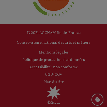
© 2021 AGCNAM Ile-de-France
Conservatoire national des arts et métiers
Mentions légales
Politique de protection des données
Accessibilité : non conforme
CGU-CGV
Plan du site