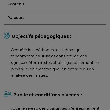
Contenu
Parcours
Objectifs pédagogiques :
Acquérir les méthodes mathématiques
fondamentales utilisées dans l'étude des
signaux déterministes et plus généralement en
physique, en électronique, en optique ou en
analyse des images.
Public et conditions d'accès :
Avoir le niveau des trois unites d 'enseignement