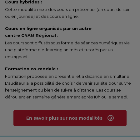
Cours hybrides :
Cette modalité mixe des cours en présentiel (en cours du soir
ou en journée) et des cours en ligne.
Cours en ligne organisés par un autre
centre CNAM Régional :
Les cours sont diffusés sous forme de séances numériques via
une plateforme d'e-learning animés et tutorés par un
enseignant.
Formation co-modale :
Formation proposée en présentiel et à distance en simultané.
L'auditeur a la possibilité de choisir de venir sur site pour suivre
l'enseignement ou bien de suivre à distance. Les cours se
déroulent
en semaine généralement après 18h ou le samedi
.
En savoir plus sur nos modalités