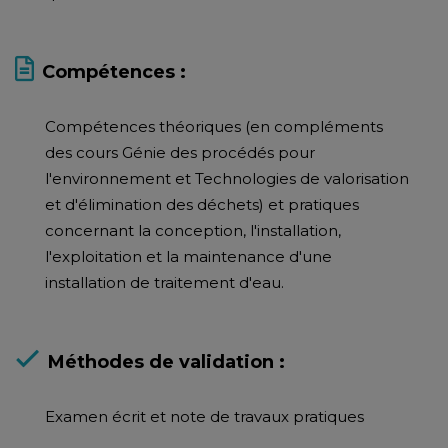
Compétences :
Compétences théoriques (en compléments
des cours Génie des procédés pour
l'environnement et Technologies de valorisation
et d'élimination des déchets) et pratiques
concernant la conception, l'installation,
l'exploitation et la maintenance d'une
installation de traitement d'eau.
Méthodes de validation :
Examen écrit et note de travaux pratiques