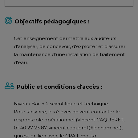
Objectifs pédagogiques :
Cet enseignement permettra aux auditeurs
d'analyser, de concevoir, d'exploiter et d'assurer
la maintenance d'une installation de traitement
d'eau.
Public et conditions d'accès :
Niveau Bac + 2 scientifique et technique.
Pour s'inscrire, les élèves doivent contacter le
responsable opérationnel (Vincent CAQUERET,
01 40 27 23 87, vincent.caqueret@lecnam.net),
qui est en lien avec le CRA Limousin.