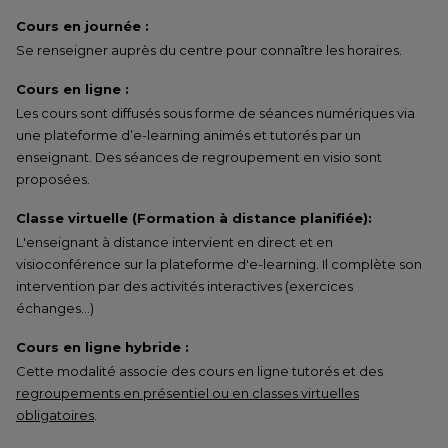
Cours en journée :
Se renseigner auprès du centre pour connaître les horaires.
Cours en ligne :
Les cours sont diffusés sous forme de séances numériques via
une plateforme d’e-learning animés et tutorés par un
enseignant. Des séances de regroupement en visio sont
proposées.
Classe virtuelle (Formation à distance planifiée):
L'enseignant à distance intervient en direct et en
visioconférence sur la plateforme d'e-learning. Il complète son
intervention par des activités interactives (exercices
échanges…)
Cours en ligne hybride :
Cette modalité associe des cours en ligne tutorés et des
regroupements en présentiel ou en classes virtuelles
obligatoires
.