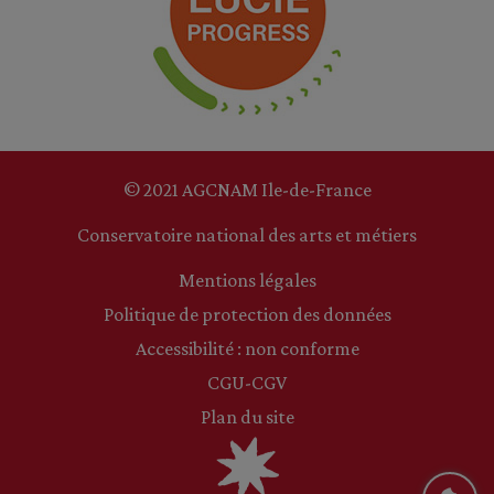
© 2021 AGCNAM Ile-de-France
Conservatoire national des arts et métiers
Mentions légales
Politique de protection des données
Accessibilité : non conforme
CGU-CGV
Plan du site