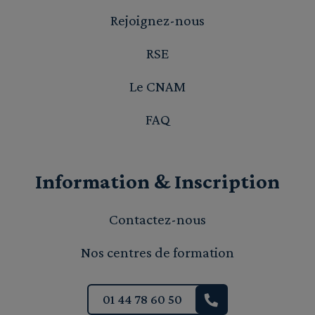
Rejoignez-nous
RSE
Le CNAM
FAQ
Information & Inscription
Contactez-nous
Nos centres de formation
01 44 78 60 50