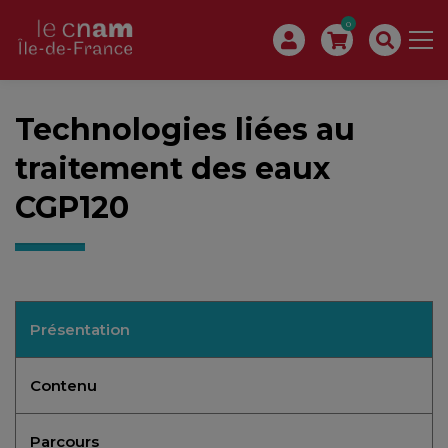
0
Technologies liées au
traitement des eaux
CGP120
Présentation
Contenu
Parcours