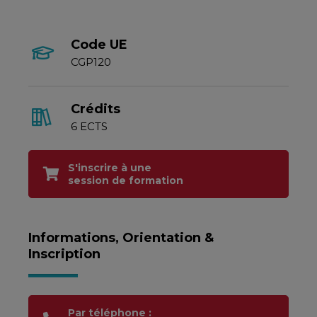
Code UE
CGP120
Crédits
6 ECTS
S'inscrire à une
session de formation
Informations, Orientation &
Inscription
Par téléphone :