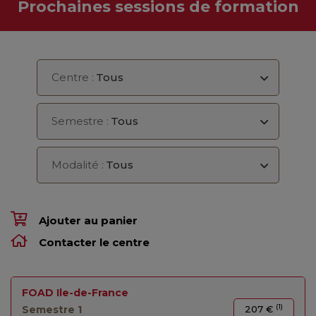
Prochaines sessions de formation
Centre :
Tous
Semestre :
Tous
Modalité :
Tous
Ajouter au panier
Contacter le centre
FOAD Ile-de-France
(1)
Semestre 1
207 €