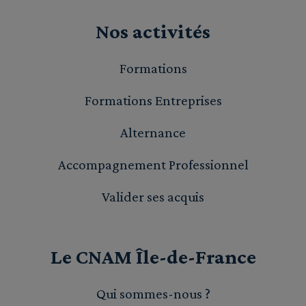
Nos activités
Formations
Formations Entreprises
Alternance
Accompagnement Professionnel
Valider ses acquis
Le CNAM Île-de-France
Qui sommes-nous ?