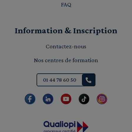
FAQ
Information & Inscription
Contactez-nous
Nos centres de formation
01 44 78 60 50