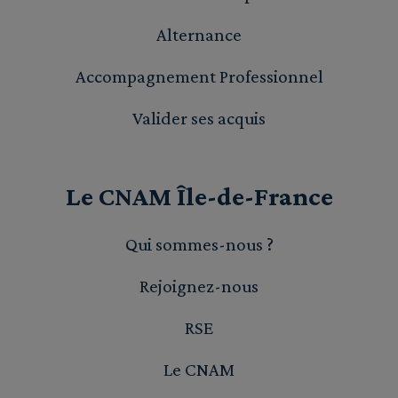
Alternance
Accompagnement Professionnel
Valider ses acquis
Le CNAM Île-de-France
Qui sommes-nous ?
Rejoignez-nous
RSE
Le CNAM