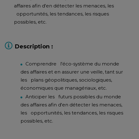
affaires afin d'en détecter les menaces, les
opportunités, les tendances, les risques
possibles, etc.
Description :
Comprendre l'éco-système du monde
des affaires et en assurer une veille, tant sur
les plans géopolitiques, sociologiques,
économiques que managériaux, etc.
Anticiper les futurs possibles du monde
des affaires afin d'en détecter les menaces,
les opportunités, les tendances, les risques
possibles, etc.