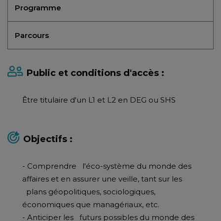
Programme
Parcours
Public et conditions d'accès :
Être titulaire d'un L1 et L2 en DEG ou SHS
Objectifs :
- Comprendre l'éco-système du monde des
affaires et en assurer une veille, tant sur les
plans géopolitiques, sociologiques,
économiques que managériaux, etc.
- Anticiper les futurs possibles du monde des