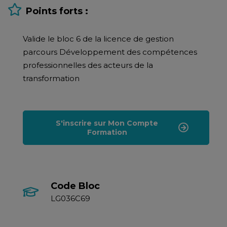
Points forts :
Valide le bloc 6 de la licence de gestion
parcours Développement des compétences
professionnelles des acteurs de la
transformation
S'inscrire sur Mon Compte
Formation
Code Bloc
LG036C69