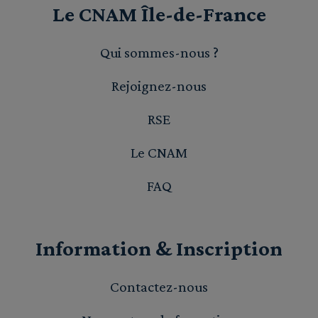
Le CNAM Île-de-France
Qui sommes-nous ?
Rejoignez-nous
RSE
Le CNAM
FAQ
Information & Inscription
Contactez-nous