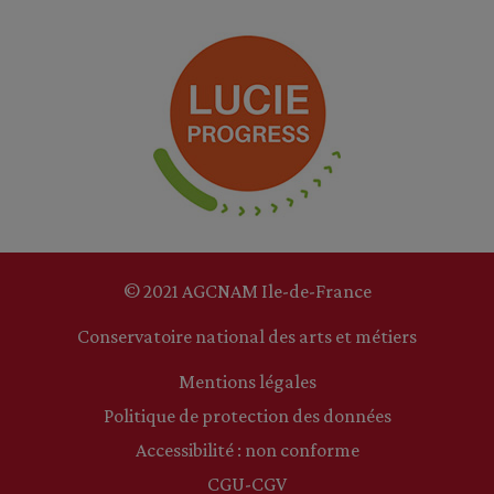
© 2021 AGCNAM Ile-de-France
Conservatoire national des arts et métiers
Mentions légales
Politique de protection des données
Accessibilité : non conforme
CGU-CGV