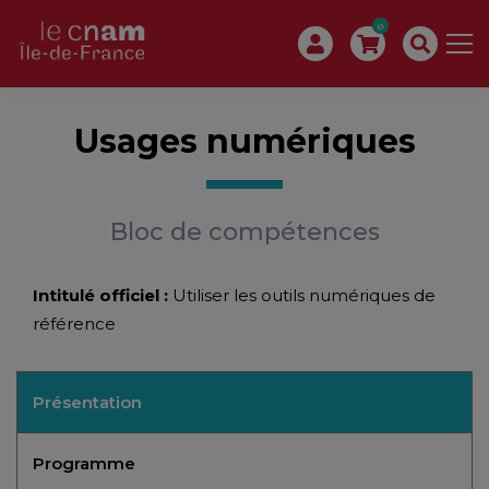
0
Usages numériques
Bloc de compétences
Intitulé officiel :
Utiliser les outils numériques de
référence
Présentation
Programme