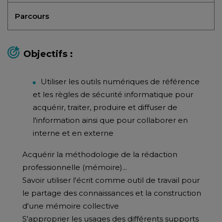
Parcours
Objectifs :
Utiliser les outils numériques de référence
et les règles de sécurité informatique pour
acquérir, traiter, produire et diffuser de
l'information ainsi que pour collaborer en
interne et en externe
Acquérir la méthodologie de la rédaction
professionnelle (mémoire)...
Savoir utiliser l'écrit comme outil de travail pour
le partage des connaissances et la construction
d'une mémoire collective
S'approprier les usages des différents supports