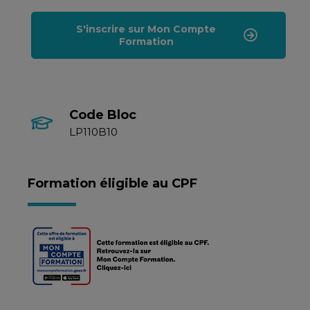
S'inscrire sur Mon Compte
Formation
Code Bloc
LP110B10
Formation éligible au CPF