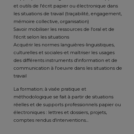
et outils de l'écrit papier ou électronique dans
les situations de travail (traçabilité, engagement,
mémoire collective, organisation)
Savoir mobiliser les ressources de l'oral et de
l'écrit selon les situations
Acquérir les normes languières-linguistiques,
culturelles et sociales-et maîtriser les usages
des différents instruments d'information et de
communication à l'oeuvre dans les situations de
travail
La formation; à visée pratique et
méthodologique se fait à partir de situations
réelles et de supports professionnels papier ou
électroniques : lettres et dossiers, projets,
comptes rendus d'interventions...