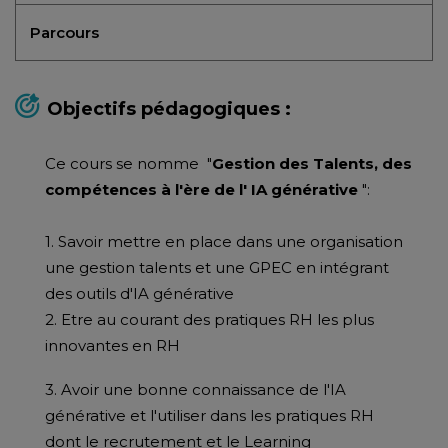
Parcours
Objectifs pédagogiques :
Ce cours se nomme "
Gestion des Talents, des
compétences à l'ère de l' IA générative
":
1. Savoir mettre en place dans une organisation
une gestion talents et une GPEC en intégrant
des outils d'IA générative
2. Etre au courant des pratiques RH les plus
innovantes en RH
3. Avoir une bonne connaissance de l'IA
générative et l'utiliser dans les pratiques RH
dont le recrutement et le Learning