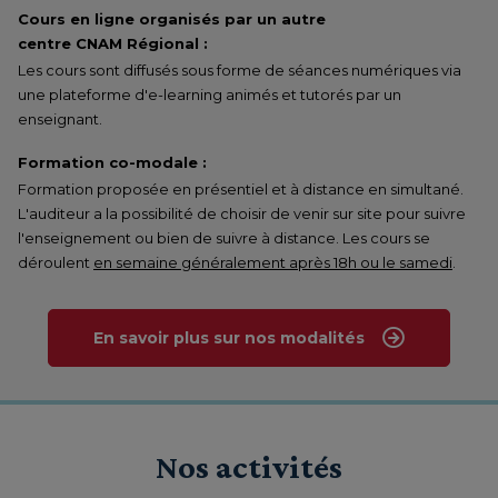
Cours en ligne organisés par un autre
centre CNAM Régional :
Les cours sont diffusés sous forme de séances numériques via
une plateforme d'e-learning animés et tutorés par un
enseignant.
Formation co-modale :
Formation proposée en présentiel et à distance en simultané.
L'auditeur a la possibilité de choisir de venir sur site pour suivre
l'enseignement ou bien de suivre à distance. Les cours se
déroulent
en semaine généralement après 18h ou le samedi
.
En savoir plus sur nos modalités
Nos activités