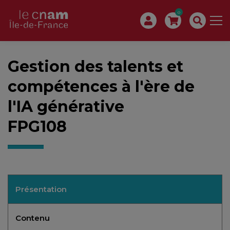
0
Gestion des talents et
compétences à l'ère de
l'IA générative
FPG108
Présentation
Contenu