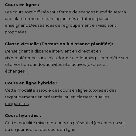
Cours en ligne :
Les cours sont diffusés sous forme de séances numériques via
une plateforme d’e-learning animés et tutorés par un
enseignant. Des séances de regroupement en visio sont
proposées.
Classe virtuelle (Formation à distance planifiée):
L'enseignant à distance intervient en direct et en
visioconférence sur la plateforme d'e-learning. Il complète son
intervention par des activités interactives (exercices
échanges…)
Cours en ligne hybride :
Cette modalité associe des cours en ligne tutorés et des
regroupements en présentiel ou en classes virtuelles
obligatoires
.
Cours hybrides :
Cette modalité mixe des cours en présentiel (en cours du soir
ou en journée) et des cours en ligne.