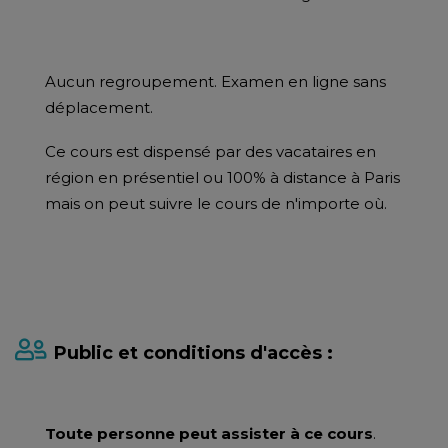
Aucun regroupement. Examen en ligne sans
déplacement.
Ce cours est dispensé par des vacataires en
région en présentiel ou 100% à distance à Paris
mais on peut suivre le cours de n'importe où.
Public et conditions d'accès :
Toute personne peut assister à ce cours
.