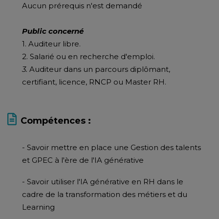
Aucun prérequis n'est demandé
Public concerné
1. Auditeur libre.
2. Salarié ou en recherche d'emploi.
3.
Auditeur dans un parcours diplômant,
certifiant, licence, RNCP ou Master RH.
Compétences :
- Savoir mettre en place une Gestion des talents
et GPEC à l'ère de l'IA générative
- Savoir utiliser l'IA générative en RH dans le
cadre de la transformation des métiers et du
Learning