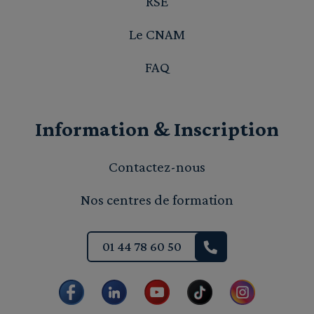
RSE
Le CNAM
FAQ
Information & Inscription
Contactez-nous
Nos centres de formation
01 44 78 60 50