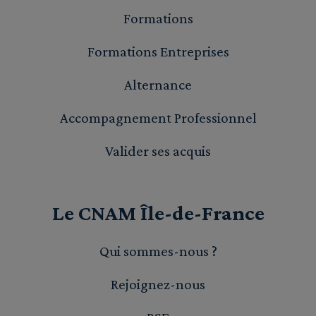
Formations
Formations Entreprises
Alternance
Accompagnement Professionnel
Valider ses acquis
Le CNAM Île-de-France
Qui sommes-nous ?
Rejoignez-nous