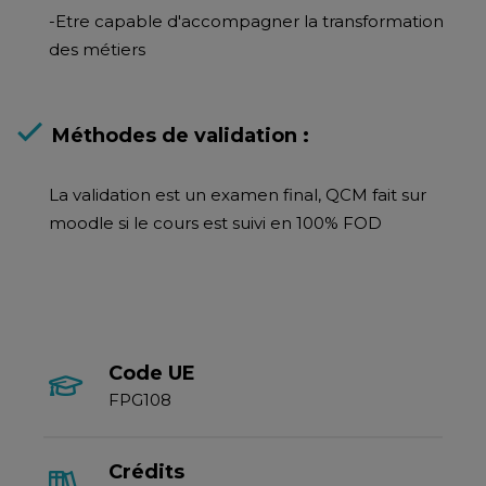
-Etre capable d'accompagner la transformation
des métiers
Méthodes de validation :
La validation est un examen final, QCM fait sur
moodle si le cours est suivi en 100% FOD
Code UE
FPG108
Crédits