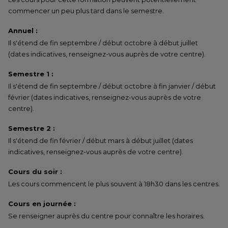
commencer un peu plus tard dans le semestre.
Annuel :
Il s'étend de fin septembre / début octobre à début juillet
(dates indicatives, renseignez-vous auprès de votre centre).
Semestre 1 :
Il s'étend de fin septembre / début octobre à fin janvier / début
février (dates indicatives, renseignez-vous auprès de votre
centre).
Semestre 2 :
Il s'étend de fin février / début mars à début juillet (dates
indicatives, renseignez-vous auprès de votre centre).
Cours du soir :
Les cours commencent le plus souvent à 18h30 dans les centres.
Cours en journée :
Se renseigner auprès du centre pour connaître les horaires.